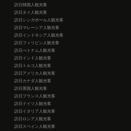
訪日韓国人観光客
訪日タイ人観光客
訪日シンガポール人観光客
訪日マレーシア人観光客
訪日インドネシア人観光客
訪日フィリピン人観光客
訪日べトナム人観光客
訪日インド人観光客
訪日トルコ人観光客
訪日アメリカ人観光客
訪日カナダ人観光客
訪日英国人観光客
訪日フランス人観光客
訪日ドイツ人観光客
訪日イタリア人観光客
訪日ロシア人観光客
訪日スペイン人観光客