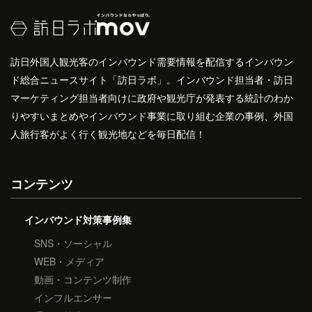
訪日外国人観光客のインバウンド需要情報を配信するインバウン
ド総合ニュースサイト「訪日ラボ」。インバウンド担当者・訪日
マーケティング担当者向けに政府や観光庁が発表する統計のわか
りやすいまとめやインバウンド事業に取り組む企業の事例、外国
人旅行客がよく行く観光地などを毎日配信！
コンテンツ
インバウンド対策事例集
SNS・ソーシャル
WEB・メディア
動画・コンテンツ制作
インフルエンサー