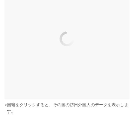
※
国籍をクリックすると、その国の訪日外国人のデータを表示しま
す。