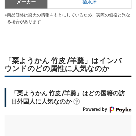
メーカー
菊水屋
※
商品価格は楽天の情報をもとにしているため、実際の価格と異な
る場合があります
「栗ようかん 竹皮 /羊羹」はインバ
ウンドのどの属性に人気なのか
「栗ようかん 竹皮 /羊羹」はどの国籍の訪
日外国人に人気なのか
Powered by