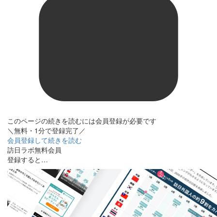
このページの続きを読むには会員登録が必要です
＼無料・1分で登録完了／
会員登録して続きを読む
訪日ラボ無料会員
登録すると…