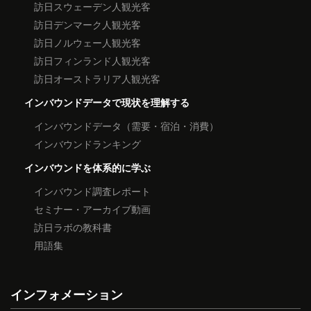
訪日スウェーデン人観光客
訪日デンマーク人観光客
訪日ノルウェー人観光客
訪日フィンランド人観光客
訪日オーストラリア人観光客
インバウンドデータで現状を理解する
インバウンドデータ（需要・宿泊・消費）
インバウンドランキング
インバウンドを体系的に学ぶ
インバウンド調査レポート
セミナー・アーカイブ動画
訪日ラボの教科書
用語集
インフォメーション