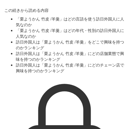
この続きから読める内容
「栗ようかん 竹皮 /羊羹」はどの言語を使う訪日外国人に人
気なのか
「栗ようかん 竹皮 /羊羹」はどの年代・性別の訪日外国人に
人気なのか
訪日外国人は「栗ようかん 竹皮 /羊羹」をどこで興味を持つ
のかランキング
訪日外国人は「栗ようかん 竹皮 /羊羹」にどの店舗業態で興
味を持つのかランキング
訪日外国人は「栗ようかん 竹皮 /羊羹」にどのチェーン店で
興味を持つのかランキング