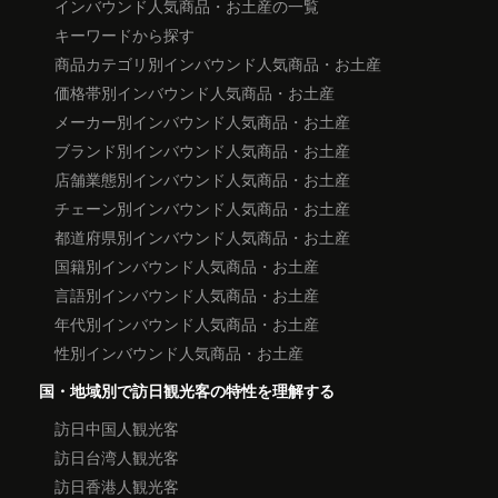
インバウンド人気商品・お土産の一覧
キーワードから探す
商品カテゴリ別インバウンド人気商品・お土産
価格帯別インバウンド人気商品・お土産
メーカー別インバウンド人気商品・お土産
ブランド別インバウンド人気商品・お土産
店舗業態別インバウンド人気商品・お土産
チェーン別インバウンド人気商品・お土産
都道府県別インバウンド人気商品・お土産
国籍別インバウンド人気商品・お土産
言語別インバウンド人気商品・お土産
年代別インバウンド人気商品・お土産
性別インバウンド人気商品・お土産
国・地域別で訪日観光客の特性を理解する
訪日中国人観光客
訪日台湾人観光客
訪日香港人観光客