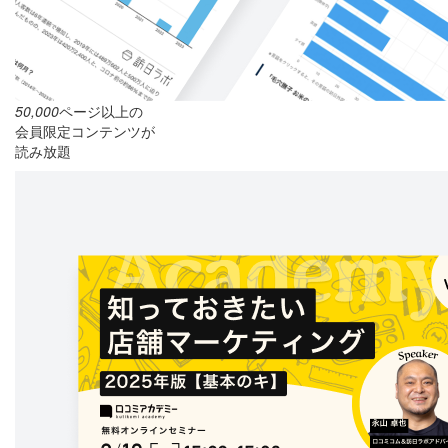
50,000
ページ以上の
会員限定コンテンツが
読み放題