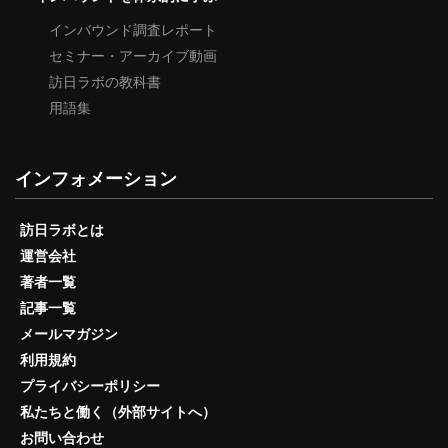
インバウンド調査レポート
セミナー・アーカイブ動画
訪日ラボの教科書
用語集
インフォメーション
訪日ラボとは
運営会社
著者一覧
記事一覧
メールマガジン
利用規約
プライバシーポリシー
私たちと働く（外部サイトへ）
お問い合わせ