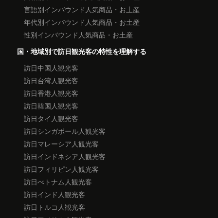
言語別インバウンド人気商品・お土産
年代別インバウンド人気商品・お土産
性別インバウンド人気商品・お土産
国・地域別で訪日観光客の特性を理解する
訪日中国人観光客
訪日台湾人観光客
訪日香港人観光客
訪日韓国人観光客
訪日タイ人観光客
訪日シンガポール人観光客
訪日マレーシア人観光客
訪日インドネシア人観光客
訪日フィリピン人観光客
訪日べトナム人観光客
訪日インド人観光客
訪日トルコ人観光客