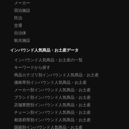
メーカー
宿泊施設
民泊
交通
自治体
観光施設
インバウンド人気商品・お土産データ
インバウンド人気商品・お土産の一覧
キーワードから探す
商品カテゴリ別インバウンド人気商品・お土産
価格帯別インバウンド人気商品・お土産
メーカー別インバウンド人気商品・お土産
ブランド別インバウンド人気商品・お土産
店舗業態別インバウンド人気商品・お土産
チェーン別インバウンド人気商品・お土産
都道府県別インバウンド人気商品・お土産
国籍別インバウンド人気商品・お土産