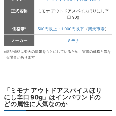
正式名称
ミモナ アウトドアスパイスほりにし辛
口 90g
※
価格帯
500円以上・1,000円以下
（
楽天市場
）
メーカー
ミモナ
※
商品価格は楽天の情報をもとにしているため、実際の価格と異な
る場合があります
「ミモナ アウトドアスパイスほり
にし辛口 90g」はインバウンドの
どの属性に人気なのか