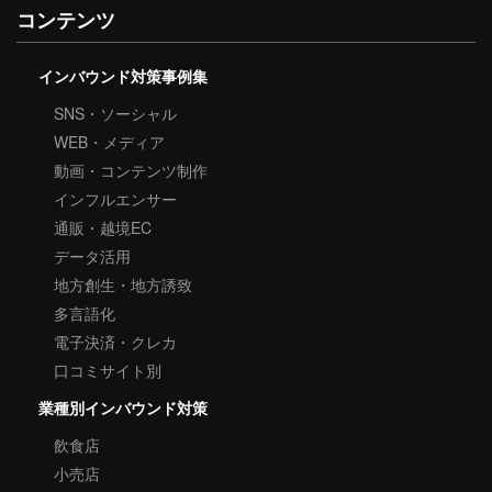
コンテンツ
インバウンド対策事例集
SNS・ソーシャル
WEB・メディア
動画・コンテンツ制作
インフルエンサー
通販・越境EC
データ活用
地方創生・地方誘致
多言語化
電子決済・クレカ
口コミサイト別
業種別インバウンド対策
飲食店
小売店