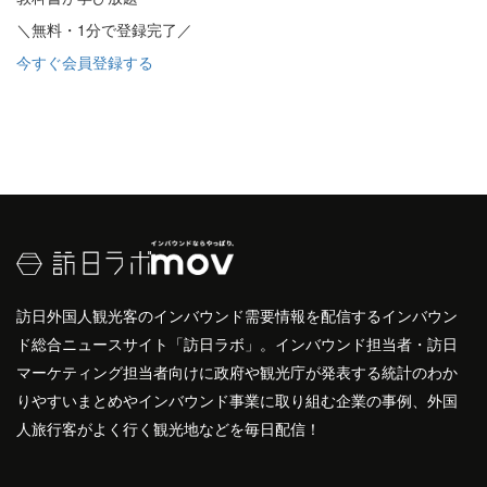
＼無料・1分で登録完了／
今すぐ会員登録する
訪日外国人観光客のインバウンド需要情報を配信するインバウン
ド総合ニュースサイト「訪日ラボ」。インバウンド担当者・訪日
マーケティング担当者向けに政府や観光庁が発表する統計のわか
りやすいまとめやインバウンド事業に取り組む企業の事例、外国
人旅行客がよく行く観光地などを毎日配信！