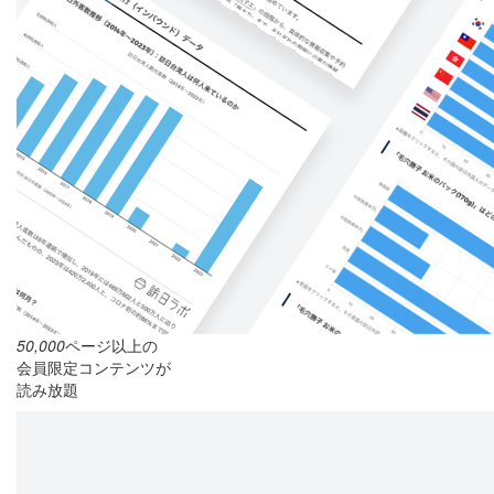
50,000
ページ以上の
会員限定コンテンツが
読み放題