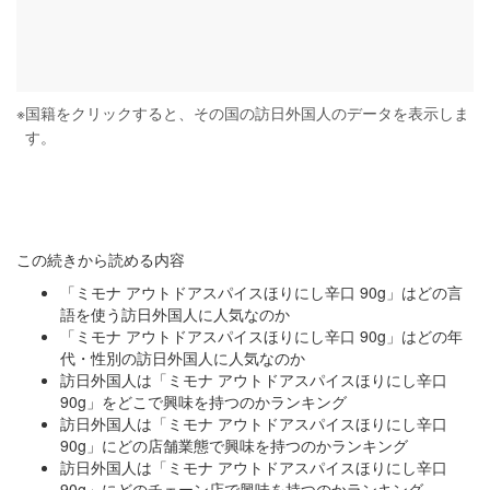
※
国籍をクリックすると、その国の訪日外国人のデータを表示しま
す。
この続きから読める内容
「ミモナ アウトドアスパイスほりにし辛口 90g」はどの言
語を使う訪日外国人に人気なのか
「ミモナ アウトドアスパイスほりにし辛口 90g」はどの年
代・性別の訪日外国人に人気なのか
訪日外国人は「ミモナ アウトドアスパイスほりにし辛口
90g」をどこで興味を持つのかランキング
訪日外国人は「ミモナ アウトドアスパイスほりにし辛口
90g」にどの店舗業態で興味を持つのかランキング
訪日外国人は「ミモナ アウトドアスパイスほりにし辛口
90g」にどのチェーン店で興味を持つのかランキング