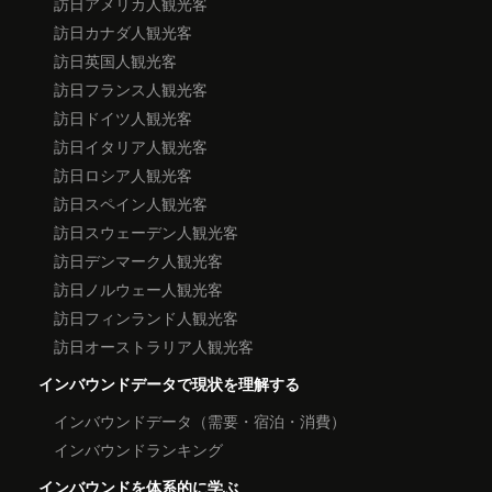
訪日アメリカ人観光客
訪日カナダ人観光客
訪日英国人観光客
訪日フランス人観光客
訪日ドイツ人観光客
訪日イタリア人観光客
訪日ロシア人観光客
訪日スペイン人観光客
訪日スウェーデン人観光客
訪日デンマーク人観光客
訪日ノルウェー人観光客
訪日フィンランド人観光客
訪日オーストラリア人観光客
インバウンドデータで現状を理解する
インバウンドデータ（需要・宿泊・消費）
インバウンドランキング
インバウンドを体系的に学ぶ