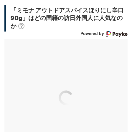
「ミモナ アウトドアスパイスほりにし辛口
90g」はどの国籍の訪日外国人に人気なの
か
Powered by