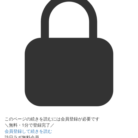
このページの続きを読むには会員登録が必要です
＼無料・1分で登録完了／
会員登録して続きを読む
訪日ラボ無料会員