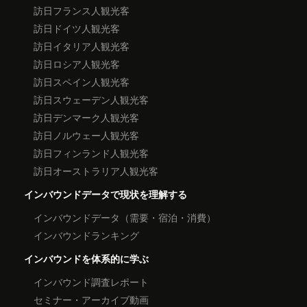
訪日フランス人観光客
訪日ドイツ人観光客
訪日イタリア人観光客
訪日ロシア人観光客
訪日スペイン人観光客
訪日スウェーデン人観光客
訪日デンマーク人観光客
訪日ノルウェー人観光客
訪日フィンランド人観光客
訪日オーストラリア人観光客
インバウンドデータで現状を理解する
インバウンドデータ（需要・宿泊・消費）
インバウンドランキング
インバウンドを体系的に学ぶ
インバウンド調査レポート
セミナー・アーカイブ動画