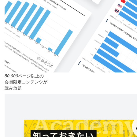
50,000
ページ以上の
会員限定コンテンツが
読み放題