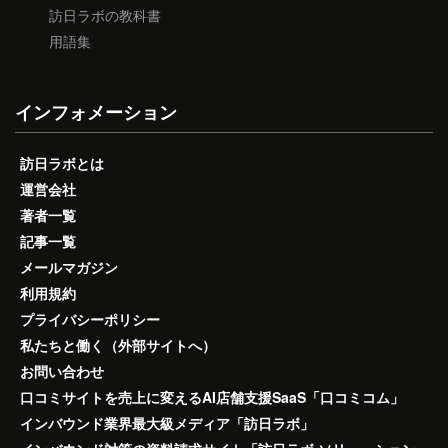
訪日ラボの教科書
用語集
インフォメーション
訪日ラボとは
運営会社
著者一覧
記事一覧
メールマガジン
利用規約
プライバシーポリシー
私たちと働く（外部サイトへ）
お問い合わせ
口コミサイトを売上に変えるAI店舗支援SaaS「口コミコム」
インバウンド業界最大級メディア「訪日ラボ」