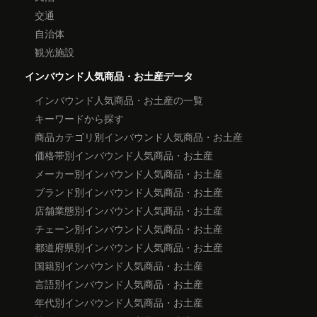
交通
自治体
観光施設
インバウンド人気商品・お土産データ
インバウンド人気商品・お土産の一覧
キーワードから探す
商品カテゴリ別インバウンド人気商品・お土産
価格帯別インバウンド人気商品・お土産
メーカー別インバウンド人気商品・お土産
ブランド別インバウンド人気商品・お土産
店舗業態別インバウンド人気商品・お土産
チェーン別インバウンド人気商品・お土産
都道府県別インバウンド人気商品・お土産
国籍別インバウンド人気商品・お土産
言語別インバウンド人気商品・お土産
年代別インバウンド人気商品・お土産