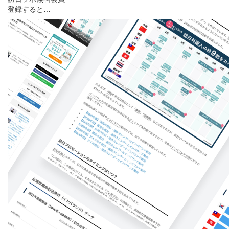
登録すると…