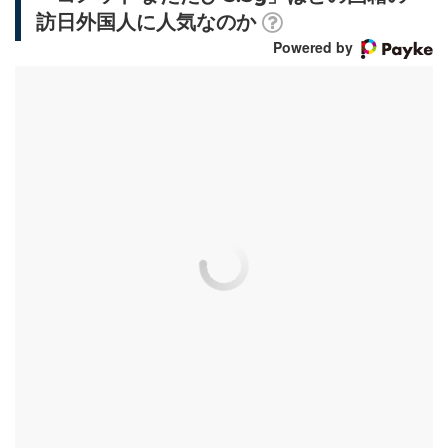
訪日外国人に人気なのか
Powered by