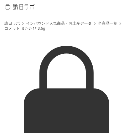
訪日ラボ
インバウンド人気商品・お土産データ
全商品一覧
コメット またたび 3.5g