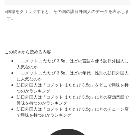
※
国籍をクリックすると、その国の訪日外国人のデータを表示しま
す。
この続きから読める内容
「コメット またたび 3.5g」はどの言語を使う訪日外国人に
人気なのか
「コメット またたび 3.5g」はどの年代・性別の訪日外国人
に人気なのか
訪日外国人は「コメット またたび 3.5g」をどこで興味を持
つのかランキング
訪日外国人は「コメット またたび 3.5g」にどの店舗業態で
興味を持つのかランキング
訪日外国人は「コメット またたび 3.5g」にどのチェーン店
で興味を持つのかランキング