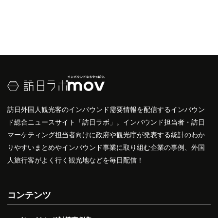
訪日外国人観光客のインバウンド需要情報を配信するインバウン
ド総合ニュースサイト「訪日ラボ」。インバウンド担当者・訪日
マーケティング担当者向けに政府や観光庁が発表する統計のわか
りやすいまとめやインバウンド事業に取り組む企業の事例、外国
人旅行客がよく行く観光地などを毎日配信！
コンテンツ