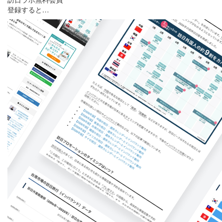
登録すると…