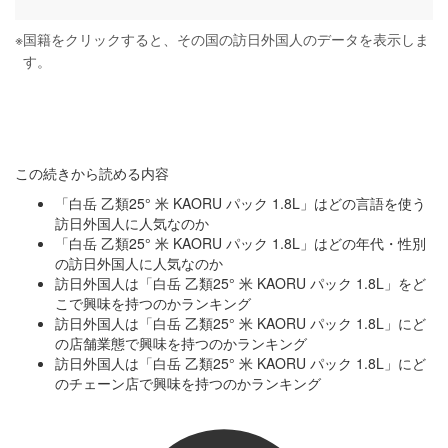
※
国籍をクリックすると、その国の訪日外国人のデータを表示しま
す。
この続きから読める内容
「白岳 乙類25° 米 KAORU パック 1.8L」はどの言語を使う
訪日外国人に人気なのか
「白岳 乙類25° 米 KAORU パック 1.8L」はどの年代・性別
の訪日外国人に人気なのか
訪日外国人は「白岳 乙類25° 米 KAORU パック 1.8L」をど
こで興味を持つのかランキング
訪日外国人は「白岳 乙類25° 米 KAORU パック 1.8L」にど
の店舗業態で興味を持つのかランキング
訪日外国人は「白岳 乙類25° 米 KAORU パック 1.8L」にど
のチェーン店で興味を持つのかランキング