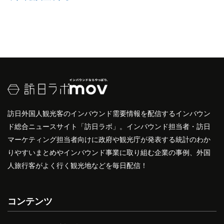
訪日外国人観光客のインバウンド需要情報を配信するインバウン
ド総合ニュースサイト「訪日ラボ」。インバウンド担当者・訪日
マーケティング担当者向けに政府や観光庁が発表する統計のわか
りやすいまとめやインバウンド事業に取り組む企業の事例、外国
人旅行客がよく行く観光地などを毎日配信！
コンテンツ