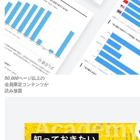
50,000
ページ以上の
会員限定コンテンツが
読み放題