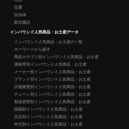
交通
自治体
観光施設
インバウンド人気商品・お土産データ
インバウンド人気商品・お土産の一覧
キーワードから探す
商品カテゴリ別インバウンド人気商品・お土産
価格帯別インバウンド人気商品・お土産
メーカー別インバウンド人気商品・お土産
ブランド別インバウンド人気商品・お土産
店舗業態別インバウンド人気商品・お土産
チェーン別インバウンド人気商品・お土産
都道府県別インバウンド人気商品・お土産
国籍別インバウンド人気商品・お土産
言語別インバウンド人気商品・お土産
年代別インバウンド人気商品・お土産