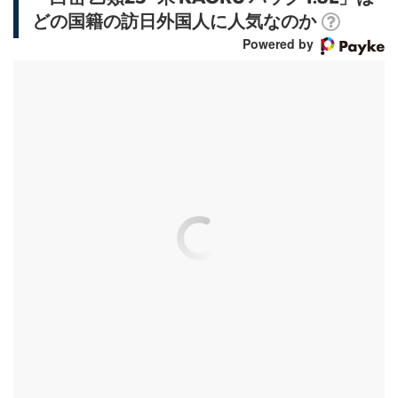
どの国籍の訪日外国人に人気なのか
Powered by