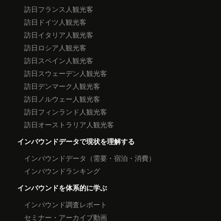
訪日フランス人観光客
訪日ドイツ人観光客
訪日イタリア人観光客
訪日ロシア人観光客
訪日スペイン人観光客
訪日スウェーデン人観光客
訪日デンマーク人観光客
訪日ノルウェー人観光客
訪日フィンランド人観光客
訪日オーストラリア人観光客
インバウンドデータで現状を理解する
インバウンドデータ（需要・宿泊・消費）
インバウンドランキング
インバウンドを体系的に学ぶ
インバウンド調査レポート
セミナー・アーカイブ動画