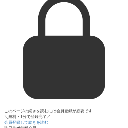
このページの続きを読むには会員登録が必要です
＼無料・1分で登録完了／
会員登録して続きを読む
訪日ラボ無料会員