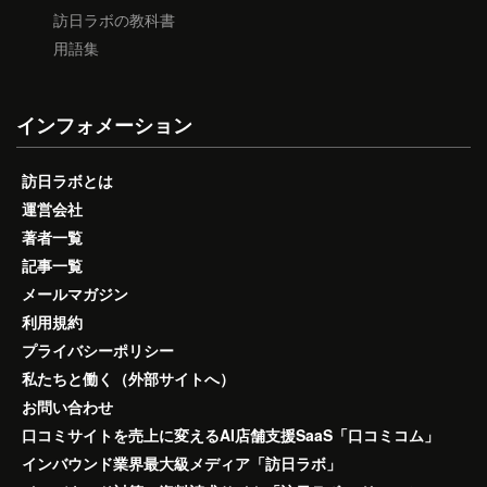
訪日ラボの教科書
用語集
インフォメーション
訪日ラボとは
運営会社
著者一覧
記事一覧
メールマガジン
利用規約
プライバシーポリシー
私たちと働く（外部サイトへ）
お問い合わせ
口コミサイトを売上に変えるAI店舗支援SaaS「口コミコム」
インバウンド業界最大級メディア「訪日ラボ」