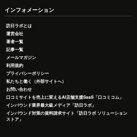
インフォメーション
訪日ラボとは
運営会社
著者一覧
記事一覧
メールマガジン
利用規約
プライバシーポリシー
私たちと働く（外部サイトへ）
お問い合わせ
口コミサイトを売上に変えるAI店舗支援SaaS「口コミコム」
インバウンド業界最大級メディア「訪日ラボ」
インバウンド対策の資料請求サイト「訪日ラボ ソリューション
ストア」