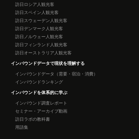
訪日ロシア人観光客
訪日スペイン人観光客
訪日スウェーデン人観光客
訪日デンマーク人観光客
訪日ノルウェー人観光客
訪日フィンランド人観光客
訪日オーストラリア人観光客
インバウンドデータで現状を理解する
インバウンドデータ（需要・宿泊・消費）
インバウンドランキング
インバウンドを体系的に学ぶ
インバウンド調査レポート
セミナー・アーカイブ動画
訪日ラボの教科書
用語集