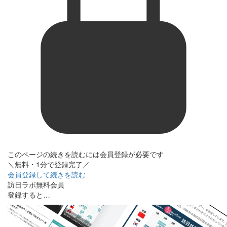
このページの続きを読むには会員登録が必要です
＼無料・1分で登録完了／
会員登録して続きを読む
訪日ラボ無料会員
登録すると…