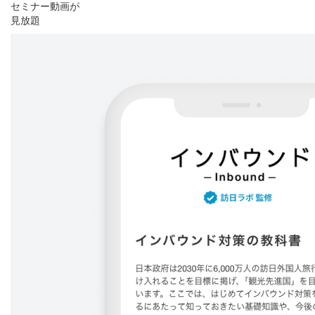
セミナー動画が
見放題