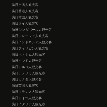
訪日台湾人観光客
訪日香港人観光客
訪日韓国人観光客
訪日タイ人観光客
訪日シンガポール人観光客
訪日マレーシア人観光客
訪日インドネシア人観光客
訪日フィリピン人観光客
訪日べトナム人観光客
訪日インド人観光客
訪日トルコ人観光客
訪日アメリカ人観光客
訪日カナダ人観光客
訪日英国人観光客
訪日フランス人観光客
訪日ドイツ人観光客
訪日イタリア人観光客