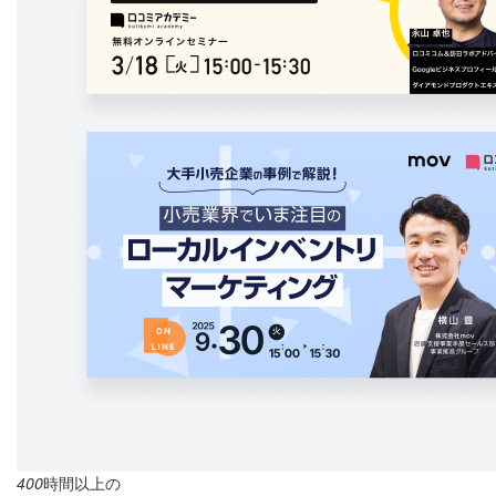
400
時間以上の