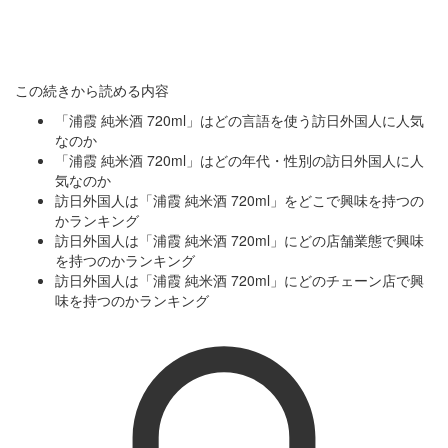
この続きから読める内容
「浦霞 純米酒 720ml」はどの言語を使う訪日外国人に人気
なのか
「浦霞 純米酒 720ml」はどの年代・性別の訪日外国人に人
気なのか
訪日外国人は「浦霞 純米酒 720ml」をどこで興味を持つの
かランキング
訪日外国人は「浦霞 純米酒 720ml」にどの店舗業態で興味
を持つのかランキング
訪日外国人は「浦霞 純米酒 720ml」にどのチェーン店で興
味を持つのかランキング