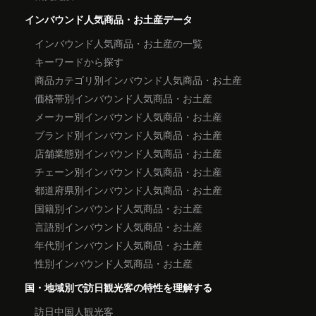
インバウンド人気商品・お土産データ
インバウンド人気商品・お土産の一覧
キーワードから探す
商品カテゴリ別インバウンド人気商品・お土産
価格帯別インバウンド人気商品・お土産
メーカー別インバウンド人気商品・お土産
ブランド別インバウンド人気商品・お土産
店舗業態別インバウンド人気商品・お土産
チェーン別インバウンド人気商品・お土産
都道府県別インバウンド人気商品・お土産
国籍別インバウンド人気商品・お土産
言語別インバウンド人気商品・お土産
年代別インバウンド人気商品・お土産
性別インバウンド人気商品・お土産
国・地域別で訪日観光客の特性を理解する
訪日中国人観光客