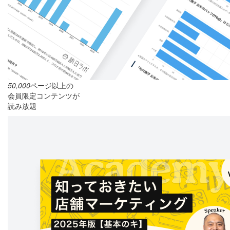
50,000
ページ以上の
会員限定コンテンツが
読み放題