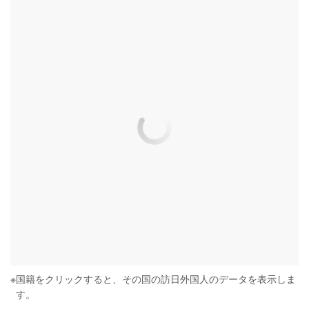
※
国籍をクリックすると、その国の訪日外国人のデータを表示しま
す。