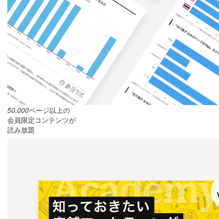
50,000
ページ以上の
会員限定コンテンツが
読み放題