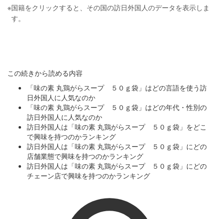
※
国籍をクリックすると、その国の訪日外国人のデータを表示しま
す。
この続きから読める内容
「味の素 丸鶏がらスープ ５０ｇ袋」はどの言語を使う訪
日外国人に人気なのか
「味の素 丸鶏がらスープ ５０ｇ袋」はどの年代・性別の
訪日外国人に人気なのか
訪日外国人は「味の素 丸鶏がらスープ ５０ｇ袋」をどこ
で興味を持つのかランキング
訪日外国人は「味の素 丸鶏がらスープ ５０ｇ袋」にどの
店舗業態で興味を持つのかランキング
訪日外国人は「味の素 丸鶏がらスープ ５０ｇ袋」にどの
チェーン店で興味を持つのかランキング