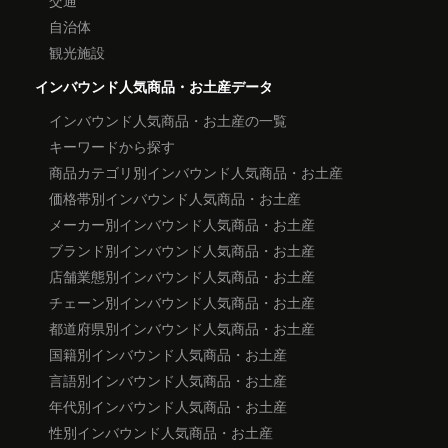
自治体
観光施設
インバウンド人気商品・お土産データ
インバウンド人気商品・お土産の一覧
キーワードから探す
商品カテゴリ別インバウンド人気商品・お土産
価格帯別インバウンド人気商品・お土産
メーカー別インバウンド人気商品・お土産
ブランド別インバウンド人気商品・お土産
店舗業態別インバウンド人気商品・お土産
チェーン別インバウンド人気商品・お土産
都道府県別インバウンド人気商品・お土産
国籍別インバウンド人気商品・お土産
言語別インバウンド人気商品・お土産
年代別インバウンド人気商品・お土産
性別インバウンド人気商品・お土産