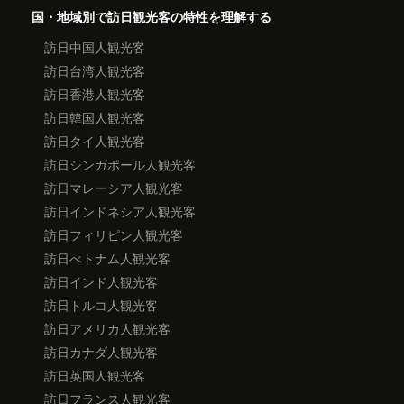
国・地域別で訪日観光客の特性を理解する
訪日中国人観光客
訪日台湾人観光客
訪日香港人観光客
訪日韓国人観光客
訪日タイ人観光客
訪日シンガポール人観光客
訪日マレーシア人観光客
訪日インドネシア人観光客
訪日フィリピン人観光客
訪日べトナム人観光客
訪日インド人観光客
訪日トルコ人観光客
訪日アメリカ人観光客
訪日カナダ人観光客
訪日英国人観光客
訪日フランス人観光客