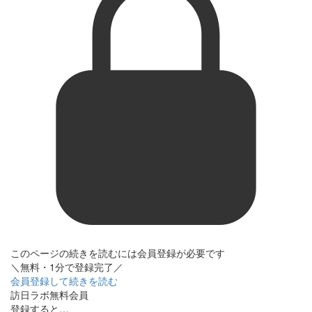
このページの続きを読むには会員登録が必要です
＼無料・1分で登録完了／
会員登録して続きを読む
訪日ラボ無料会員
登録すると…