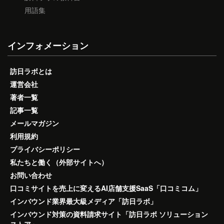
用語集
インフォメーション
訪日ラボとは
運営会社
著者一覧
記事一覧
メールマガジン
利用規約
プライバシーポリシー
私たちと働く（外部サイトへ）
お問い合わせ
口コミサイトを売上に変えるAI店舗支援SaaS「口コミコム」
インバウンド業界最大級メディア「訪日ラボ」
インバウンド対策の資料請求サイト「訪日ラボ ソリューション
ストア」