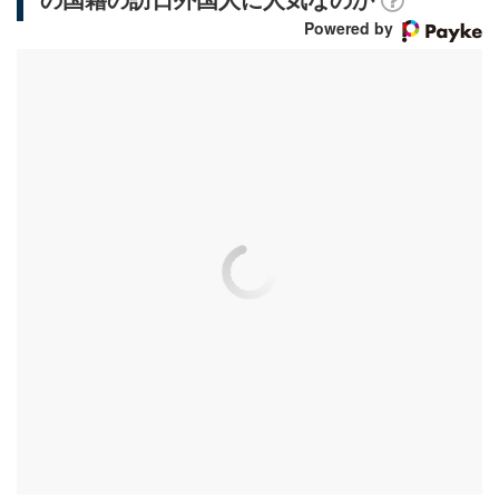
の国籍の訪日外国人に人気なのか
Powered by