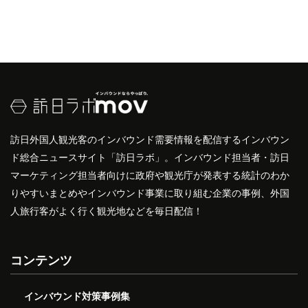
訪日外国人観光客のインバウンド需要情報を配信するインバウン
ド総合ニュースサイト「訪日ラボ」。インバウンド担当者・訪日
マーケティング担当者向けに政府や観光庁が発表する統計のわか
りやすいまとめやインバウンド事業に取り組む企業の事例、外国
人旅行客がよく行く観光地などを毎日配信！
コンテンツ
インバウンド対策事例集