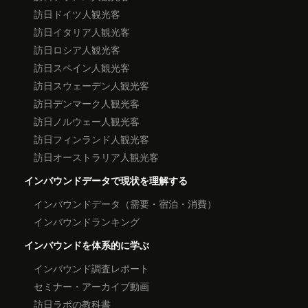
訪日ドイツ人観光客
訪日イタリア人観光客
訪日ロシア人観光客
訪日スペイン人観光客
訪日スウェーデン人観光客
訪日デンマーク人観光客
訪日ノルウェー人観光客
訪日フィンランド人観光客
訪日オーストラリア人観光客
インバウンドデータで現状を理解する
インバウンドデータ（需要・宿泊・消費）
インバウンドランキング
インバウンドを体系的に学ぶ
インバウンド調査レポート
セミナー・アーカイブ動画
訪日ラボの教科書