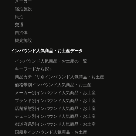
メーカー
宿泊施設
民泊
交通
自治体
観光施設
インバウンド人気商品・お土産データ
インバウンド人気商品・お土産の一覧
キーワードから探す
商品カテゴリ別インバウンド人気商品・お土産
価格帯別インバウンド人気商品・お土産
メーカー別インバウンド人気商品・お土産
ブランド別インバウンド人気商品・お土産
店舗業態別インバウンド人気商品・お土産
チェーン別インバウンド人気商品・お土産
都道府県別インバウンド人気商品・お土産
国籍別インバウンド人気商品・お土産