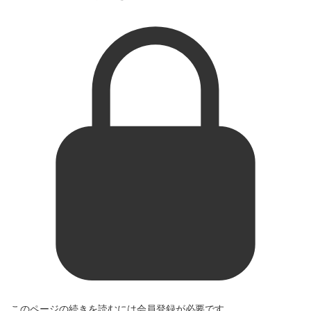
このページの続きを読むには会員登録が必要です