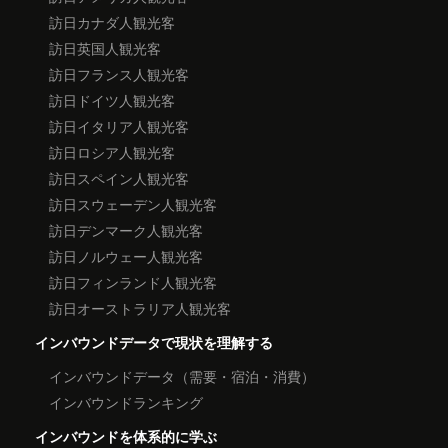
訪日カナダ人観光客
訪日英国人観光客
訪日フランス人観光客
訪日ドイツ人観光客
訪日イタリア人観光客
訪日ロシア人観光客
訪日スペイン人観光客
訪日スウェーデン人観光客
訪日デンマーク人観光客
訪日ノルウェー人観光客
訪日フィンランド人観光客
訪日オーストラリア人観光客
インバウンドデータで現状を理解する
インバウンドデータ（需要・宿泊・消費）
インバウンドランキング
インバウンドを体系的に学ぶ