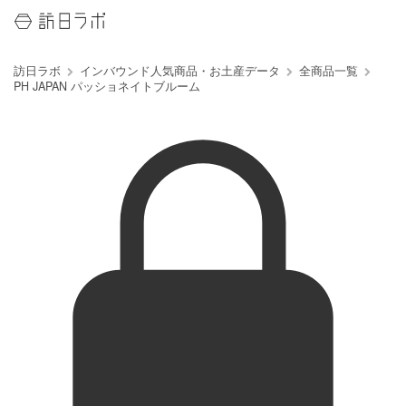
訪日ラボ
インバウンド人気商品・お土産データ
全商品一覧
PH JAPAN パッショネイトブルーム