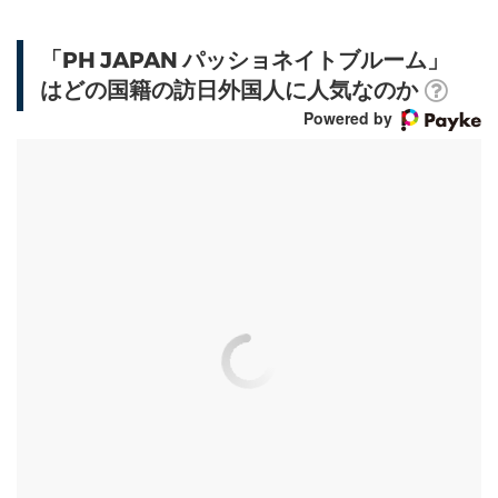
「PH JAPAN パッショネイトブルーム」
はどの国籍の訪日外国人に人気なのか
Powered by