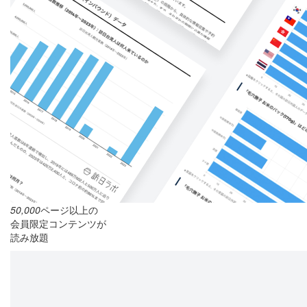
50,000
ページ以上の
会員限定コンテンツが
読み放題