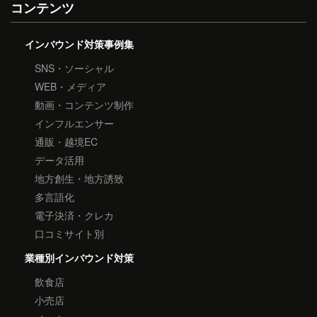
コンテンツ
インバウンド対策事例集
SNS・ソーシャル
WEB・メディア
動画・コンテンツ制作
インフルエンサー
通販・越境EC
データ活用
地方創生・地方誘致
多言語化
電子決済・クレカ
口コミサイト別
業種別インバウンド対策
飲食店
小売店