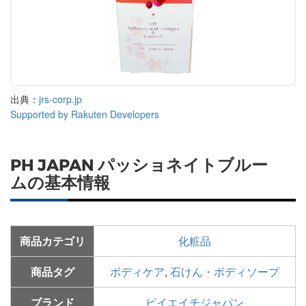
出典：
jrs-corp.jp
Supported by Rakuten Developers
PH JAPAN パッショネイトブルー
ムの基本情報
商品カテゴリ
化粧品
商品タグ
ボディケア
,
石けん・ボディソープ
ブランド
ピイエイチジャパン