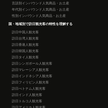
言語別インバウンド人気商品・お土産
年代別インバウンド人気商品・お土産
性別インバウンド人気商品・お土産
国・地域別で訪日観光客の特性を理解する
訪日中国人観光客
訪日台湾人観光客
訪日香港人観光客
訪日韓国人観光客
訪日タイ人観光客
訪日シンガポール人観光客
訪日マレーシア人観光客
訪日インドネシア人観光客
訪日フィリピン人観光客
訪日べトナム人観光客
訪日インド人観光客
訪日トルコ人観光客
訪日アメリカ人観光客