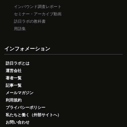
インバウンド調査レポート
セミナー・アーカイブ動画
訪日ラボの教科書
用語集
インフォメーション
訪日ラボとは
運営会社
著者一覧
記事一覧
メールマガジン
利用規約
プライバシーポリシー
私たちと働く（外部サイトへ）
お問い合わせ