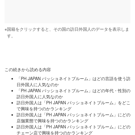
※
国籍をクリックすると、その国の訪日外国人のデータを表示しま
す。
この続きから読める内容
「PH JAPAN パッショネイトブルーム」はどの言語を使う訪
日外国人に人気なのか
「PH JAPAN パッショネイトブルーム」はどの年代・性別の
訪日外国人に人気なのか
訪日外国人は「PH JAPAN パッショネイトブルーム」をどこ
で興味を持つのかランキング
訪日外国人は「PH JAPAN パッショネイトブルーム」にどの
店舗業態で興味を持つのかランキング
訪日外国人は「PH JAPAN パッショネイトブルーム」にどの
チェーン店で興味を持つのかランキング