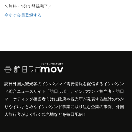
＼無料・1分で登録完了／
今すぐ会員登録する
訪日外国人観光客のインバウンド需要情報を配信するインバウン
ド総合ニュースサイト「訪日ラボ」。インバウンド担当者・訪日
マーケティング担当者向けに政府や観光庁が発表する統計のわか
りやすいまとめやインバウンド事業に取り組む企業の事例、外国
人旅行客がよく行く観光地などを毎日配信！