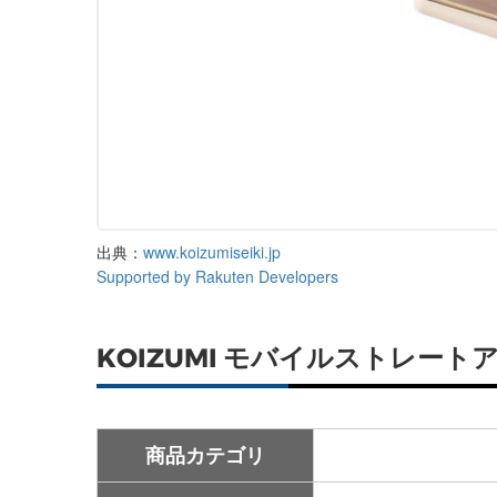
出典：
www.koizumiseiki.jp
Supported by Rakuten Developers
KOIZUMI モバイルストレートア
商品カテゴリ