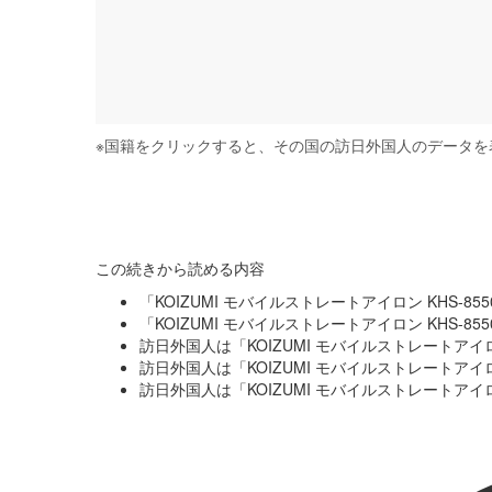
※
国籍をクリックすると、その国の訪日外国人のデータを
この続きから読める内容
「KOIZUMI モバイルストレートアイロン KHS-
「KOIZUMI モバイルストレートアイロン KHS-
訪日外国人は「KOIZUMI モバイルストレートアイロ
訪日外国人は「KOIZUMI モバイルストレートアイ
訪日外国人は「KOIZUMI モバイルストレートアイ