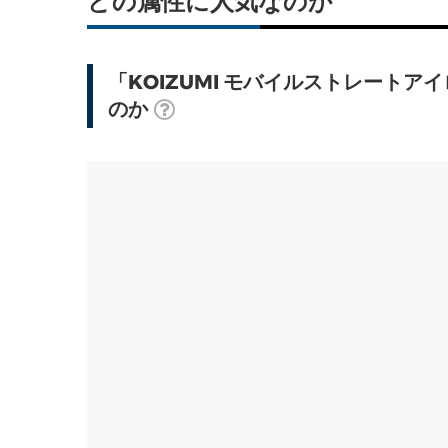
どの属性に人気なのか
「KOIZUMI モバイルストレートアイ
のか