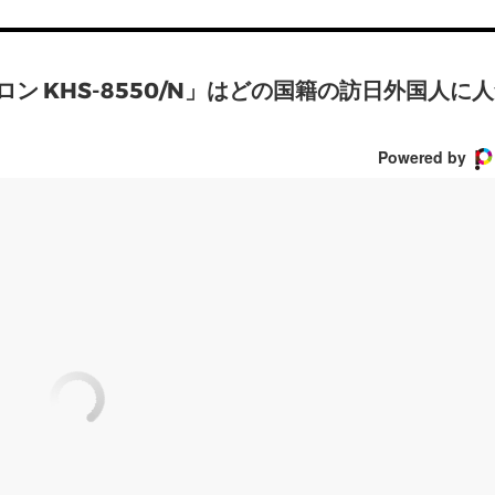
ロン KHS-8550/N」はどの国籍の訪日外国人に
Powered by