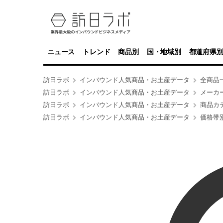
ニュース
トレンド
商品別
国・地域別
都道府県
訪日ラボ
インバウンド人気商品・お土産データ
全商品
訪日ラボ
インバウンド人気商品・お土産データ
メーカ
訪日ラボ
インバウンド人気商品・お土産データ
商品カ
訪日ラボ
インバウンド人気商品・お土産データ
価格帯