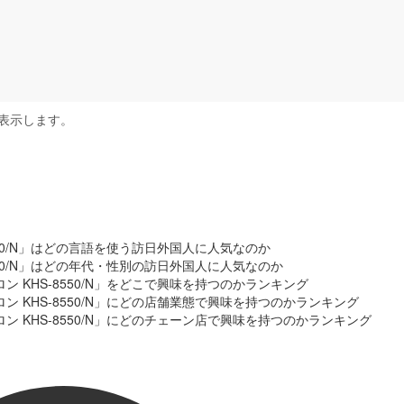
表示します。
8550/N」はどの言語を使う訪日外国人に人気なのか
8550/N」はどの年代・性別の訪日外国人に人気なのか
ン KHS-8550/N」をどこで興味を持つのかランキング
ロン KHS-8550/N」にどの店舗業態で興味を持つのかランキング
ロン KHS-8550/N」にどのチェーン店で興味を持つのかランキング