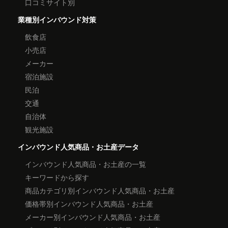
口コミサイト別
業種別インバウンド対策
飲食店
小売店
メーカー
宿泊施設
民泊
交通
自治体
観光施設
インバウンド人気商品・お土産データ
インバウンド人気商品・お土産の一覧
キーワードから探す
商品カテゴリ別インバウンド人気商品・お土産
価格帯別インバウンド人気商品・お土産
メーカー別インバウンド人気商品・お土産