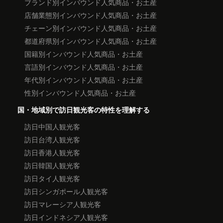
ブランド別インバウンド人気商品・お土産
店舗業態別インバウンド人気商品・お土産
チェーン別インバウンド人気商品・お土産
都道府県別インバウンド人気商品・お土産
国籍別インバウンド人気商品・お土産
言語別インバウンド人気商品・お土産
年代別インバウンド人気商品・お土産
性別インバウンド人気商品・お土産
国・地域別で訪日観光客の特性を理解する
訪日中国人観光客
訪日台湾人観光客
訪日香港人観光客
訪日韓国人観光客
訪日タイ人観光客
訪日シンガポール人観光客
訪日マレーシア人観光客
訪日インドネシア人観光客