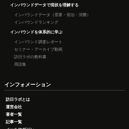
インバウンドデータで現状を理解する
インバウンドデータ（需要・宿泊・消費）
インバウンドランキング
インバウンドを体系的に学ぶ
インバウンド調査レポート
セミナー・アーカイブ動画
訪日ラボの教科書
用語集
インフォメーション
訪日ラボとは
運営会社
著者一覧
記事一覧