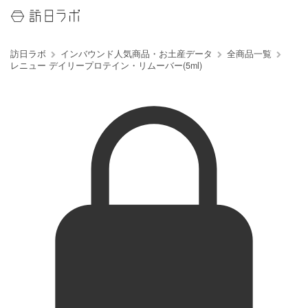
訪日ラボ
インバウンド人気商品・お土産データ
全商品一覧
レニュー デイリープロテイン・リムーバー(5ml)