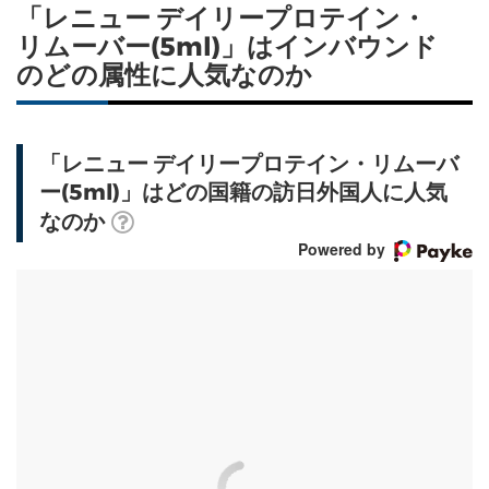
「レニュー デイリープロテイン・
リムーバー(5ml)」はインバウンド
のどの属性に人気なのか
「レニュー デイリープロテイン・リムーバ
ー(5ml)」はどの国籍の訪日外国人に人気
なのか
Powered by