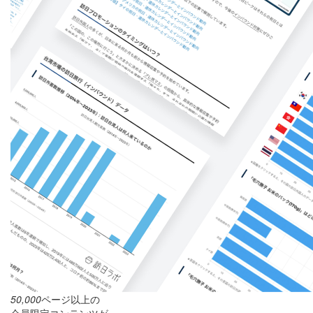
50,000
ページ以上の
会員限定コンテンツが