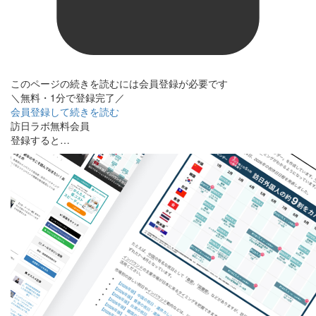
このページの続きを読むには会員登録が必要です
＼無料・1分で登録完了／
会員登録して続きを読む
訪日ラボ無料会員
登録すると…