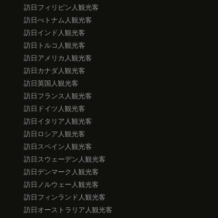
訪日フィリピン人観光客
訪日べトナム人観光客
訪日インド人観光客
訪日トルコ人観光客
訪日アメリカ人観光客
訪日カナダ人観光客
訪日英国人観光客
訪日フランス人観光客
訪日ドイツ人観光客
訪日イタリア人観光客
訪日ロシア人観光客
訪日スペイン人観光客
訪日スウェーデン人観光客
訪日デンマーク人観光客
訪日ノルウェー人観光客
訪日フィンランド人観光客
訪日オーストラリア人観光客