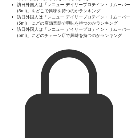
訪日外国人は「レニュー デイリープロテイン・リムーバー
(5ml)」をどこで興味を持つのかランキング
訪日外国人は「レニュー デイリープロテイン・リムーバー
(5ml)」にどの店舗業態で興味を持つのかランキング
訪日外国人は「レニュー デイリープロテイン・リムーバー
(5ml)」にどのチェーン店で興味を持つのかランキング