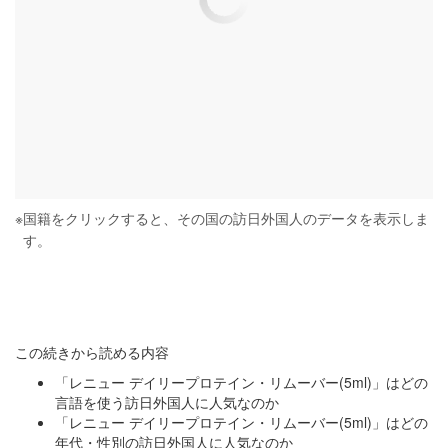
※
国籍をクリックすると、その国の訪日外国人のデータを表示しま
す。
この続きから読める内容
「レニュー デイリープロテイン・リムーバー(5ml)」はどの
言語を使う訪日外国人に人気なのか
「レニュー デイリープロテイン・リムーバー(5ml)」はどの
年代・性別の訪日外国人に人気なのか