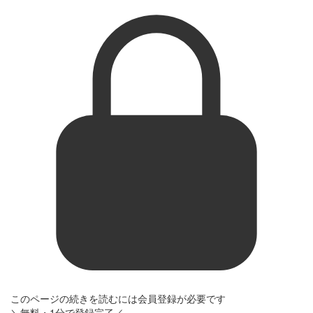
このページの続きを読むには会員登録が必要です
＼無料・1分で登録完了／