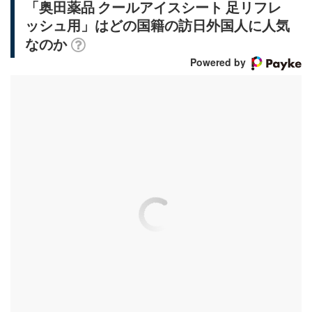
「奥田薬品 クールアイスシート 足リフレ
ッシュ用」はどの国籍の訪日外国人に人気
なのか
Powered by