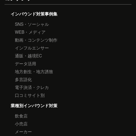
インバウンド対策事例集
SNS・ソーシャル
WEB・メディア
動画・コンテンツ制作
インフルエンサー
通販・越境EC
データ活用
地方創生・地方誘致
多言語化
電子決済・クレカ
口コミサイト別
業種別インバウンド対策
飲食店
小売店
メーカー