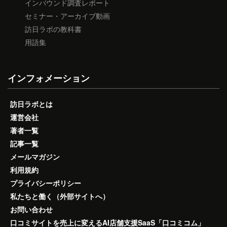
インバウンド調査レポート
セミナー・アーカイブ動画
訪日ラボの教科書
用語集
インフォメーション
訪日ラボとは
運営会社
著者一覧
記事一覧
メールマガジン
利用規約
プライバシーポリシー
私たちと働く（外部サイトへ）
お問い合わせ
口コミサイトを売上に変えるAI店舗支援SaaS「口コミコム」