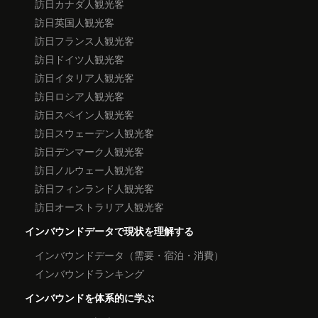
訪日カナダ人観光客
訪日英国人観光客
訪日フランス人観光客
訪日ドイツ人観光客
訪日イタリア人観光客
訪日ロシア人観光客
訪日スペイン人観光客
訪日スウェーデン人観光客
訪日デンマーク人観光客
訪日ノルウェー人観光客
訪日フィンランド人観光客
訪日オーストラリア人観光客
インバウンドデータで現状を理解する
インバウンドデータ（需要・宿泊・消費）
インバウンドランキング
インバウンドを体系的に学ぶ