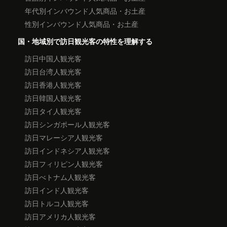
年代別インバウンド人気商品・お土産
性別インバウンド人気商品・お土産
国・地域別で訪日観光客の特性を理解する
訪日中国人観光客
訪日台湾人観光客
訪日香港人観光客
訪日韓国人観光客
訪日タイ人観光客
訪日シンガポール人観光客
訪日マレーシア人観光客
訪日インドネシア人観光客
訪日フィリピン人観光客
訪日べトナム人観光客
訪日インド人観光客
訪日トルコ人観光客
訪日アメリカ人観光客