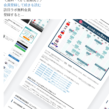
会員登録して続きを読む
訪日ラボ無料会員
登録すると…