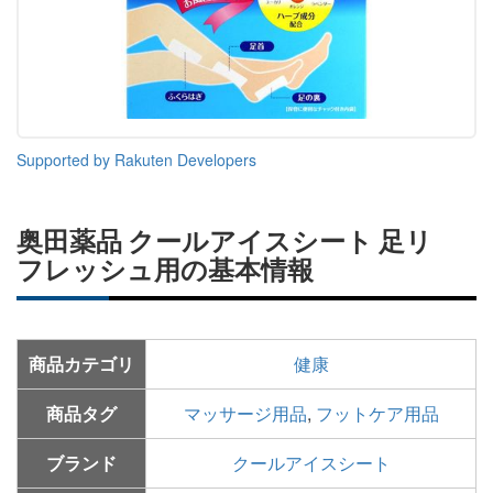
Supported by Rakuten Developers
奥田薬品 クールアイスシート 足リ
フレッシュ用の基本情報
商品カテゴリ
健康
商品タグ
マッサージ用品
,
フットケア用品
ブランド
クールアイスシート