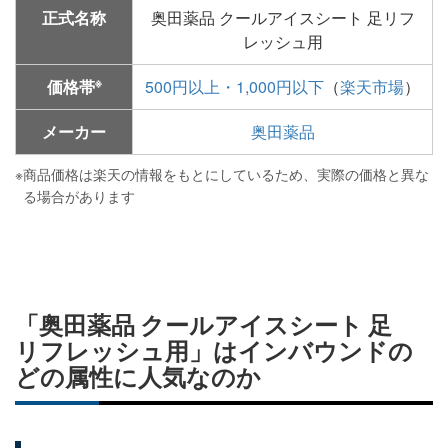
正式名称
奥田薬品 クールアイスシート 足リフ
レッシュ用
※
価格帯
500円以上・1,000円以下
（
楽天市場
）
メーカー
奥田薬品
※
商品価格は楽天の情報をもとにしているため、実際の価格と異な
る場合があります
「奥田薬品 クールアイスシート 足
リフレッシュ用」はインバウンドの
どの属性に人気なのか