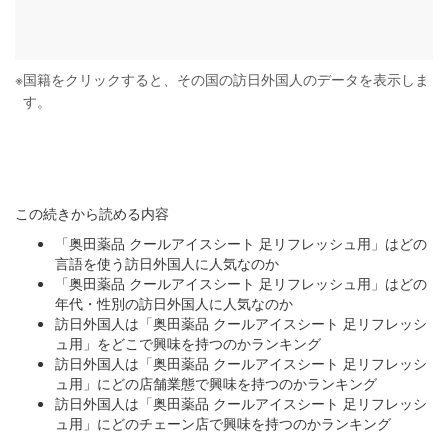
※
国籍をクリックすると、その国の訪日外国人のデータを表示しま
す。
この続きから読める内容
「奥田薬品 クールアイスシート 足リフレッシュ用」はどの
言語を使う訪日外国人に人気なのか
「奥田薬品 クールアイスシート 足リフレッシュ用」はどの
年代・性別の訪日外国人に人気なのか
訪日外国人は「奥田薬品 クールアイスシート 足リフレッシ
ュ用」をどこで興味を持つのかランキング
訪日外国人は「奥田薬品 クールアイスシート 足リフレッシ
ュ用」にどの店舗業態で興味を持つのかランキング
訪日外国人は「奥田薬品 クールアイスシート 足リフレッシ
ュ用」にどのチェーン店で興味を持つのかランキング