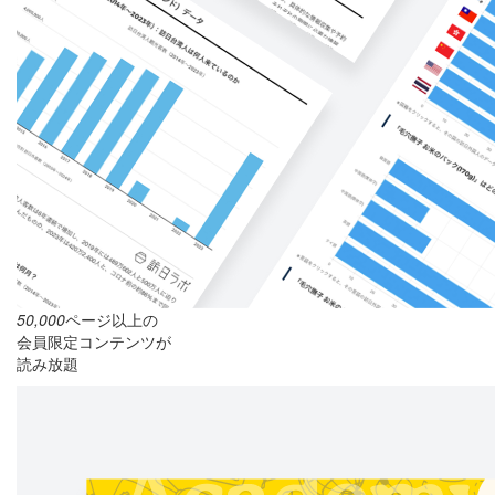
50,000
ページ以上の
会員限定コンテンツが
読み放題