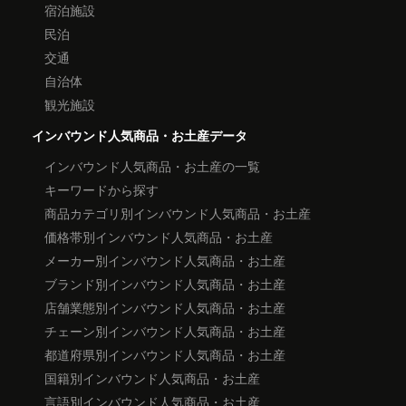
宿泊施設
民泊
交通
自治体
観光施設
インバウンド人気商品・お土産データ
インバウンド人気商品・お土産の一覧
キーワードから探す
商品カテゴリ別インバウンド人気商品・お土産
価格帯別インバウンド人気商品・お土産
メーカー別インバウンド人気商品・お土産
ブランド別インバウンド人気商品・お土産
店舗業態別インバウンド人気商品・お土産
チェーン別インバウンド人気商品・お土産
都道府県別インバウンド人気商品・お土産
国籍別インバウンド人気商品・お土産
言語別インバウンド人気商品・お土産