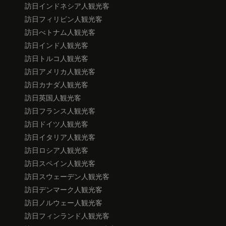
訪日インドネシア人観光客
訪日フィリピン人観光客
訪日べトナム人観光客
訪日インド人観光客
訪日トルコ人観光客
訪日アメリカ人観光客
訪日カナダ人観光客
訪日英国人観光客
訪日フランス人観光客
訪日ドイツ人観光客
訪日イタリア人観光客
訪日ロシア人観光客
訪日スペイン人観光客
訪日スウェーデン人観光客
訪日デンマーク人観光客
訪日ノルウェー人観光客
訪日フィンランド人観光客