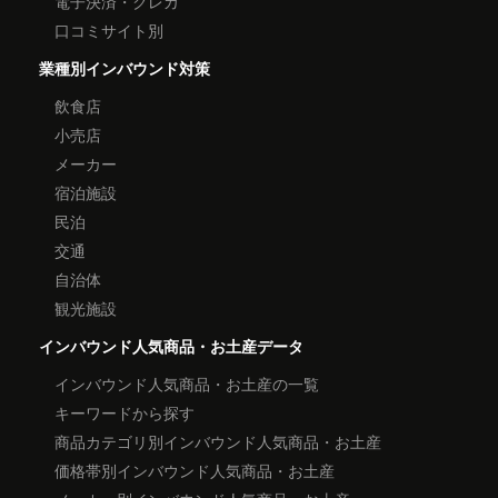
電子決済・クレカ
口コミサイト別
業種別インバウンド対策
飲食店
小売店
メーカー
宿泊施設
民泊
交通
自治体
観光施設
インバウンド人気商品・お土産データ
インバウンド人気商品・お土産の一覧
キーワードから探す
商品カテゴリ別インバウンド人気商品・お土産
価格帯別インバウンド人気商品・お土産