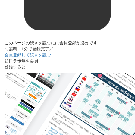
このページの続きを読むには会員登録が必要です
＼無料・1分で登録完了／
会員登録して続きを読む
訪日ラボ無料会員
登録すると…