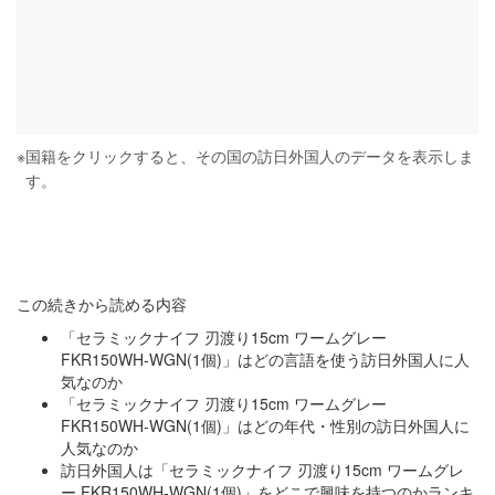
※
国籍をクリックすると、その国の訪日外国人のデータを表示しま
す。
この続きから読める内容
「セラミックナイフ 刃渡り15cm ワームグレー
FKR150WH-WGN(1個)」はどの言語を使う訪日外国人に人
気なのか
「セラミックナイフ 刃渡り15cm ワームグレー
FKR150WH-WGN(1個)」はどの年代・性別の訪日外国人に
人気なのか
訪日外国人は「セラミックナイフ 刃渡り15cm ワームグレ
ー FKR150WH-WGN(1個)」をどこで興味を持つのかランキ