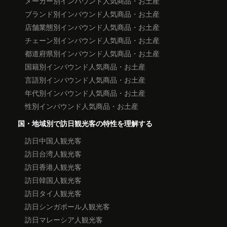
メーカー別インバウンド人気商品・お土産
ブランド別インバウンド人気商品・お土産
店舗業態別インバウンド人気商品・お土産
チェーン別インバウンド人気商品・お土産
都道府県別インバウンド人気商品・お土産
国籍別インバウンド人気商品・お土産
言語別インバウンド人気商品・お土産
年代別インバウンド人気商品・お土産
性別インバウンド人気商品・お土産
国・地域別で訪日観光客の特性を理解する
訪日中国人観光客
訪日台湾人観光客
訪日香港人観光客
訪日韓国人観光客
訪日タイ人観光客
訪日シンガポール人観光客
訪日マレーシア人観光客