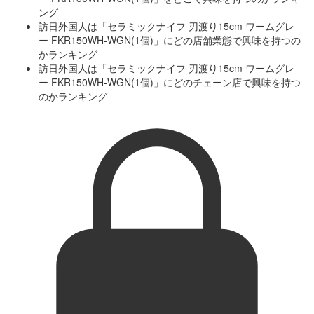
ング
訪日外国人は「セラミックナイフ 刃渡り15cm ワームグレ
ー FKR150WH-WGN(1個)」にどの店舗業態で興味を持つの
かランキング
訪日外国人は「セラミックナイフ 刃渡り15cm ワームグレ
ー FKR150WH-WGN(1個)」にどのチェーン店で興味を持つ
のかランキング