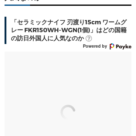
「セラミックナイフ 刃渡り15cm ワームグ
レー FKR150WH-WGN(1個)」はどの国籍
の訪日外国人に人気なのか
Powered by