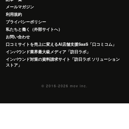
メールマガジン
利用規約
プライバシーポリシー
私たちと働く（外部サイトへ）
お問い合わせ
口コミサイトを売上に変えるAI店舗支援SaaS「口コミコム」
インバウンド業界最大級メディア「訪日ラボ」
インバウンド対策の資料請求サイト「訪日ラボ ソリューション
ストア」
© 2016-2026
mov inc.