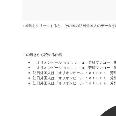
※
国籍をクリックすると、その国の訪日外国人のデータを
この続きから読める内容
「オリオンビール ｎａｔｕｒａ 芳醇マンゴー 
「オリオンビール ｎａｔｕｒａ 芳醇マンゴー 
訪日外国人は「オリオンビール ｎａｔｕｒａ 芳
訪日外国人は「オリオンビール ｎａｔｕｒａ 芳
訪日外国人は「オリオンビール ｎａｔｕｒａ 芳