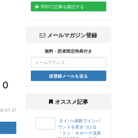
RSSで記事を購読する
メールマガジン登録
無料・読者限定特典付き
仮登録メールを送る
５０
オススメ記事
26-07-27
タイパ×体験でインバ
ウンドを惹きつける
「ドン・キホーテ浅草