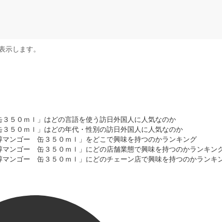
表示します。
缶３５０ｍｌ」はどの言語を使う訪日外国人に人気なのか
缶３５０ｍｌ」はどの年代・性別の訪日外国人に人気なのか
醇マンゴー 缶３５０ｍｌ」をどこで興味を持つのかランキング
醇マンゴー 缶３５０ｍｌ」にどの店舗業態で興味を持つのかランキン
醇マンゴー 缶３５０ｍｌ」にどのチェーン店で興味を持つのかランキ