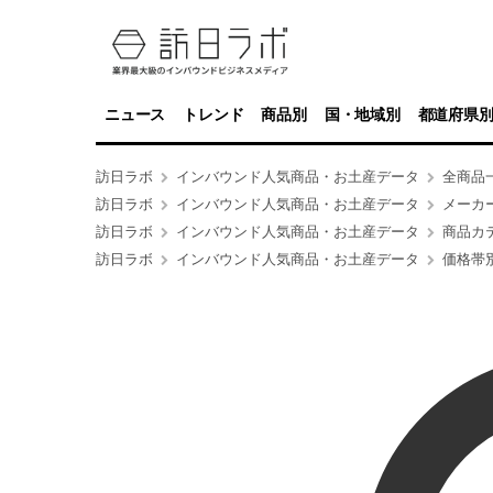
ニュース
トレンド
商品別
国・地域別
都道府県
訪日ラボ
インバウンド人気商品・お土産データ
全商品
訪日ラボ
インバウンド人気商品・お土産データ
メーカ
訪日ラボ
インバウンド人気商品・お土産データ
商品カ
訪日ラボ
インバウンド人気商品・お土産データ
価格帯