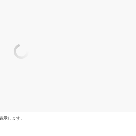
表示します。