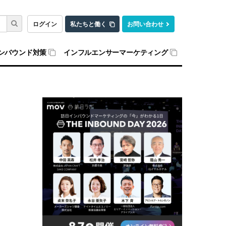
ログイン
私たちと働く
お問い合わせ
ンバウンド対策
インフルエンサーマーケティング