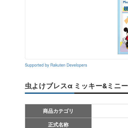
Supported by Rakuten Developers
虫よけブレスα ミッキー&ミニー
商品カテゴリ
正式名称