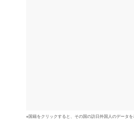
※
国籍をクリックすると、その国の訪日外国人のデータを