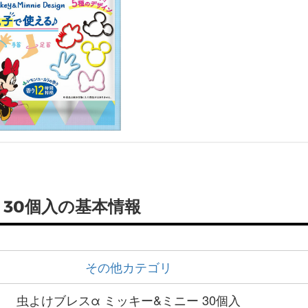
 30個入の基本情報
その他カテゴリ
虫よけブレスα ミッキー&ミニー 30個入