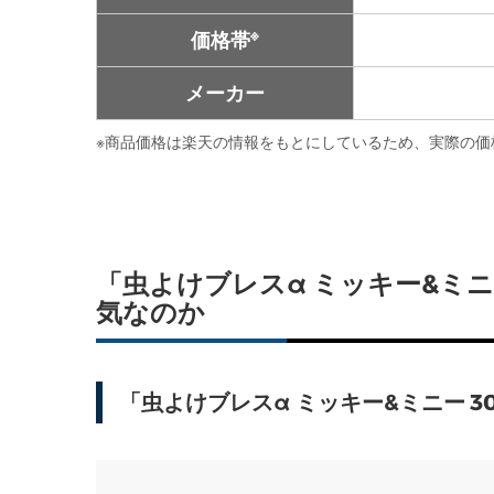
※
価格帯
メーカー
※
商品価格は楽天の情報をもとにしているため、実際の価
「虫よけブレスα ミッキー&ミ
気なのか
「虫よけブレスα ミッキー&ミニー 