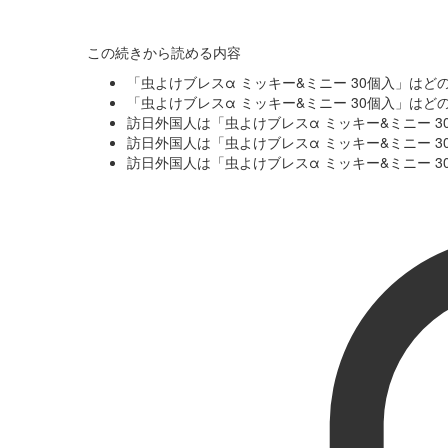
この続きから読める内容
「虫よけブレスα ミッキー&ミニー 30個入」は
「虫よけブレスα ミッキー&ミニー 30個入」は
訪日外国人は「虫よけブレスα ミッキー&ミニー 
訪日外国人は「虫よけブレスα ミッキー&ミニー 
訪日外国人は「虫よけブレスα ミッキー&ミニー 