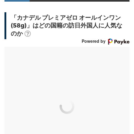
「カナデル プレミアゼロ オールインワン
(58g)」はどの国籍の訪日外国人に人気な
のか
Powered by