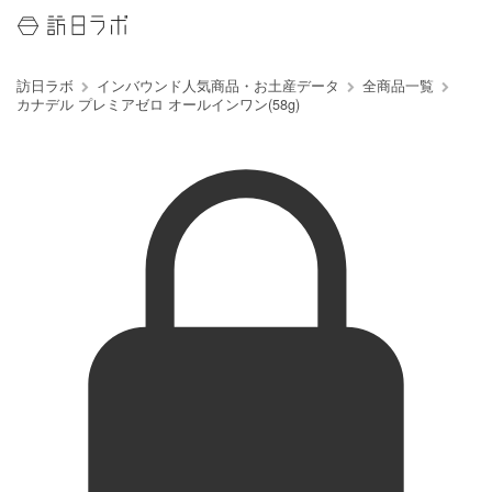
訪日ラボ
インバウンド人気商品・お土産データ
全商品一覧
カナデル プレミアゼロ オールインワン(58g)