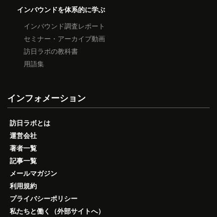
インバウンドを体系的に学ぶ
インバウンド調査レポート
セミナー・アーカイブ動画
訪日ラボの教科書
用語集
インフォメーション
訪日ラボとは
運営会社
著者一覧
記事一覧
メールマガジン
利用規約
プライバシーポリシー
私たちと働く（外部サイトへ）