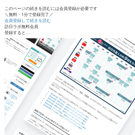
このページの続きを読むには会員登録が必要です
＼無料・1分で登録完了／
会員登録して続きを読む
訪日ラボ無料会員
登録すると…