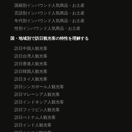
国籍別インバウンド人気商品・お土産
言語別インバウンド人気商品・お土産
年代別インバウンド人気商品・お土産
性別インバウンド人気商品・お土産
国・地域別で訪日観光客の特性を理解する
訪日中国人観光客
訪日台湾人観光客
訪日香港人観光客
訪日韓国人観光客
訪日タイ人観光客
訪日シンガポール人観光客
訪日マレーシア人観光客
訪日インドネシア人観光客
訪日フィリピン人観光客
訪日べトナム人観光客
訪日インド人観光客