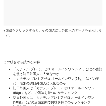
※
国籍をクリックすると、その国の訪日外国人のデータを表示しま
す。
この続きから読める内容
「カナデル プレミアゼロ オールインワン(58g)」はどの言語
を使う訪日外国人に人気なのか
「カナデル プレミアゼロ オールインワン(58g)」はどの年
代・性別の訪日外国人に人気なのか
訪日外国人は「カナデル プレミアゼロ オールインワン
(58g)」をどこで興味を持つのかランキング
訪日外国人は「カナデル プレミアゼロ オールインワン
(58g)」にどの店舗業態で興味を持つのかランキング