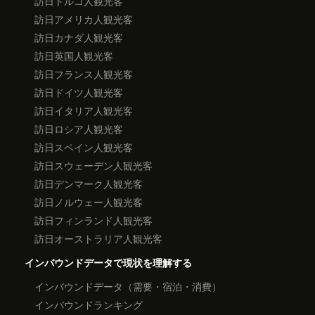
訪日トルコ人観光客
訪日アメリカ人観光客
訪日カナダ人観光客
訪日英国人観光客
訪日フランス人観光客
訪日ドイツ人観光客
訪日イタリア人観光客
訪日ロシア人観光客
訪日スペイン人観光客
訪日スウェーデン人観光客
訪日デンマーク人観光客
訪日ノルウェー人観光客
訪日フィンランド人観光客
訪日オーストラリア人観光客
インバウンドデータで現状を理解する
インバウンドデータ（需要・宿泊・消費）
インバウンドランキング