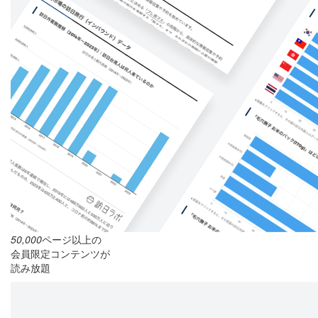
50,000
ページ以上の
会員限定コンテンツが
読み放題