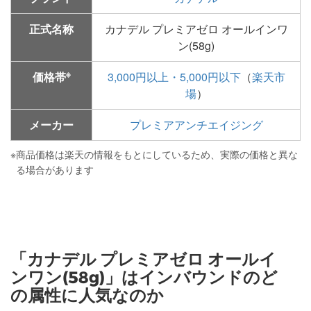
正式名称
カナデル プレミアゼロ オールインワ
ン(58g)
※
価格帯
3,000円以上・5,000円以下
（
楽天市
場
）
メーカー
プレミアアンチエイジング
※
商品価格は楽天の情報をもとにしているため、実際の価格と異な
る場合があります
「カナデル プレミアゼロ オールイ
ンワン(58g)」はインバウンドのど
の属性に人気なのか