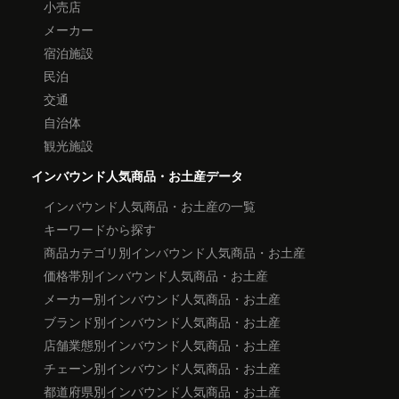
小売店
メーカー
宿泊施設
民泊
交通
自治体
観光施設
インバウンド人気商品・お土産データ
インバウンド人気商品・お土産の一覧
キーワードから探す
商品カテゴリ別インバウンド人気商品・お土産
価格帯別インバウンド人気商品・お土産
メーカー別インバウンド人気商品・お土産
ブランド別インバウンド人気商品・お土産
店舗業態別インバウンド人気商品・お土産
チェーン別インバウンド人気商品・お土産
都道府県別インバウンド人気商品・お土産