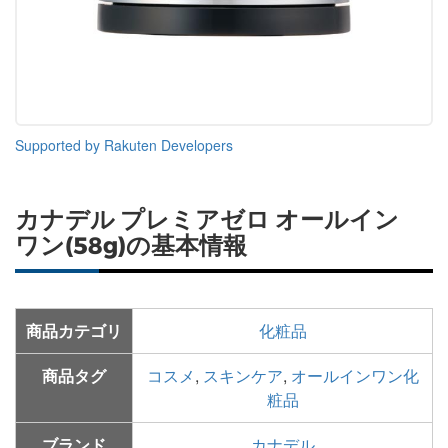
Supported by Rakuten Developers
カナデル プレミアゼロ オールイン
ワン(58g)の基本情報
商品カテゴリ
化粧品
商品タグ
コスメ
,
スキンケア
,
オールインワン化
粧品
ブランド
カナデル