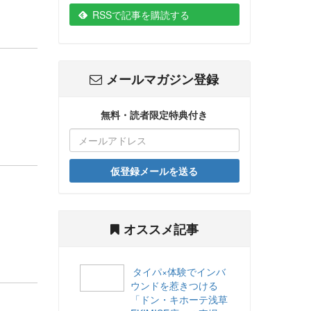
RSSで記事を購読する
メールマガジン登録
無料・読者限定特典付き
仮登録メールを送る
オススメ記事
タイパ×体験でインバ
ウンドを惹きつける
「ドン・キホーテ浅草