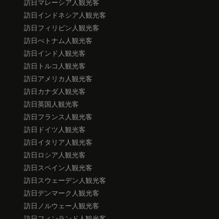
訪日マレーシア人観光客
訪日インドネシア人観光客
訪日フィリピン人観光客
訪日べトナム人観光客
訪日インド人観光客
訪日トルコ人観光客
訪日アメリカ人観光客
訪日カナダ人観光客
訪日英国人観光客
訪日フランス人観光客
訪日ドイツ人観光客
訪日イタリア人観光客
訪日ロシア人観光客
訪日スペイン人観光客
訪日スウェーデン人観光客
訪日デンマーク人観光客
訪日ノルウェー人観光客
訪日フィンランド人観光客