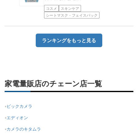
コスメ
スキンケア
シートマスク・フェイスパック
ランキングをもっと見る
家電量販店のチェーン店一覧
ビックカメラ
エディオン
カメラのキタムラ