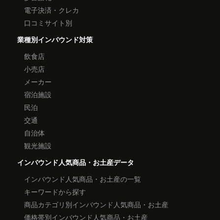
電子決済・クレカ
口コミサイト別
業種別インバウンド対策
飲食店
小売店
メーカー
宿泊施設
民泊
交通
自治体
観光施設
インバウンド人気商品・お土産データ
インバウンド人気商品・お土産の一覧
キーワードから探す
商品カテゴリ別インバウンド人気商品・お土産
価格帯別インバウンド人気商品・お土産