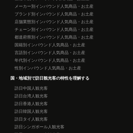
メーカー別インバウンド人気商品・お土産
ブランド別インバウンド人気商品・お土産
店舗業態別インバウンド人気商品・お土産
チェーン別インバウンド人気商品・お土産
都道府県別インバウンド人気商品・お土産
国籍別インバウンド人気商品・お土産
言語別インバウンド人気商品・お土産
年代別インバウンド人気商品・お土産
性別インバウンド人気商品・お土産
国・地域別で訪日観光客の特性を理解する
訪日中国人観光客
訪日台湾人観光客
訪日香港人観光客
訪日韓国人観光客
訪日タイ人観光客
訪日シンガポール人観光客