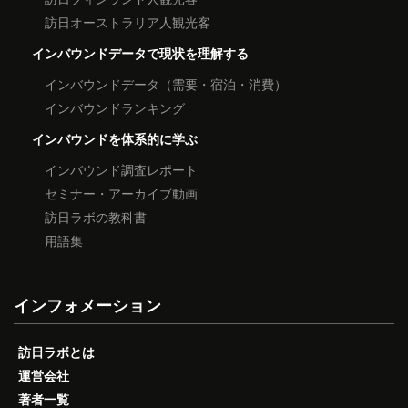
訪日オーストラリア人観光客
インバウンドデータで現状を理解する
インバウンドデータ（需要・宿泊・消費）
インバウンドランキング
インバウンドを体系的に学ぶ
インバウンド調査レポート
セミナー・アーカイブ動画
訪日ラボの教科書
用語集
インフォメーション
訪日ラボとは
運営会社
著者一覧