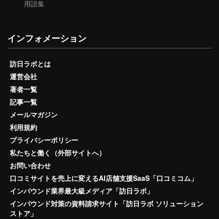
用語集
インフォメーション
訪日ラボとは
運営会社
著者一覧
記事一覧
メールマガジン
利用規約
プライバシーポリシー
私たちと働く（外部サイトへ）
お問い合わせ
口コミサイトを売上に変えるAI店舗支援SaaS「口コミコム」
インバウンド業界最大級メディア「訪日ラボ」
インバウンド対策の資料請求サイト「訪日ラボ ソリューション
ストア」