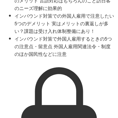
のメリット 言語対応はもちろんのこと訪日客
のニーズ理解に効果的
インバウンド対策での外国人雇用で注意したい
5つのデメリット 実はメリットの裏返しが多
い？課題は受け入れ体制整備にあり！
インバウンド対策で外国人雇用するときの5つ
の注意点・留意点 外国人雇用関連法令・制度
のほか国民性などに注意