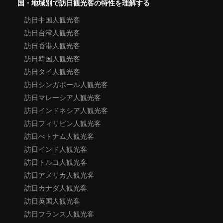
国・地域別で訪日観光客の特性を理解する
訪日中国人観光客
訪日台湾人観光客
訪日香港人観光客
訪日韓国人観光客
訪日タイ人観光客
訪日シンガポール人観光客
訪日マレーシア人観光客
訪日インドネシア人観光客
訪日フィリピン人観光客
訪日べトナム人観光客
訪日インド人観光客
訪日トルコ人観光客
訪日アメリカ人観光客
訪日カナダ人観光客
訪日英国人観光客
訪日フランス人観光客