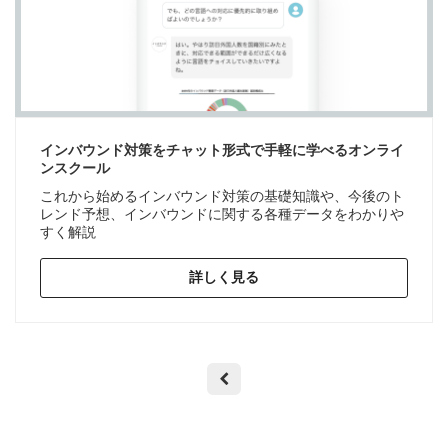
インバウンド対策をチャット形式で手軽に学べるオンライ
ンスクール
これから始めるインバウンド対策の基礎知識や、今後のト
レンド予想、インバウンドに関する各種データをわかりや
すく解説
詳しく見る