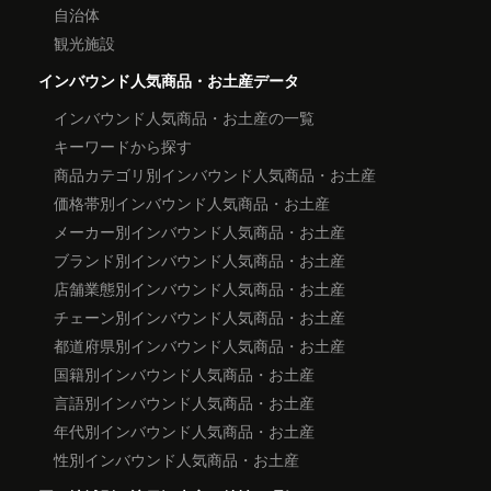
自治体
観光施設
インバウンド人気商品・お土産データ
インバウンド人気商品・お土産の一覧
キーワードから探す
商品カテゴリ別インバウンド人気商品・お土産
価格帯別インバウンド人気商品・お土産
メーカー別インバウンド人気商品・お土産
ブランド別インバウンド人気商品・お土産
店舗業態別インバウンド人気商品・お土産
チェーン別インバウンド人気商品・お土産
都道府県別インバウンド人気商品・お土産
国籍別インバウンド人気商品・お土産
言語別インバウンド人気商品・お土産
年代別インバウンド人気商品・お土産
性別インバウンド人気商品・お土産