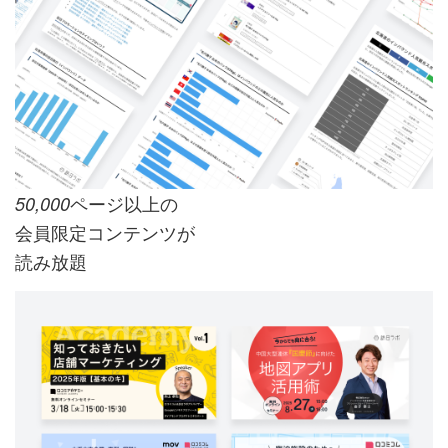
ページ以上の
50,000
会員限定コンテンツが
読み放題