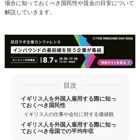
場合に知っておくべき国民性や賃金の目安について
解説していきます。
目次
イギリス人を外国人雇用する際に知っ
ておくべき国民性
イギリス人の仕事や会社に対する価値観
イギリス人を外国人雇用する際に知っ
ておくべき母国での平均年収