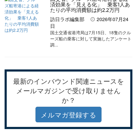
済効果を「見える化」 乗客1人あ
たりの平均消費額は約2.2万円
訪日ラボ編集部
2026年07月24
日
国土交通省港湾局は7月15日、18隻のクル
ーズ船の乗客に対して実施したアンケート
調...
最新のインバウンド関連ニュースを
メールマガジンで受け取りません
か？
メルマガ登録する