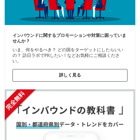
インバウンドに関するプロモーションや対策に困っていま
せんか？
いま、何をやるべき？ どの国をターゲットにしたらいい
の？ 訪日ラボでPRしたい！などお気軽にご相談くださ
い。
詳しく見る