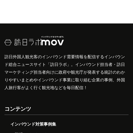
訪日外国人観光客のインバウンド需要情報を配信するインバウン
ド総合ニュースサイト「訪日ラボ」。インバウンド担当者・訪日
マーケティング担当者向けに政府や観光庁が発表する統計のわか
りやすいまとめやインバウンド事業に取り組む企業の事例、外国
人旅行客がよく行く観光地などを毎日配信！
コンテンツ
インバウンド対策事例集