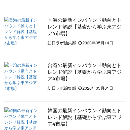
香港の最新インバウンド動向とト
レンド解説【基礎から学ぶ東アジ
ア4市場】
訪日ラボ編集部
2026年05月14日
台湾の最新インバウンド動向とト
レンド解説【基礎から学ぶ東アジ
ア4市場】
訪日ラボ編集部
2026年05月01日
韓国の最新インバウンド動向とト
レンド解説【基礎から学ぶ東アジ
ア4市場】