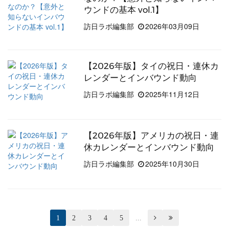
ウンドの基本 vol.1】
訪日ラボ編集部
2026年03月09日
【2026年版】タイの祝日・連休カ
レンダーとインバウンド動向
訪日ラボ編集部
2025年11月12日
【2026年版】アメリカの祝日・連
休カレンダーとインバウンド動向
訪日ラボ編集部
2025年10月30日
1
2
3
4
5
...

