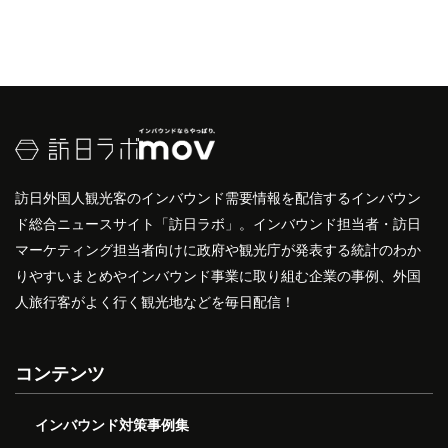
訪日外国人観光客のインバウンド需要情報を配信するインバウン
ド総合ニュースサイト「訪日ラボ」。インバウンド担当者・訪日
マーケティング担当者向けに政府や観光庁が発表する統計のわか
りやすいまとめやインバウンド事業に取り組む企業の事例、外国
人旅行客がよく行く観光地などを毎日配信！
コンテンツ
インバウンド対策事例集