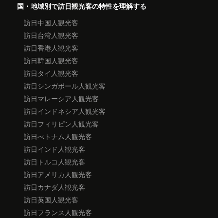
国・地域別で訪日観光客の特性を理解する
訪日中国人観光客
訪日台湾人観光客
訪日香港人観光客
訪日韓国人観光客
訪日タイ人観光客
訪日シンガポール人観光客
訪日マレーシア人観光客
訪日インドネシア人観光客
訪日フィリピン人観光客
訪日べトナム人観光客
訪日インド人観光客
訪日トルコ人観光客
訪日アメリカ人観光客
訪日カナダ人観光客
訪日英国人観光客
訪日フランス人観光客