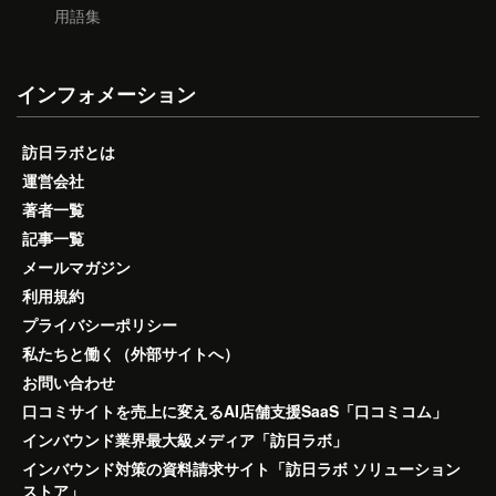
用語集
インフォメーション
訪日ラボとは
運営会社
著者一覧
記事一覧
メールマガジン
利用規約
プライバシーポリシー
私たちと働く（外部サイトへ）
お問い合わせ
口コミサイトを売上に変えるAI店舗支援SaaS「口コミコム」
インバウンド業界最大級メディア「訪日ラボ」
インバウンド対策の資料請求サイト「訪日ラボ ソリューション
ストア」