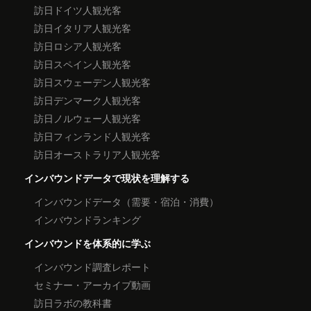
訪日ドイツ人観光客
訪日イタリア人観光客
訪日ロシア人観光客
訪日スペイン人観光客
訪日スウェーデン人観光客
訪日デンマーク人観光客
訪日ノルウェー人観光客
訪日フィンランド人観光客
訪日オーストラリア人観光客
インバウンドデータで現状を理解する
インバウンドデータ（需要・宿泊・消費）
インバウンドランキング
インバウンドを体系的に学ぶ
インバウンド調査レポート
セミナー・アーカイブ動画
訪日ラボの教科書