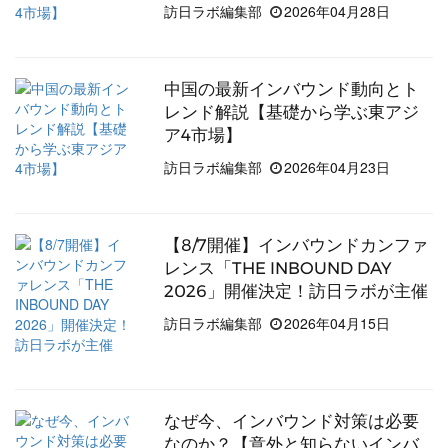
訪日ラボ編集部
2026年04月28日
中国の最新インバウンド動向とト
レンド解説【基礎から学ぶ東アジ
ア4市場】
訪日ラボ編集部
2026年04月23日
【8/7開催】インバウンドカンファ
レンス「THE INBOUND DAY
2026」開催決定！訪日ラボが主催
訪日ラボ編集部
2026年04月15日
なぜ今、インバウンド対策は必要
なのか？【意外と知らないインバ