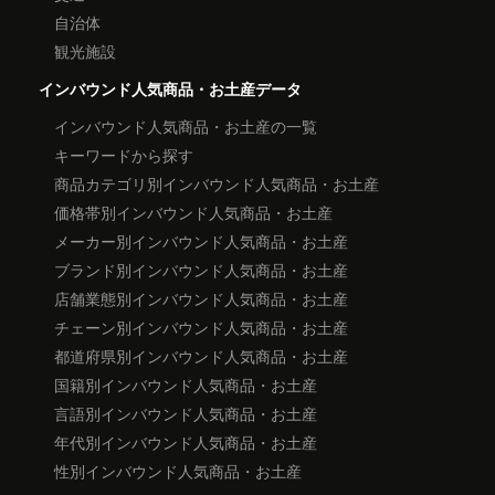
自治体
観光施設
インバウンド人気商品・お土産データ
インバウンド人気商品・お土産の一覧
キーワードから探す
商品カテゴリ別インバウンド人気商品・お土産
価格帯別インバウンド人気商品・お土産
メーカー別インバウンド人気商品・お土産
ブランド別インバウンド人気商品・お土産
店舗業態別インバウンド人気商品・お土産
チェーン別インバウンド人気商品・お土産
都道府県別インバウンド人気商品・お土産
国籍別インバウンド人気商品・お土産
言語別インバウンド人気商品・お土産
年代別インバウンド人気商品・お土産
性別インバウンド人気商品・お土産