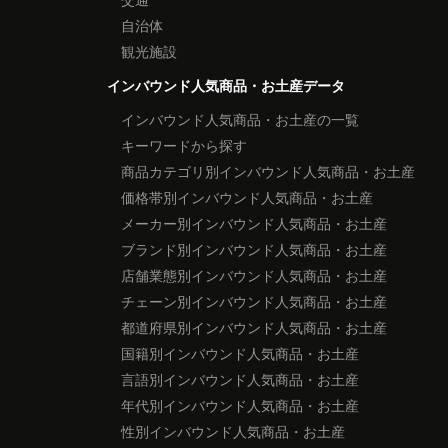
自治体
観光施設
インバウンド人気商品・お土産データ
インバウンド人気商品・お土産の一覧
キーワードから探す
商品カテゴリ別インバウンド人気商品・お土産
価格帯別インバウンド人気商品・お土産
メーカー別インバウンド人気商品・お土産
ブランド別インバウンド人気商品・お土産
店舗業態別インバウンド人気商品・お土産
チェーン別インバウンド人気商品・お土産
都道府県別インバウンド人気商品・お土産
国籍別インバウンド人気商品・お土産
言語別インバウンド人気商品・お土産
年代別インバウンド人気商品・お土産
性別インバウンド人気商品・お土産