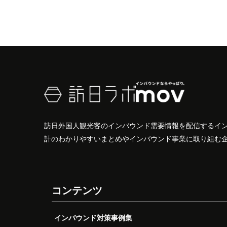
訪日外国人観光客のインバウンド需要情報を配信するイ
計のわかりやすいまとめやインバウンド事業に取り組む
コンテンツ
インバウンド対策事例集