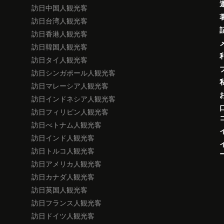
訪日中国人観光客
訪日台湾人観光客
訪日香港人観光客
訪日韓国人観光客
訪日タイ人観光客
訪日シンガポール人観光客
訪日マレーシア人観光客
訪日インドネシア人観光客
訪日フィリピン人観光客
訪日べトナム人観光客
訪日インド人観光客
訪日トルコ人観光客
訪日アメリカ人観光客
訪日カナダ人観光客
訪日英国人観光客
訪日フランス人観光客
訪日ドイツ人観光客