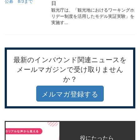
日
観光庁は、「観光地におけるワーキングホ
リデー制度を活用したモデル実証実験」を
実施す...
最新のインバウンド関連ニュースを
メールマガジンで受け取りません
か？
メルマガ登録する
役にたったら