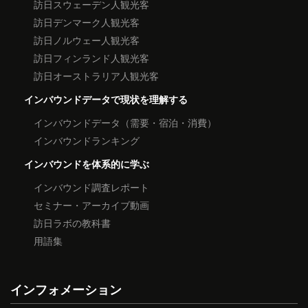
訪日スウェーデン人観光客
訪日デンマーク人観光客
訪日ノルウェー人観光客
訪日フィンランド人観光客
訪日オーストラリア人観光客
インバウンドデータで現状を理解する
インバウンドデータ（需要・宿泊・消費）
インバウンドランキング
インバウンドを体系的に学ぶ
インバウンド調査レポート
セミナー・アーカイブ動画
訪日ラボの教科書
用語集
インフォメーション