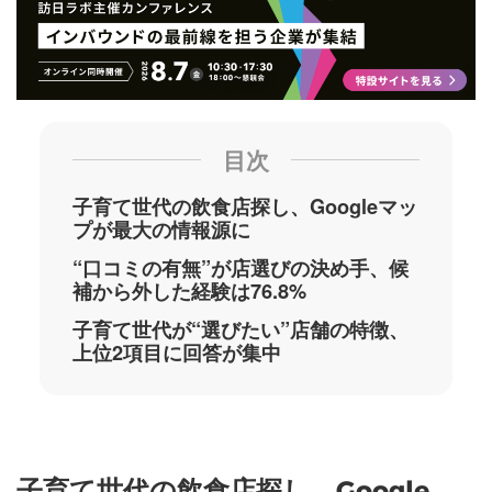
目次
子育て世代の飲食店探し、Googleマッ
プが最大の情報源に
“口コミの有無”が店選びの決め手、候
補から外した経験は76.8%
子育て世代が“選びたい”店舗の特徴、
上位2項目に回答が集中
子育て世代の飲食店探し、Google