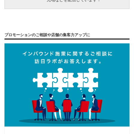
プロモーションのご相談や店舗の集客力アップに