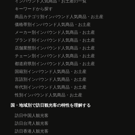
インバウンド人気商品・お土産の一覧
キーワードから探す
商品カテゴリ別インバウンド人気商品・お土産
価格帯別インバウンド人気商品・お土産
メーカー別インバウンド人気商品・お土産
ブランド別インバウンド人気商品・お土産
店舗業態別インバウンド人気商品・お土産
チェーン別インバウンド人気商品・お土産
都道府県別インバウンド人気商品・お土産
国籍別インバウンド人気商品・お土産
言語別インバウンド人気商品・お土産
年代別インバウンド人気商品・お土産
性別インバウンド人気商品・お土産
国・地域別で訪日観光客の特性を理解する
訪日中国人観光客
訪日台湾人観光客
訪日香港人観光客