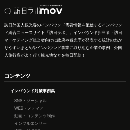
訪日外国人観光客のインバウンド需要情報を配信するインバウン
ド総合ニュースサイト「訪日ラボ」。インバウンド担当者・訪日
マーケティング担当者向けに政府や観光庁が発表する統計のわか
りやすいまとめやインバウンド事業に取り組む企業の事例、外国
人旅行客がよく行く観光地などを毎日配信！
コンテンツ
インバウンド対策事例集
SNS・ソーシャル
WEB・メディア
動画・コンテンツ制作
インフルエンサー