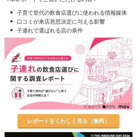
子育て世代の飲食店選びに使われる情報媒体
口コミが来店意思決定に与える影響
子連れで選ばれる店の条件
レポートをくわしく見る（無料）