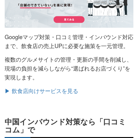
Googleマップ対策・口コミ管理・インバウンド対応
まで、飲食店の売上UPに必要な施策を一元管理。
複数のグルメサイトの管理・更新の手間を削減し、
現場の負担を減らしながら“選ばれるお店づくり”を
実現します。
▶ 飲食店向けサービスを見る
中国インバウンド対策なら「口コミ
コム」で