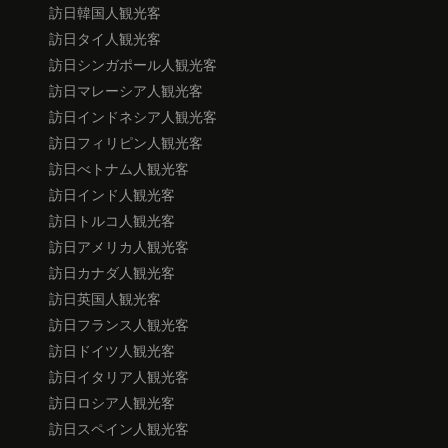
訪日韓国人観光客
訪日タイ人観光客
訪日シンガポール人観光客
訪日マレーシア人観光客
訪日インドネシア人観光客
訪日フィリピン人観光客
訪日べトナム人観光客
訪日インド人観光客
訪日トルコ人観光客
訪日アメリカ人観光客
訪日カナダ人観光客
訪日英国人観光客
訪日フランス人観光客
訪日ドイツ人観光客
訪日イタリア人観光客
訪日ロシア人観光客
訪日スペイン人観光客