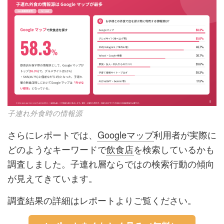
子連れ外食時の情報源
さらにレポートでは、
Googleマップ
利用者が実際に
どのようなキーワードで
飲食店
を検索しているかも
調査しました。子連れ層ならではの検索行動の傾向
が見えてきています。
調査結果の詳細はレポートよりご覧ください。