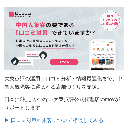
大衆点評の運用・口コミ分析・情報最適化まで、中
国人観光客に選ばれる店舗づくりを支援。
日本に3社しかいない大衆点評公式代理店のmovが
サポートします。
▶︎ 口コミ対策や集客について相談してみる