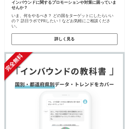
インバウンドに関するプロモーションや対策に困っていま
せんか？
いま、何をやるべき？ どの国をターゲットにしたらいい
の？ 訪日ラボでPRしたい！などお気軽にご相談くださ
い。
詳しく見る