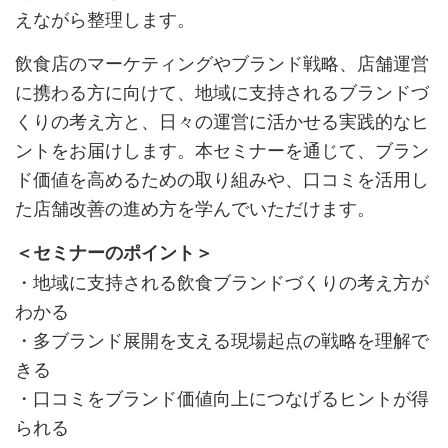
えながら整理します。
飲食店のマーケティングやブランド戦略、店舗運営
に携わる方に向けて、地域に支持されるブランドづ
くりの考え方と、日々の運営に活かせる実践的なヒ
ントをお届けします。本セミナーを通じて、ブラン
ド価値を高めるための取り組みや、口コミを活用し
た店舗改善の進め方を学んでいただけます。
＜セミナーのポイント＞
・地域に支持される飲食ブランドづくりの考え方が
わかる
・多ブランド展開を支える現場起点の戦略を理解で
きる
・口コミをブランド価値向上につなげるヒントが得
られる