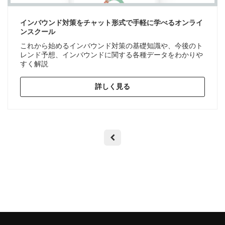
インバウンド対策をチャット形式で手軽に学べるオンライ
ンスクール
これから始めるインバウンド対策の基礎知識や、今後のト
レンド予想、インバウンドに関する各種データをわかりや
すく解説
詳しく見る