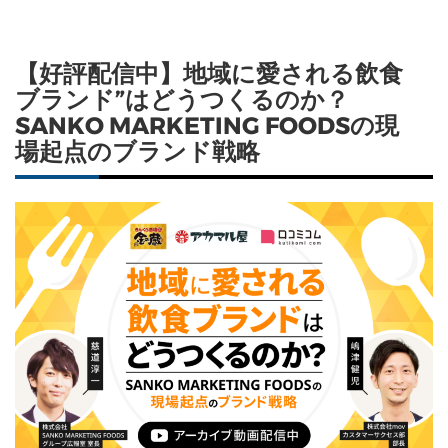
【好評配信中】地域に愛される飲食
ブランド”はどうつくるのか？
SANKO MARKETING FOODSの現
場起点のブランド戦略