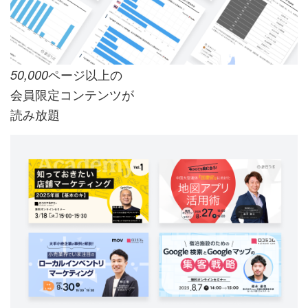
ページ以上の
50,000
会員限定コンテンツが
読み放題