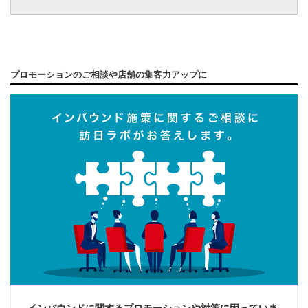
プロモーションのご相談や店舗の集客力アップに