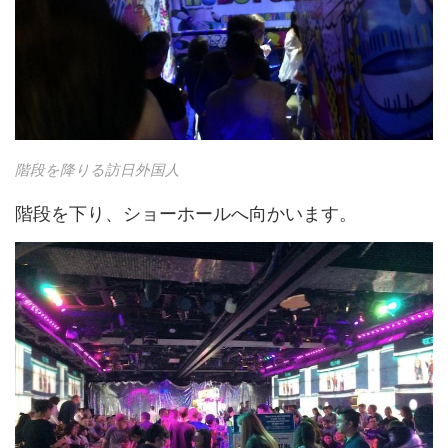
階段を降りる訪日外国人
階段を下り、ショーホールへ向かいます。