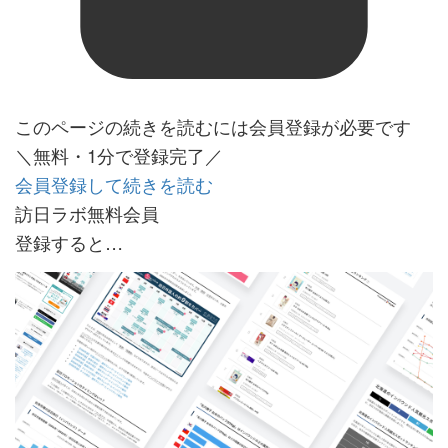
このページの続きを読むには会員登録が必要です
＼無料・1分で登録完了／
会員登録して続きを読む
訪日ラボ無料会員
登録すると…