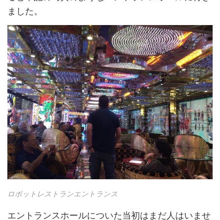
ました。
ロボットレストランエントランス
エントランスホールについた当初はまだ人はいませ