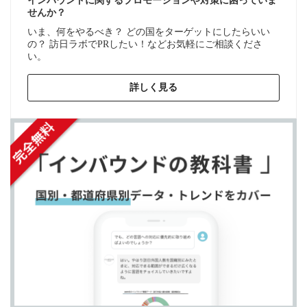
インバウンドに関するプロモーションや対策に困っていま
せんか？
いま、何をやるべき？ どの国をターゲットにしたらいい
の？ 訪日ラボでPRしたい！などお気軽にご相談くださ
い。
詳しく見る