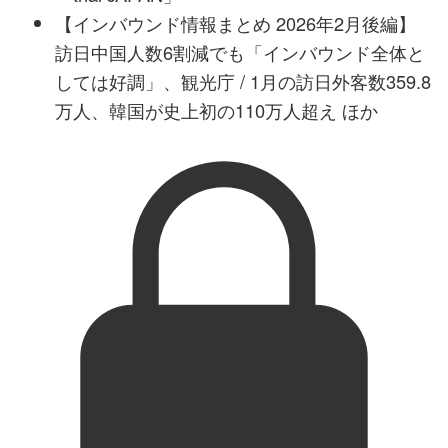
【インバウンド情報まとめ 2026年2月後編】
訪日中国人数6割減でも「インバウンド全体と
しては好調」、観光庁 / 1月の訪日外客数359.8
万人、韓国が史上初の110万人超え ほか