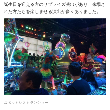
誕生日を迎える方のサプライズ演出があり、来場さ
れた方たちを楽しませる演出が多々ありました。
ロボットレストランショー