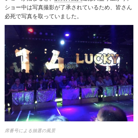
ショー中は写真撮影が了承されているため、皆さん
必死で写真を取っていました。
席番号による抽選の風景