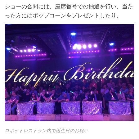
ショーの合間には、座席番号での抽選を行い、当た
った方にはポップコーンをプレゼントしたり、
ロボットレストラン内で誕生日のお祝い