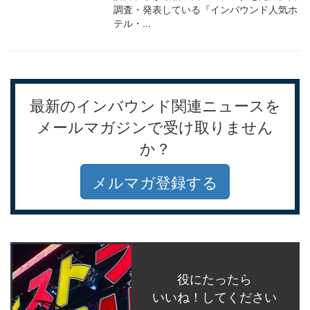
調査・発表している『インバウンド人気ホ
テル・...
最新のインバウンド関連ニュースを
メールマガジンで受け取りません
か？
メルマガ登録する
役にたったら
いいね！してください