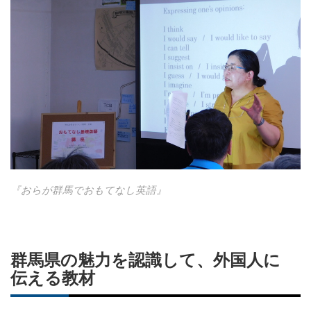
『おらが群馬でおもてなし英語』
群馬県の魅力を認識して、外国人に
伝える教材