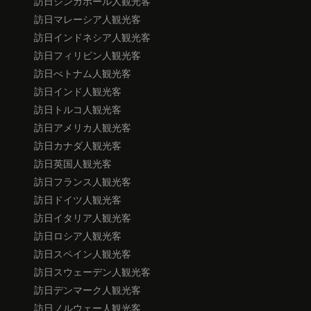
訪日シンガポール人観光客
訪日マレーシア人観光客
訪日インドネシア人観光客
訪日フィリピン人観光客
訪日べトナム人観光客
訪日インド人観光客
訪日トルコ人観光客
訪日アメリカ人観光客
訪日カナダ人観光客
訪日英国人観光客
訪日フランス人観光客
訪日ドイツ人観光客
訪日イタリア人観光客
訪日ロシア人観光客
訪日スペイン人観光客
訪日スウェーデン人観光客
訪日デンマーク人観光客
訪日ノルウェー人観光客