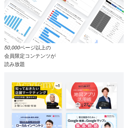
ページ以上の
50,000
会員限定コンテンツが
読み放題