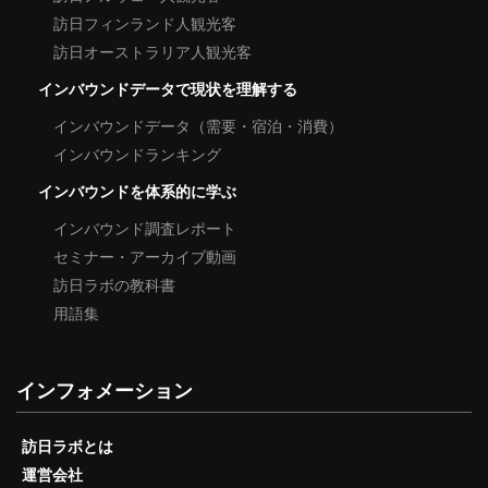
訪日フィンランド人観光客
訪日オーストラリア人観光客
インバウンドデータで現状を理解する
インバウンドデータ（需要・宿泊・消費）
インバウンドランキング
インバウンドを体系的に学ぶ
インバウンド調査レポート
セミナー・アーカイブ動画
訪日ラボの教科書
用語集
インフォメーション
訪日ラボとは
運営会社