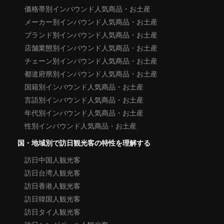
価格帯別インバウンド人気商品・お土産
メーカー別インバウンド人気商品・お土産
ブランド別インバウンド人気商品・お土産
店舗業態別インバウンド人気商品・お土産
チェーン別インバウンド人気商品・お土産
都道府県別インバウンド人気商品・お土産
国籍別インバウンド人気商品・お土産
言語別インバウンド人気商品・お土産
年代別インバウンド人気商品・お土産
性別インバウンド人気商品・お土産
国・地域別で訪日観光客の特性を理解する
訪日中国人観光客
訪日台湾人観光客
訪日香港人観光客
訪日韓国人観光客
訪日タイ人観光客