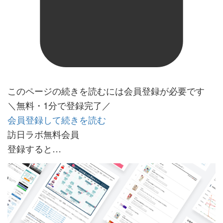
このページの続きを読むには会員登録が必要です
＼無料・1分で登録完了／
会員登録して続きを読む
訪日ラボ無料会員
登録すると…