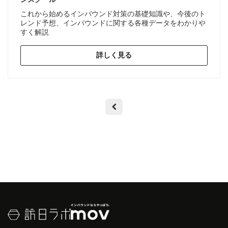
これから始めるインバウンド対策の基礎知識や、今後のト
レンド予想、インバウンドに関する各種データをわかりや
すく解説
詳しく見る