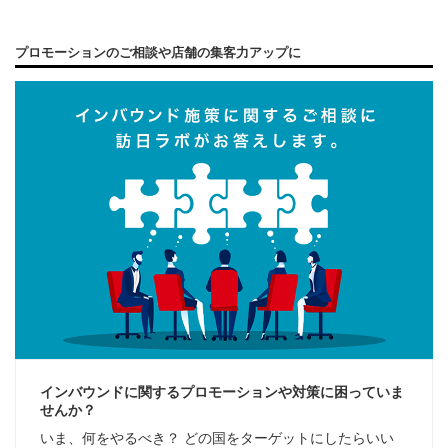
プロモーションのご相談や店舗の集客力アップに
インバウンドに関するプロモーションや対策に困っていま
せんか？
いま、何をやるべき？ どの国をターゲットにしたらいい