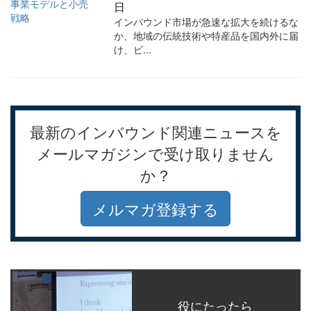
日
インバウンド市場が急速な拡大を続けるな
か、地域の伝統技術や特産品を国内外に届
け、ビ...
最新のインバウンド関連ニュースを
メールマガジンで受け取りません
か？
メルマガ登録する
役にたったら