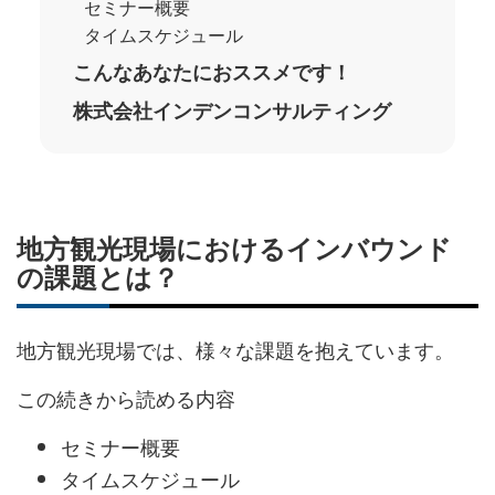
セミナー概要
タイムスケジュール
こんなあなたにおススメです！
株式会社インデンコンサルティング
地方観光現場におけるインバウンド
の課題とは？
地方観光現場では、様々な課題を抱えています。
この続きから読める内容
セミナー概要
タイムスケジュール