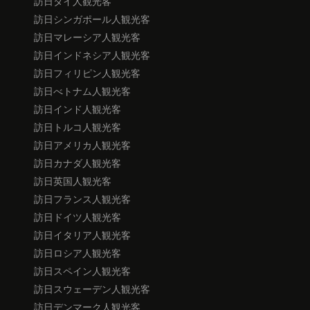
訪日タイ人観光客
訪日シンガポール人観光客
訪日マレーシア人観光客
訪日インドネシア人観光客
訪日フィリピン人観光客
訪日べトナム人観光客
訪日インド人観光客
訪日トルコ人観光客
訪日アメリカ人観光客
訪日カナダ人観光客
訪日英国人観光客
訪日フランス人観光客
訪日ドイツ人観光客
訪日イタリア人観光客
訪日ロシア人観光客
訪日スペイン人観光客
訪日スウェーデン人観光客
訪日デンマーク人観光客