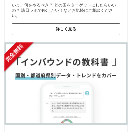
いま、何をやるべき？ どの国をターゲットにしたらいい
の？ 訪日ラボでPRしたい！などお気軽にご相談くださ
い。
詳しく見る