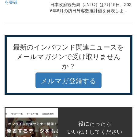
日本政府観光局（JNTO）は7月15日、202
6年6月の訪日外客数推計値を発表しま...
最新のインバウンド関連ニュースを
メールマガジンで受け取りません
か？
メルマガ登録する
役にたったら
いいね！してください