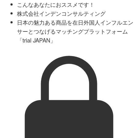
こんなあなたにおススメです！
株式会社インデンコンサルティング
日本の魅力ある商品を在日外国人インフルエン
サーとつなげるマッチングプラットフォーム
「trial JAPAN」