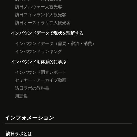
訪日ノルウェー人観光客
訪日フィンランド人観光客
訪日オーストラリア人観光客
インバウンドデータで現状を理解する
インバウンドデータ（需要・宿泊・消費）
インバウンドランキング
インバウンドを体系的に学ぶ
インバウンド調査レポート
セミナー・アーカイブ動画
訪日ラボの教科書
用語集
インフォメーション
訪日ラボとは