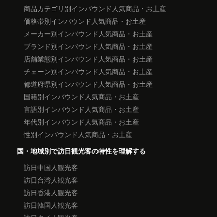
商品カテゴリ別インバウンド人気商品・お土産
価格帯別インバウンド人気商品・お土産
メーカー別インバウンド人気商品・お土産
ブランド別インバウンド人気商品・お土産
店舗業態別インバウンド人気商品・お土産
チェーン別インバウンド人気商品・お土産
都道府県別インバウンド人気商品・お土産
国籍別インバウンド人気商品・お土産
言語別インバウンド人気商品・お土産
年代別インバウンド人気商品・お土産
性別インバウンド人気商品・お土産
国・地域別で訪日観光客の特性を理解する
訪日中国人観光客
訪日台湾人観光客
訪日香港人観光客
訪日韓国人観光客