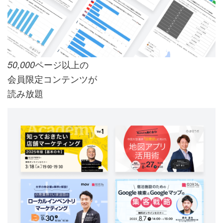
ページ以上の
50,000
会員限定コンテンツが
読み放題