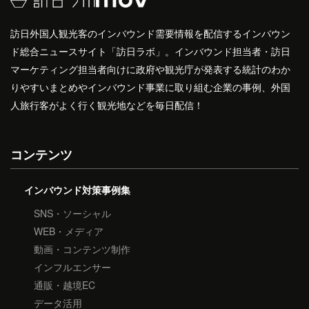
訪日外国人観光客のインバウンド需要情報を配信するインバウン
ド総合ニュースサイト「訪日ラボ」。インバウンド担当者・訪日
マーケティング担当者向けに政府や観光庁が発表する統計のわか
りやすいまとめやインバウンド事業に取り組む企業の事例、外国
人旅行客がよく行く観光地などを毎日配信！
コンテンツ
インバウンド対策事例集
SNS・ソーシャル
WEB・メディア
動画・コンテンツ制作
インフルエンサー
通販・越境EC
データ活用