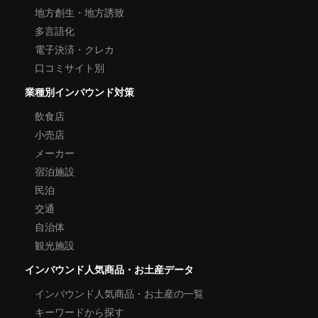
地方創生・地方誘致
多言語化
電子決済・クレカ
口コミサイト別
業種別インバウンド対策
飲食店
小売店
メーカー
宿泊施設
民泊
交通
自治体
観光施設
インバウンド人気商品・お土産データ
インバウンド人気商品・お土産の一覧
キーワードから探す