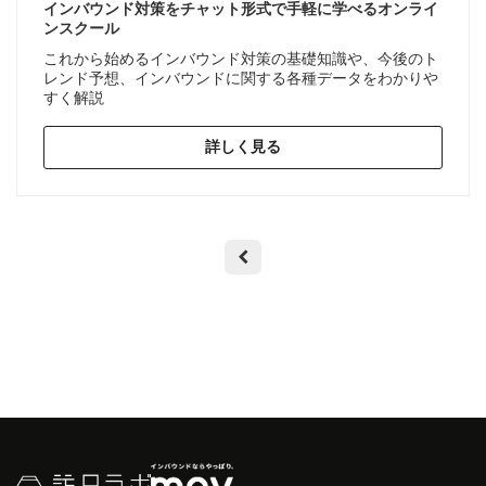
インバウンド対策をチャット形式で手軽に学べるオンライ
ンスクール
これから始めるインバウンド対策の基礎知識や、今後のト
レンド予想、インバウンドに関する各種データをわかりや
すく解説
詳しく見る