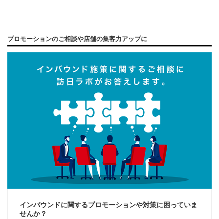
プロモーションのご相談や店舗の集客力アップに
インバウンドに関するプロモーションや対策に困っていま
せんか？