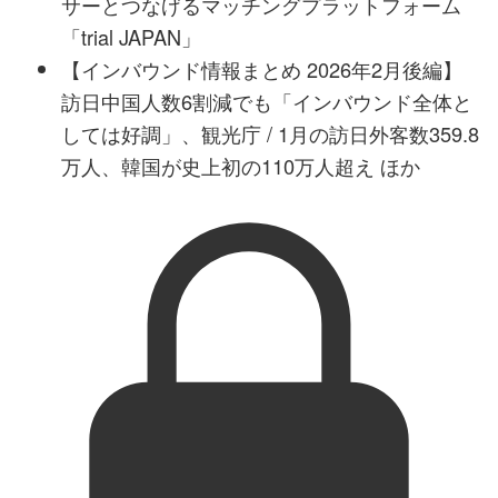
サーとつなげるマッチングプラットフォーム
「trial JAPAN」
【インバウンド情報まとめ 2026年2月後編】
訪日中国人数6割減でも「インバウンド全体と
しては好調」、観光庁 / 1月の訪日外客数359.8
万人、韓国が史上初の110万人超え ほか