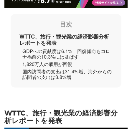
目次
WTTC、旅行・観光業の経済影響分析
レポートを発表
GDPへの貢献度は6.1% 回復傾向もコロ
ナ禍前の10.3%には及ばず
1,820万人の雇用が回復
国内訪問者の支出は31.4%増、海外からの
訪問者の支出は3.8%増
WTTC、旅行・観光業の経済影響分
析レポートを発表