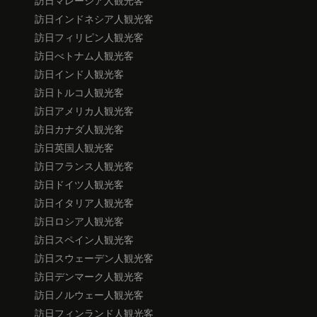
訪日マレーシア人観光客
訪日インドネシア人観光客
訪日フィリピン人観光客
訪日べトナム人観光客
訪日インド人観光客
訪日トルコ人観光客
訪日アメリカ人観光客
訪日カナダ人観光客
訪日英国人観光客
訪日フランス人観光客
訪日ドイツ人観光客
訪日イタリア人観光客
訪日ロシア人観光客
訪日スペイン人観光客
訪日スウェーデン人観光客
訪日デンマーク人観光客
訪日ノルウェー人観光客
訪日フィンランド人観光客