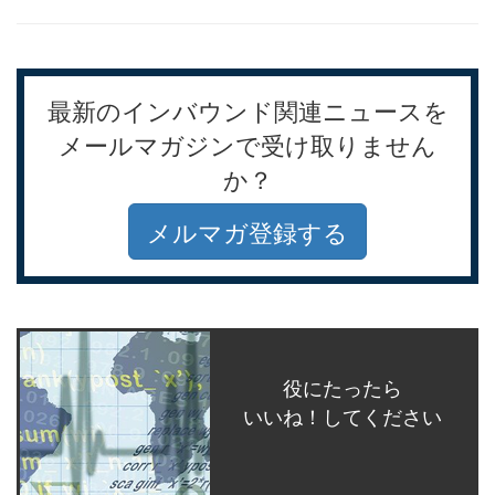
最新のインバウンド関連ニュースを
メールマガジンで受け取りません
か？
メルマガ登録する
役にたったら
いいね！してください