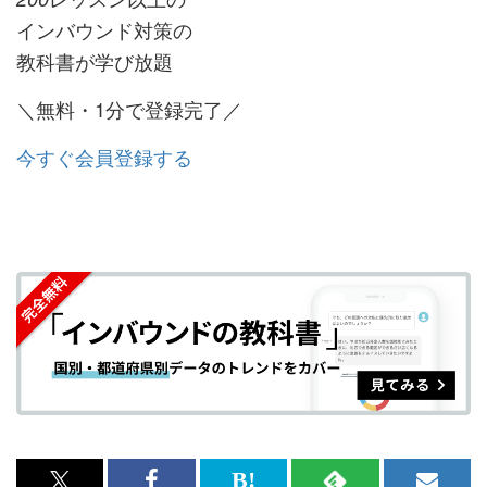
インバウンド対策の
教科書が学び放題
＼無料・1分で登録完了／
今すぐ会員登録する