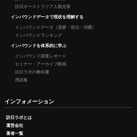
訪日オーストラリア人観光客
インバウンドデータで現状を理解する
インバウンドデータ（需要・宿泊・消費）
インバウンドランキング
インバウンドを体系的に学ぶ
インバウンド調査レポート
セミナー・アーカイブ動画
訪日ラボの教科書
用語集
インフォメーション
訪日ラボとは
運営会社
著者一覧