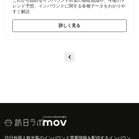
これから始めるインバウンド対策の基礎知識や、今後のト
レンド予想、インバウンドに関する各種データをわかりや
すく解説
詳しく見る
訪日外国人観光客のインバウンド需要情報を配信するインバウン