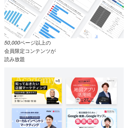
ページ以上の
50,000
会員限定コンテンツが
読み放題