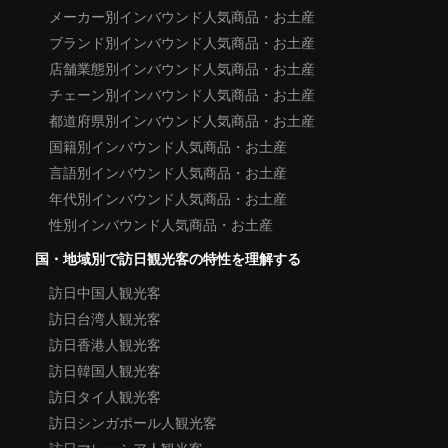
メーカー別インバウンド人気商品・お土産
ブランド別インバウンド人気商品・お土産
店舗業態別インバウンド人気商品・お土産
チェーン別インバウンド人気商品・お土産
都道府県別インバウンド人気商品・お土産
国籍別インバウンド人気商品・お土産
言語別インバウンド人気商品・お土産
年代別インバウンド人気商品・お土産
性別インバウンド人気商品・お土産
国・地域別で訪日観光客の特性を理解する
訪日中国人観光客
訪日台湾人観光客
訪日香港人観光客
訪日韓国人観光客
訪日タイ人観光客
訪日シンガポール人観光客