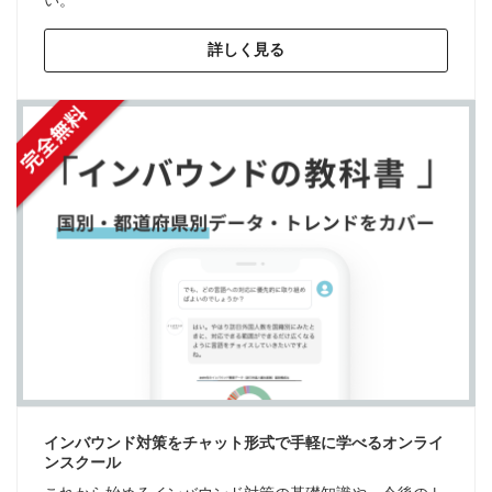
い。
詳しく見る
インバウンド対策をチャット形式で手軽に学べるオンライ
ンスクール