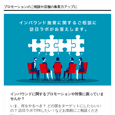
プロモーションのご相談や店舗の集客力アップに
インバウンドに関するプロモーションや対策に困っていま
せんか？
いま、何をやるべき？ どの国をターゲットにしたらいい
の？ 訪日ラボでPRしたい！などお気軽にご相談くださ