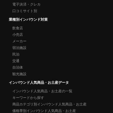
電子決済・クレカ
口コミサイト別
業種別インバウンド対策
飲食店
小売店
メーカー
宿泊施設
民泊
交通
自治体
観光施設
インバウンド人気商品・お土産データ
インバウンド人気商品・お土産の一覧
キーワードから探す
商品カテゴリ別インバウンド人気商品・お土産
価格帯別インバウンド人気商品・お土産