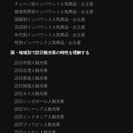
チェーン別インバウンド人気商品・お土産
都道府県別インバウンド人気商品・お土産
国籍別インバウンド人気商品・お土産
言語別インバウンド人気商品・お土産
年代別インバウンド人気商品・お土産
性別インバウンド人気商品・お土産
国・地域別で訪日観光客の特性を理解する
訪日中国人観光客
訪日台湾人観光客
訪日香港人観光客
訪日韓国人観光客
訪日タイ人観光客
訪日シンガポール人観光客
訪日マレーシア人観光客
訪日インドネシア人観光客
訪日フィリピン人観光客
訪日べトナム人観光客