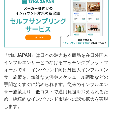
「trial JAPAN」は日本の魅力ある商品を在日外国人
インフルエンサーとつなげるマッチングプラットフ
ォームです。インバウンド向け外国人インフルエン
サー施策を、煩雑な交渉やスケジュール調整などの
手間なくすぐに始められます。従来のインフルエン
サー施策より、低コストで運用負担を抑えられるた
め、継続的なインバウンド市場への認知拡大を実現
します。