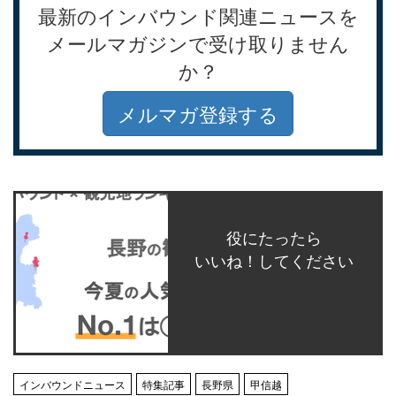
最新のインバウンド関連ニュースを
メールマガジンで受け取りません
か？
メルマガ登録する
役にたったら
いいね！してください
インバウンドニュース
特集記事
長野県
甲信越