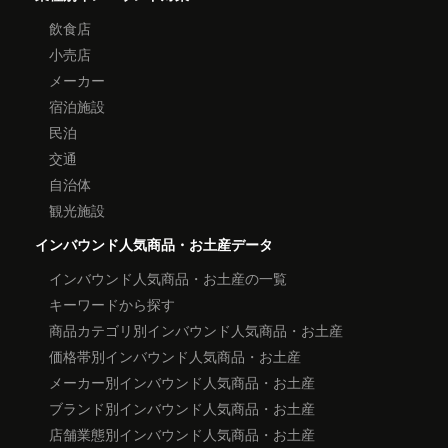
飲食店
小売店
メーカー
宿泊施設
民泊
交通
自治体
観光施設
インバウンド人気商品・お土産データ
インバウンド人気商品・お土産の一覧
キーワードから探す
商品カテゴリ別インバウンド人気商品・お土産
価格帯別インバウンド人気商品・お土産
メーカー別インバウンド人気商品・お土産
ブランド別インバウンド人気商品・お土産
店舗業態別インバウンド人気商品・お土産