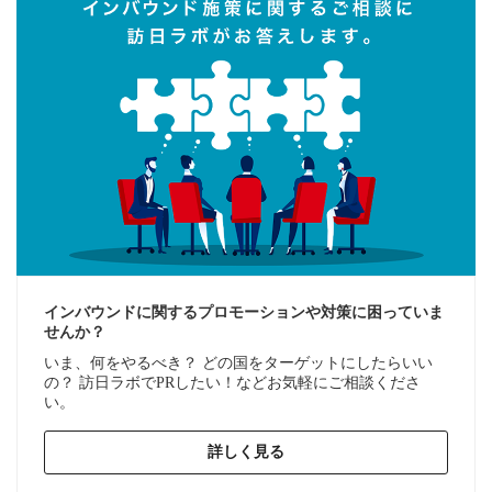
インバウンドに関するプロモーションや対策に困っていま
せんか？
いま、何をやるべき？ どの国をターゲットにしたらいい
の？ 訪日ラボでPRしたい！などお気軽にご相談くださ
い。
詳しく見る