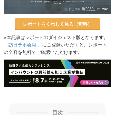
レポートをくわしく見る（無料）
※本記事はレポートのダイジェスト版となります。
『
訪日ラボ会員
』にご登録いただくと、レポート
の全容を無料でご確認いただけます。
目次