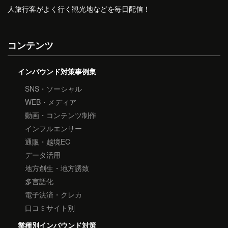
人旅行客がよく行く観光地などを毎日配信！
コンテンツ
インバウンド対策事例集
SNS・ソーシャル
WEB・メディア
動画・コンテンツ制作
インフルエンサー
通販・越境EC
データ活用
地方創生・地方誘致
多言語化
電子決済・クレカ
口コミサイト別
業種別インバウンド対策