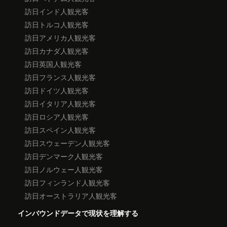
訪日インド人観光客
訪日トルコ人観光客
訪日アメリカ人観光客
訪日カナダ人観光客
訪日英国人観光客
訪日フランス人観光客
訪日ドイツ人観光客
訪日イタリア人観光客
訪日ロシア人観光客
訪日スペイン人観光客
訪日スウェーデン人観光客
訪日デンマーク人観光客
訪日ノルウェー人観光客
訪日フィンランド人観光客
訪日オーストラリア人観光客
インバウンドデータで現状を理解する