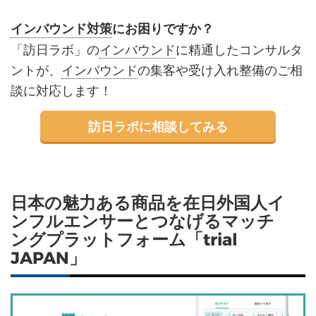
インバウンド対策
にお困りですか？
「訪日ラボ」の
インバウンド
に精通したコンサルタ
ントが、
インバウンド
の集客や受け入れ整備のご相
談に対応します！
訪日ラボに相談してみる
日本の魅力ある商品を在日外国人イ
ンフルエンサーとつなげるマッチ
ングプラットフォーム「trial
JAPAN」