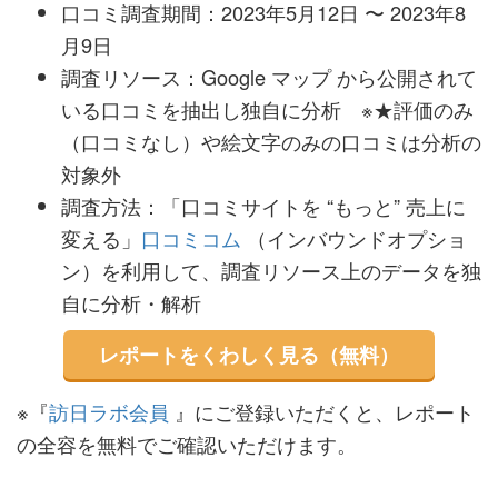
口コミ調査期間：2023年5月12日 〜 2023年8
月9日
調査リソース：Google マップ から公開されて
いる口コミを抽出し独自に分析 ※★評価のみ
（口コミなし）や絵文字のみの口コミは分析の
対象外
調査方法：「口コミサイトを “もっと” 売上に
変える」
口コミコム
（インバウンドオプショ
ン）を利用して、調査リソース上のデータを独
自に分析・解析
レポートをくわしく見る（無料）
※『
訪日ラボ会員
』にご登録いただくと、レポート
の全容を無料でご確認いただけます。