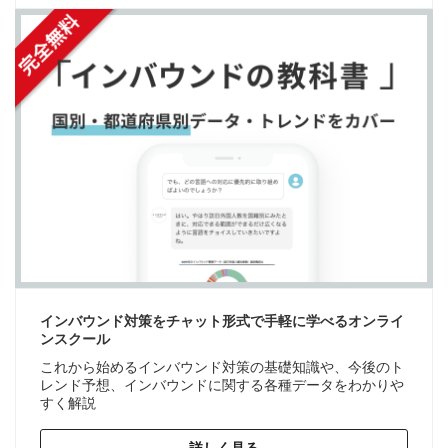
インバウンド対策をチャット形式で手軽に学べるオンライ
ンスクール
これから始めるインバウンド対策の基礎知識や、今後のト
レンド予想、インバウンドに関する各種データをわかりや
すく解説