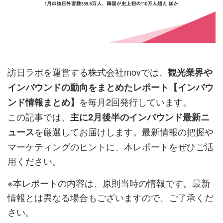
訪日ラボを運営する株式会社movでは、
観光業界や
インバウンドの動向をまとめたレポート【インバウ
を毎月2回発行しています。
ンド情報まとめ】
この記事では、
主に2月後半のインバウンド最新ニ
を厳選してお届けします。最新情報の把握や
ュース
マーケティングのヒントに、本レポートをぜひご活
用ください。
※本レポートの内容は、原則当時の情報です。最新
情報とは異なる場合もございますので、ご了承くだ
さい。