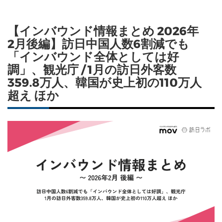
【インバウンド情報まとめ 2026年
2月後編】訪日中国人数6割減でも
「インバウンド全体としては好
調」、観光庁 / 1月の訪日外客数
359.8万人、韓国が史上初の110万人
超え ほか