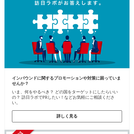
インバウンドに関するプロモーションや対策に困っていま
せんか？
いま、何をやるべき？ どの国をターゲットにしたらいい
の？ 訪日ラボでPRしたい！などお気軽にご相談くださ
い。
詳しく見る