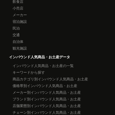
飲食店
小売店
メーカー
宿泊施設
民泊
交通
自治体
観光施設
インバウンド人気商品・お土産データ
インバウンド人気商品・お土産の一覧
キーワードから探す
商品カテゴリ別インバウンド人気商品・お土産
価格帯別インバウンド人気商品・お土産
メーカー別インバウンド人気商品・お土産
ブランド別インバウンド人気商品・お土産
店舗業態別インバウンド人気商品・お土産
チェーン別インバウンド人気商品・お土産