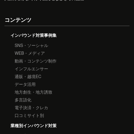
コンテンツ
インバウンド対策事例集
SNS・ソーシャル
WEB・メディア
動画・コンテンツ制作
インフルエンサー
通販・越境EC
データ活用
地方創生・地方誘致
多言語化
電子決済・クレカ
口コミサイト別
業種別インバウンド対策