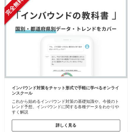
インバウンド対策をチャット形式で手軽に学べるオンライ
ンスクール
これから始めるインバウンド対策の基礎知識や、今後のト
レンド予想、インバウンドに関する各種データをわかりや
すく解説
詳しく見る