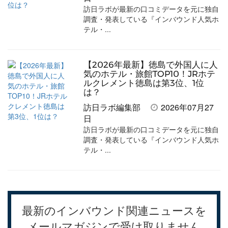
訪日ラボが最新の口コミデータを元に独自
調査・発表している『インバウンド人気ホ
テル・...
【2026年最新】徳島で外国人に人
気のホテル・旅館TOP10！JRホテ
ルクレメント徳島は第3位、1位
は？
訪日ラボ編集部
2026年07月27
日
訪日ラボが最新の口コミデータを元に独自
調査・発表している『インバウンド人気ホ
テル・...
最新のインバウンド関連ニュースを
メールマガジンで受け取りません