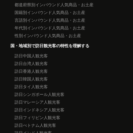
都道府県別インバウンド人気商品・お土産
国籍別インバウンド人気商品・お土産
言語別インバウンド人気商品・お土産
年代別インバウンド人気商品・お土産
性別インバウンド人気商品・お土産
国・地域別で訪日観光客の特性を理解する
訪日中国人観光客
訪日台湾人観光客
訪日香港人観光客
訪日韓国人観光客
訪日タイ人観光客
訪日シンガポール人観光客
訪日マレーシア人観光客
訪日インドネシア人観光客
訪日フィリピン人観光客
訪日べトナム人観光客
訪日インド人観光客