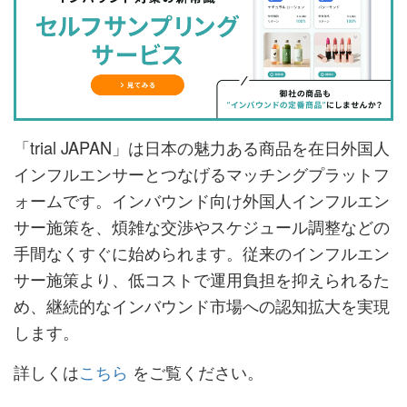
「trial JAPAN」は日本の魅力ある商品を在日外国人
インフルエンサーとつなげるマッチングプラットフ
ォームです。インバウンド向け外国人インフルエン
サー施策を、煩雑な交渉やスケジュール調整などの
手間なくすぐに始められます。従来のインフルエン
サー施策より、低コストで運用負担を抑えられるた
め、継続的なインバウンド市場への認知拡大を実現
します。
詳しくは
こちら
をご覧ください。