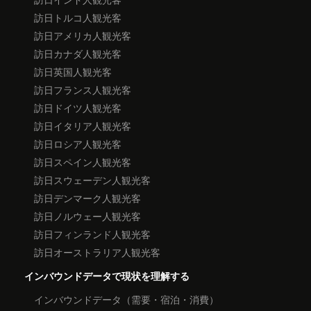
訪日トルコ人観光客
訪日アメリカ人観光客
訪日カナダ人観光客
訪日英国人観光客
訪日フランス人観光客
訪日ドイツ人観光客
訪日イタリア人観光客
訪日ロシア人観光客
訪日スペイン人観光客
訪日スウェーデン人観光客
訪日デンマーク人観光客
訪日ノルウェー人観光客
訪日フィンランド人観光客
訪日オーストラリア人観光客
インバウンドデータで現状を理解する
インバウンドデータ（需要・宿泊・消費）