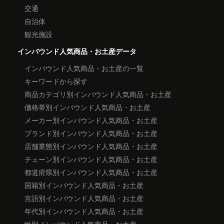
交通
自治体
観光施設
インバウンド人気商品・お土産データ
インバウンド人気商品・お土産の一覧
キーワードから探す
商品カテゴリ別インバウンド人気商品・お土産
価格帯別インバウンド人気商品・お土産
メーカー別インバウンド人気商品・お土産
ブランド別インバウンド人気商品・お土産
店舗業態別インバウンド人気商品・お土産
チェーン別インバウンド人気商品・お土産
都道府県別インバウンド人気商品・お土産
国籍別インバウンド人気商品・お土産
言語別インバウンド人気商品・お土産
年代別インバウンド人気商品・お土産