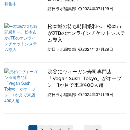
訪日ラボ編集部
2024年07月29日
松本城の待ち時間緩和へ、松本市
がJTBのオンラインチケットシステ
ム導入
訪日ラボ編集部
2024年07月29日
渋谷にヴィーガン寿司専門店
「Vegan Sushi Tokyo」がオープ
ン 1か月で来店400人超
訪日ラボ編集部
2024年07月29日