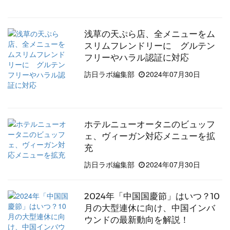
浅草の天ぷら店、全メニューをム
スリムフレンドリーに グルテン
フリーやハラル認証に対応
訪日ラボ編集部
2024年07月30日
ホテルニューオータニのビュッフ
ェ、ヴィーガン対応メニューを拡
充
訪日ラボ編集部
2024年07月30日
2024年「中国国慶節」はいつ？10
月の大型連休に向け、中国インバ
ウンドの最新動向を解説！