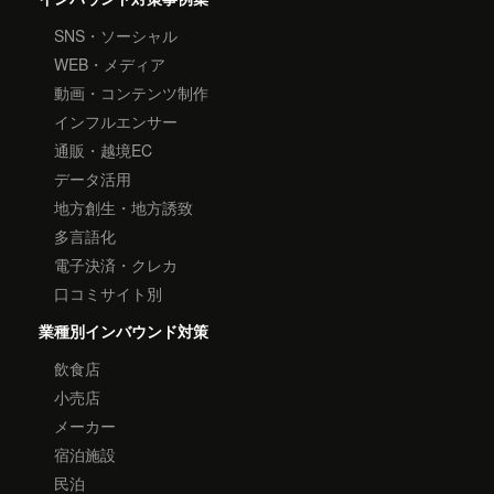
SNS・ソーシャル
WEB・メディア
動画・コンテンツ制作
インフルエンサー
通販・越境EC
データ活用
地方創生・地方誘致
多言語化
電子決済・クレカ
口コミサイト別
業種別インバウンド対策
飲食店
小売店
メーカー
宿泊施設
民泊