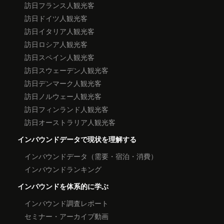
訪日フランス人観光客
訪日ドイツ人観光客
訪日イタリア人観光客
訪日ロシア人観光客
訪日スペイン人観光客
訪日スウェーデン人観光客
訪日デンマーク人観光客
訪日ノルウェー人観光客
訪日フィンランド人観光客
訪日オーストラリア人観光客
インバウンドデータで現状を理解する
インバウンドデータ（需要・宿泊・消費）
インバウンドランキング
インバウンドを体系的に学ぶ
インバウンド調査レポート
セミナー・アーカイブ動画