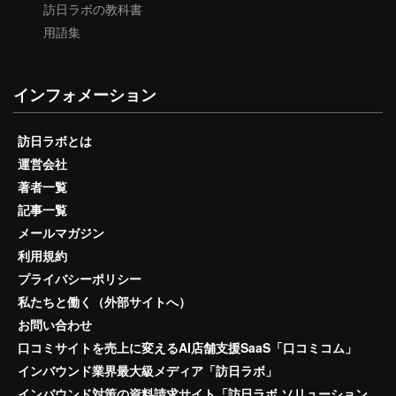
訪日ラボの教科書
用語集
インフォメーション
訪日ラボとは
運営会社
著者一覧
記事一覧
メールマガジン
利用規約
プライバシーポリシー
私たちと働く（外部サイトへ）
お問い合わせ
口コミサイトを売上に変えるAI店舗支援SaaS「口コミコム」
インバウンド業界最大級メディア「訪日ラボ」
インバウンド対策の資料請求サイト「訪日ラボ ソリューション