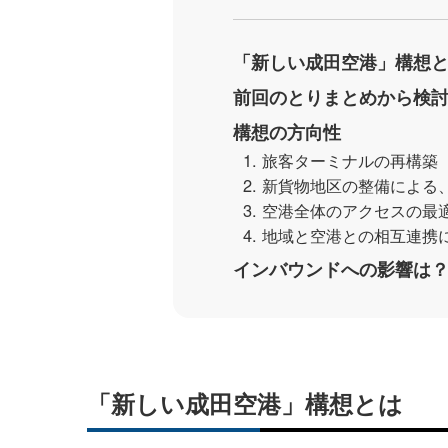
「新しい成田空港」構想
前回のとりまとめから検
構想の方向性
1. 旅客ターミナルの再構築
2. 新貨物地区の整備によ
3. 空港全体のアクセスの最
4. 地域と空港との相互連
インバウンドへの影響は
「新しい成田空港」構想とは