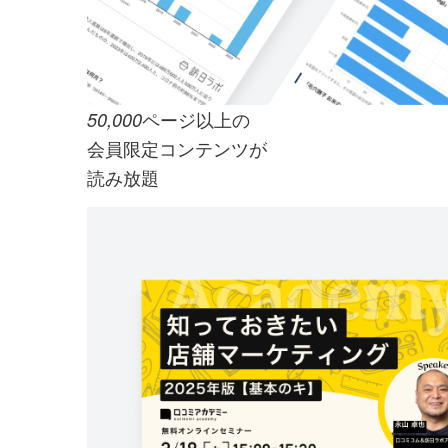
ページ以上の
50,000
会員限定コンテンツが
読み放題