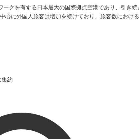
トワークを有する日本最大の国際拠点空港であり、引き続
中心に外国人旅客は増加を続けており、旅客数におけ
の集約