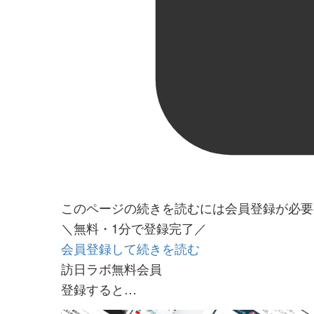
このページの続きを読むには会員登録が必要
＼無料・1分で登録完了／
会員登録して続きを読む
訪日ラボ無料会員
登録すると…