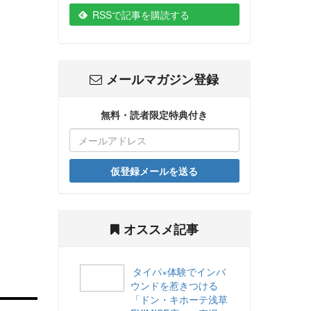
RSSで記事を購読する
メールマガジン登録
無料・読者限定特典付き
仮登録メールを送る
オススメ記事
タイパ×体験でインバ
ウンドを惹きつける
「ドン・キホーテ浅草