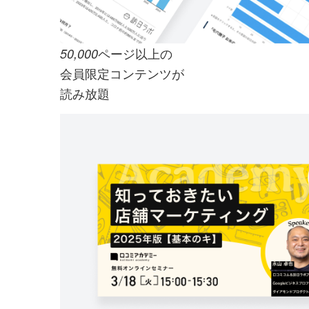
ページ以上の
50,000
会員限定コンテンツが
読み放題