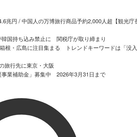
4.6兆円 / 中国人の万博旅行商品予約2,000人超【観光
薬が韓国持ち込み禁止に 関税庁が取り締まり
覇・箱根・広島に注目集まる トレンドキーワードは「没
気の旅行先に東京・大阪
事業補助金」募集中 2026年3月31日まで