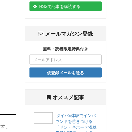
RSSで記事を購読する
メールマガジン登録
無料・読者限定特典付き
仮登録メールを送る
オススメ記事
タイパ×体験でインバ
ウンドを惹きつける
ます。
「ドン・キホーテ浅草