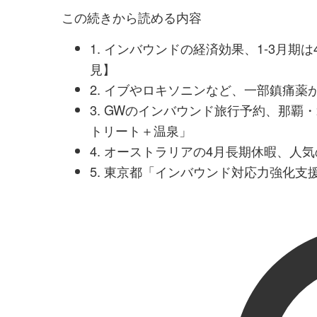
この続きから読める内容
1. インバウンドの経済効果、1-3月期は
見】
2. イブやロキソニンなど、一部鎮痛
3. GWのインバウンド旅行予約、那
トリート＋温泉」
4. オーストラリアの4月長期休暇、人
5. 東京都「インバウンド対応力強化支援