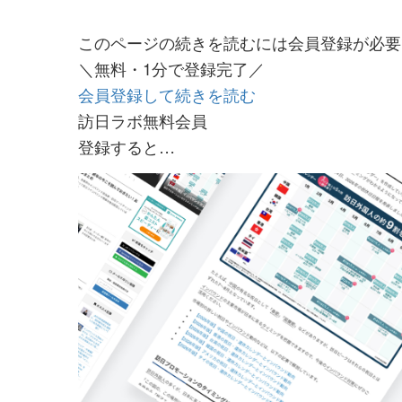
このページの続きを読むには会員登録が必要
＼無料・1分で登録完了／
会員登録して続きを読む
訪日ラボ無料会員
登録すると…