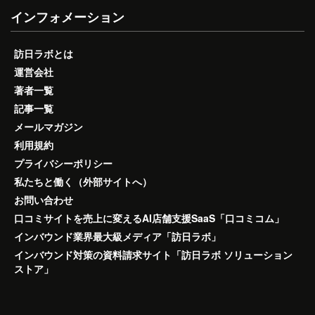
インフォメーション
訪日ラボとは
運営会社
著者一覧
記事一覧
メールマガジン
利用規約
プライバシーポリシー
私たちと働く（外部サイトへ）
お問い合わせ
口コミサイトを売上に変えるAI店舗支援SaaS「口コミコム」
インバウンド業界最大級メディア「訪日ラボ」
インバウンド対策の資料請求サイト「訪日ラボ ソリューション
ストア」