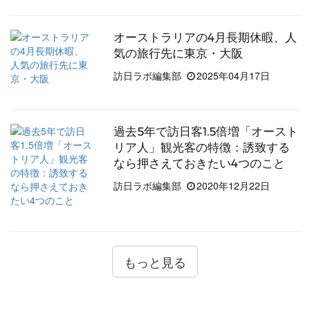
オーストラリアの4月長期休暇、人
気の旅行先に東京・大阪
訪日ラボ編集部
2025年04月17日
過去5年で訪日客1.5倍増「オースト
リア人」観光客の特徴：誘致する
なら押さえておきたい4つのこと
訪日ラボ編集部
2020年12月22日
もっと見る