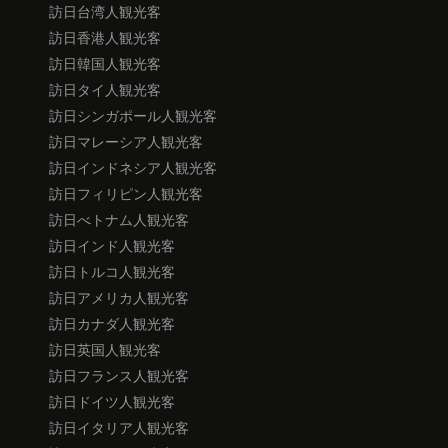
訪日台湾人観光客
訪日香港人観光客
訪日韓国人観光客
訪日タイ人観光客
訪日シンガポール人観光客
訪日マレーシア人観光客
訪日インドネシア人観光客
訪日フィリピン人観光客
訪日べトナム人観光客
訪日インド人観光客
訪日トルコ人観光客
訪日アメリカ人観光客
訪日カナダ人観光客
訪日英国人観光客
訪日フランス人観光客
訪日ドイツ人観光客
訪日イタリア人観光客