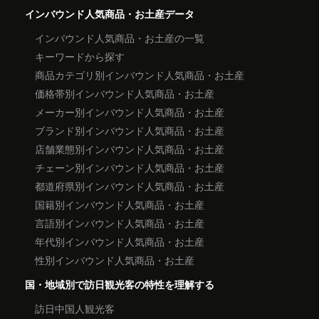
インバウンド人気商品・お土産データ
インバウンド人気商品・お土産の一覧
キーワードから探す
商品カテゴリ別インバウンド人気商品・お土産
価格帯別インバウンド人気商品・お土産
メーカー別インバウンド人気商品・お土産
ブランド別インバウンド人気商品・お土産
店舗業態別インバウンド人気商品・お土産
チェーン別インバウンド人気商品・お土産
都道府県別インバウンド人気商品・お土産
国籍別インバウンド人気商品・お土産
言語別インバウンド人気商品・お土産
年代別インバウンド人気商品・お土産
性別インバウンド人気商品・お土産
国・地域別で訪日観光客の特性を理解する
訪日中国人観光客