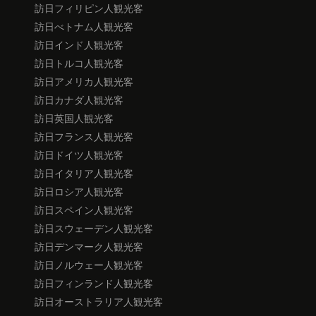
訪日フィリピン人観光客
訪日べトナム人観光客
訪日インド人観光客
訪日トルコ人観光客
訪日アメリカ人観光客
訪日カナダ人観光客
訪日英国人観光客
訪日フランス人観光客
訪日ドイツ人観光客
訪日イタリア人観光客
訪日ロシア人観光客
訪日スペイン人観光客
訪日スウェーデン人観光客
訪日デンマーク人観光客
訪日ノルウェー人観光客
訪日フィンランド人観光客
訪日オーストラリア人観光客