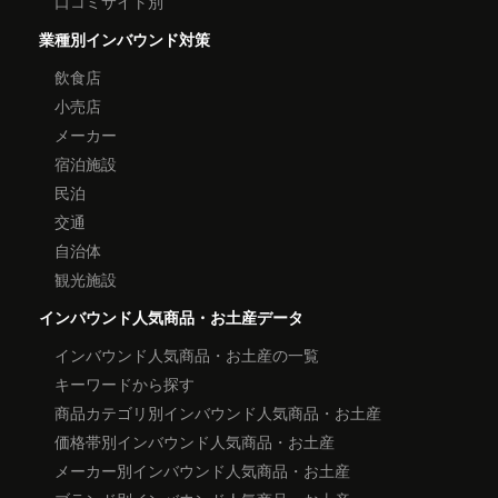
口コミサイト別
業種別インバウンド対策
飲食店
小売店
メーカー
宿泊施設
民泊
交通
自治体
観光施設
インバウンド人気商品・お土産データ
インバウンド人気商品・お土産の一覧
キーワードから探す
商品カテゴリ別インバウンド人気商品・お土産
価格帯別インバウンド人気商品・お土産
メーカー別インバウンド人気商品・お土産