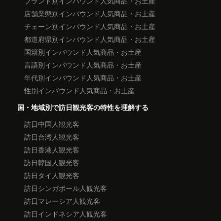
ブランド別インバウンド人気商品・お土産
店舗業態別インバウンド人気商品・お土産
チェーン別インバウンド人気商品・お土産
都道府県別インバウンド人気商品・お土産
国籍別インバウンド人気商品・お土産
言語別インバウンド人気商品・お土産
年代別インバウンド人気商品・お土産
性別インバウンド人気商品・お土産
国・地域別で訪日観光客の特性を理解する
訪日中国人観光客
訪日台湾人観光客
訪日香港人観光客
訪日韓国人観光客
訪日タイ人観光客
訪日シンガポール人観光客
訪日マレーシア人観光客
訪日インドネシア人観光客