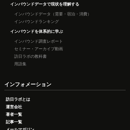
インバウンドデータで現状を理解する
インバウンドデータ（需要・宿泊・消費）
インバウンドランキング
インバウンドを体系的に学ぶ
インバウンド調査レポート
セミナー・アーカイブ動画
訪日ラボの教科書
用語集
インフォメーション
訪日ラボとは
運営会社
著者一覧
記事一覧
メールマガジン