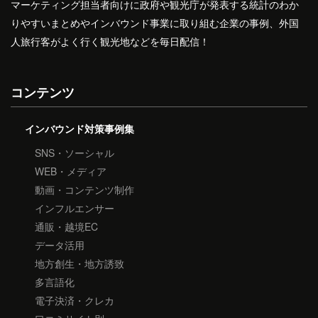
マーケティング担当者向けに政府や観光庁が発表する統計のわか
りやすいまとめやインバウンド事業に取り組む企業の事例、外国
人旅行客がよく行く観光地などを毎日配信！
コンテンツ
インバウンド対策事例集
SNS・ソーシャル
WEB・メディア
動画・コンテンツ制作
インフルエンサー
通販・越境EC
データ活用
地方創生・地方誘致
多言語化
電子決済・クレカ