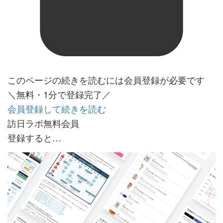
このページの続きを読むには会員登録が必要です
＼無料・1分で登録完了／
会員登録して続きを読む
訪日ラボ無料会員
登録すると…