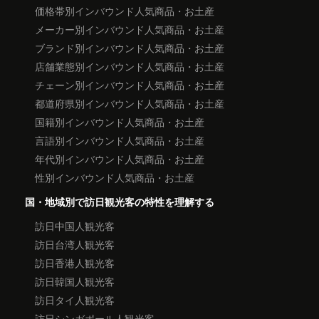
価格帯別インバウンド人気商品・お土産
メーカー別インバウンド人気商品・お土産
ブランド別インバウンド人気商品・お土産
店舗業態別インバウンド人気商品・お土産
チェーン別インバウンド人気商品・お土産
都道府県別インバウンド人気商品・お土産
国籍別インバウンド人気商品・お土産
言語別インバウンド人気商品・お土産
年代別インバウンド人気商品・お土産
性別インバウンド人気商品・お土産
国・地域別で訪日観光客の特性を理解する
訪日中国人観光客
訪日台湾人観光客
訪日香港人観光客
訪日韓国人観光客
訪日タイ人観光客
訪日シンガポール人観光客