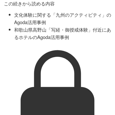
この続きから読める内容
文化体験に関する「九州のアクティビティ」の
Agoda活用事例
和歌山県高野山「写経・御授戒体験」付近にあ
るホテルのAgoda活用事例