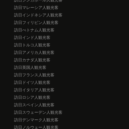
訪日マレーシア人観光客
訪日インドネシア人観光客
訪日フィリピン人観光客
訪日べトナム人観光客
訪日インド人観光客
訪日トルコ人観光客
訪日アメリカ人観光客
訪日カナダ人観光客
訪日英国人観光客
訪日フランス人観光客
訪日ドイツ人観光客
訪日イタリア人観光客
訪日ロシア人観光客
訪日スペイン人観光客
訪日スウェーデン人観光客
訪日デンマーク人観光客
訪日ノルウェー人観光客