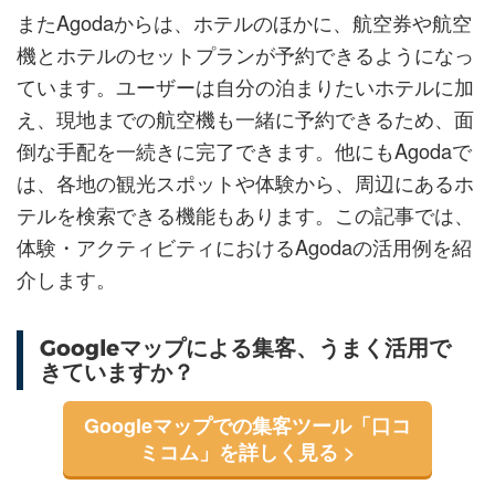
またAgodaからは、ホテルのほかに、航空券や航空
機とホテルのセットプランが予約できるようになっ
ています。ユーザーは自分の泊まりたいホテルに加
え、現地までの航空機も一緒に予約できるため、面
倒な手配を一続きに完了できます。他にもAgodaで
は、各地の観光スポットや体験から、周辺にあるホ
テルを検索できる機能もあります。この記事では、
体験・アクティビティにおけるAgodaの活用例を紹
介します。
Googleマップによる集客、うまく活用で
きていますか？
Googleマップでの集客ツール「口コ
ミコム」を詳しく見る >