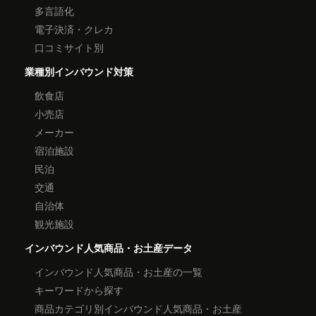
多言語化
電子決済・クレカ
口コミサイト別
業種別インバウンド対策
飲食店
小売店
メーカー
宿泊施設
民泊
交通
自治体
観光施設
インバウンド人気商品・お土産データ
インバウンド人気商品・お土産の一覧
キーワードから探す
商品カテゴリ別インバウンド人気商品・お土産