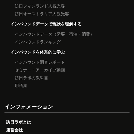
訪日フィンランド人観光客
訪日オーストラリア人観光客
インバウンドデータで現状を理解する
インバウンドデータ（需要・宿泊・消費）
インバウンドランキング
インバウンドを体系的に学ぶ
インバウンド調査レポート
セミナー・アーカイブ動画
訪日ラボの教科書
用語集
インフォメーション
訪日ラボとは
運営会社