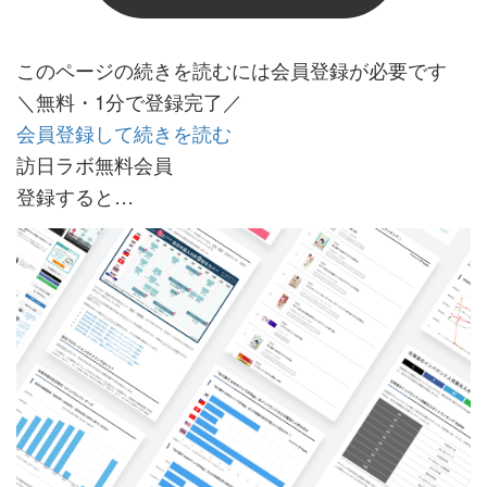
このページの続きを読むには会員登録が必要です
＼無料・1分で登録完了／
会員登録して続きを読む
訪日ラボ無料会員
登録すると…