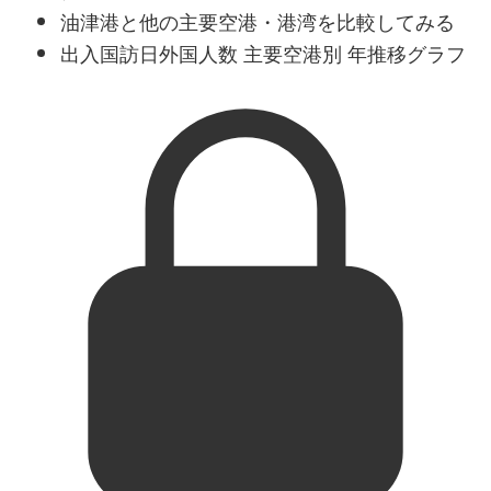
油津港と他の主要空港・港湾を比較してみる
出入国訪日外国人数 主要空港別 年推移グラフ