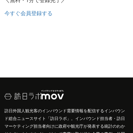
今すぐ会員登録する
訪日外国人観光客のインバウンド需要情報を配信するインバウン
ド総合ニュースサイト「訪日ラボ」。インバウンド担当者・訪日
マーケティング担当者向けに政府や観光庁が発表する統計のわか