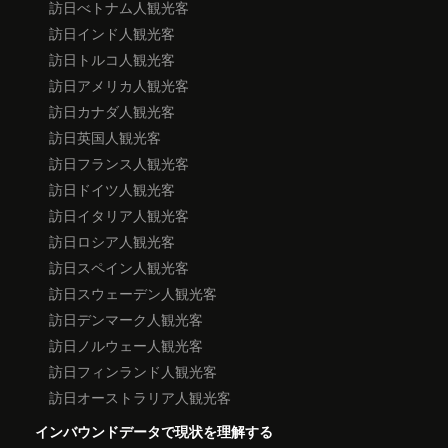
訪日べトナム人観光客
訪日インド人観光客
訪日トルコ人観光客
訪日アメリカ人観光客
訪日カナダ人観光客
訪日英国人観光客
訪日フランス人観光客
訪日ドイツ人観光客
訪日イタリア人観光客
訪日ロシア人観光客
訪日スペイン人観光客
訪日スウェーデン人観光客
訪日デンマーク人観光客
訪日ノルウェー人観光客
訪日フィンランド人観光客
訪日オーストラリア人観光客
インバウンドデータで現状を理解する