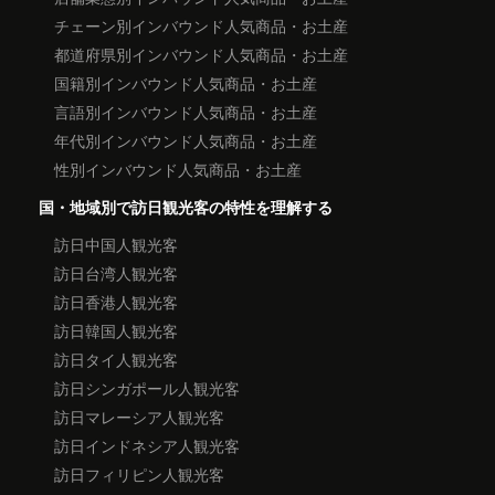
チェーン別インバウンド人気商品・お土産
都道府県別インバウンド人気商品・お土産
国籍別インバウンド人気商品・お土産
言語別インバウンド人気商品・お土産
年代別インバウンド人気商品・お土産
性別インバウンド人気商品・お土産
国・地域別で訪日観光客の特性を理解する
訪日中国人観光客
訪日台湾人観光客
訪日香港人観光客
訪日韓国人観光客
訪日タイ人観光客
訪日シンガポール人観光客
訪日マレーシア人観光客
訪日インドネシア人観光客
訪日フィリピン人観光客