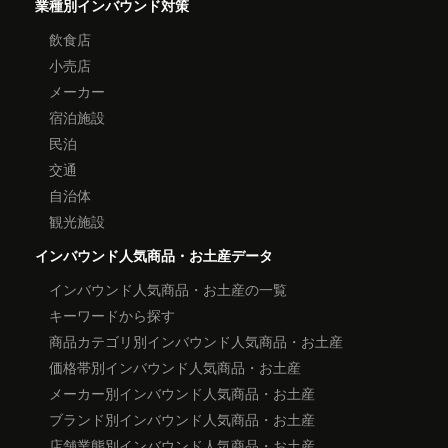
業種別インバウンド対策
飲食店
小売店
メーカー
宿泊施設
民泊
交通
自治体
観光施設
インバウンド人気商品・お土産データ
インバウンド人気商品・お土産の一覧
キーワードから探す
商品カテゴリ別インバウンド人気商品・お土産
価格帯別インバウンド人気商品・お土産
メーカー別インバウンド人気商品・お土産
ブランド別インバウンド人気商品・お土産
店舗業態別インバウンド人気商品・お土産