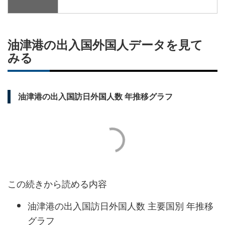
油津港の出入国外国人データを見て
みる
油津港の出入国訪日外国人数 年推移グラフ
この続きから読める内容
油津港の出入国訪日外国人数 主要国別 年推移
グラフ