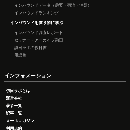
インバウンドデータ（需要・宿泊・消費）
インバウンドランキング
インバウンドを体系的に学ぶ
インバウンド調査レポート
セミナー・アーカイブ動画
訪日ラボの教科書
用語集
インフォメーション
訪日ラボとは
運営会社
著者一覧
記事一覧
メールマガジン
利用規約