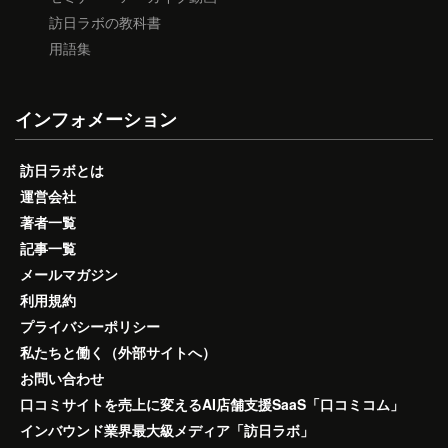
訪日ラボの教科書
用語集
インフォメーション
訪日ラボとは
運営会社
著者一覧
記事一覧
メールマガジン
利用規約
プライバシーポリシー
私たちと働く（外部サイトへ）
お問い合わせ
口コミサイトを売上に変えるAI店舗支援SaaS「口コミコム」
インバウンド業界最大級メディア「訪日ラボ」