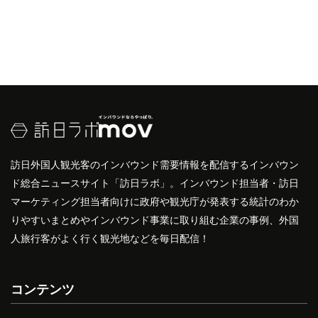
訪日外国人観光客のインバウンド需要情報を配信するインバウン
ド総合ニュースサイト「訪日ラボ」。インバウンド担当者・訪日
マーケティング担当者向けに政府や観光庁が発表する統計のわか
りやすいまとめやインバウンド事業に取り組む企業の事例、外国
人旅行客がよく行く観光地などを毎日配信！
コンテンツ