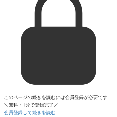
このページの続きを読むには会員登録が必要です
＼無料・1分で登録完了／
会員登録して続きを読む