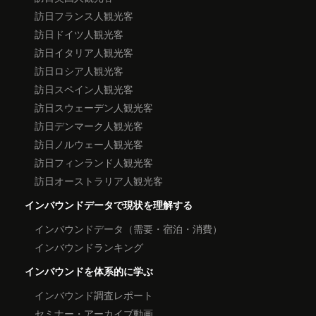
訪日フランス人観光客
訪日ドイツ人観光客
訪日イタリア人観光客
訪日ロシア人観光客
訪日スペイン人観光客
訪日スウェーデン人観光客
訪日デンマーク人観光客
訪日ノルウェー人観光客
訪日フィンランド人観光客
訪日オーストラリア人観光客
インバウンドデータで現状を理解する
インバウンドデータ（需要・宿泊・消費）
インバウンドランキング
インバウンドを体系的に学ぶ
インバウンド調査レポート
セミナー・アーカイブ動画