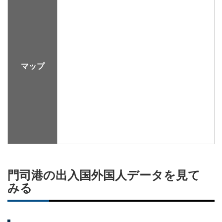
マップ
門司港の出入国外国人データを見て
みる