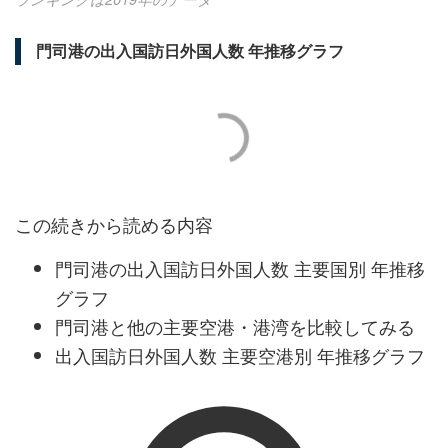
門司港の出入国訪日外国人数 年推移グラフ
この続きから読める内容
門司港の出入国訪日外国人数 主要国別 年推移
グラフ
門司港と他の主要空港・港湾を比較してみる
出入国訪日外国人数 主要空港別 年推移グラフ