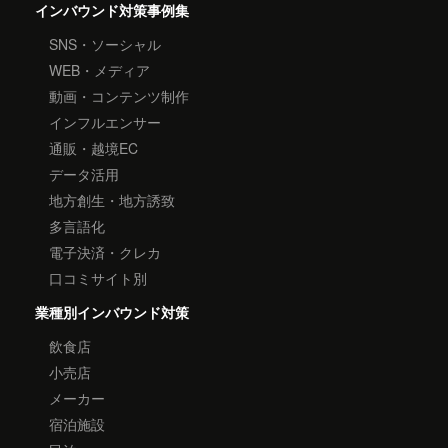
インバウンド対策事例集
SNS・ソーシャル
WEB・メディア
動画・コンテンツ制作
インフルエンサー
通販・越境EC
データ活用
地方創生・地方誘致
多言語化
電子決済・クレカ
口コミサイト別
業種別インバウンド対策
飲食店
小売店
メーカー
宿泊施設