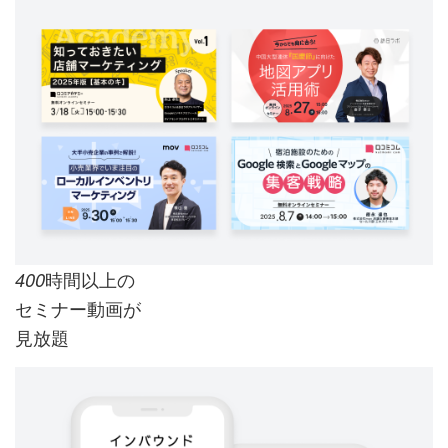
時間以上の
400
セミナー動画が
見放題