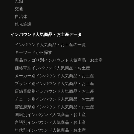
民泊
交通
自治体
観光施設
インバウンド人気商品・お土産データ
インバウンド人気商品・お土産の一覧
キーワードから探す
商品カテゴリ別インバウンド人気商品・お土産
価格帯別インバウンド人気商品・お土産
メーカー別インバウンド人気商品・お土産
ブランド別インバウンド人気商品・お土産
店舗業態別インバウンド人気商品・お土産
チェーン別インバウンド人気商品・お土産
都道府県別インバウンド人気商品・お土産
国籍別インバウンド人気商品・お土産
言語別インバウンド人気商品・お土産
年代別インバウンド人気商品・お土産