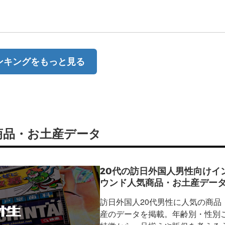
ンキングをもっと見る
商品・お土産データ
20代の訪日外国人男性向けイ
ウンド人気商品・お土産デー
訪日外国人20代男性に人気の商品
産のデータを掲載。年齢別・性別