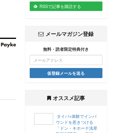
RSSで記事を購読する
メールマガジン登録
無料・読者限定特典付き
仮登録メールを送る
オススメ記事
タイパ×体験でインバ
ウンドを惹きつける
「ドン・キホーテ浅草