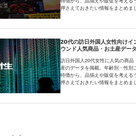
特徴から、品揃えや販促を考える
押さえておきたい情報をまとめま
20代の訪日外国人女性向けイ
ウンド人気商品・お土産デー
訪日外国人20代女性に人気の商品
産のデータを掲載。年齢別・性別
特徴から、品揃えや販促を考える
押さえておきたい情報をまとめま