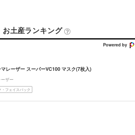
・お土産ランキング
Powered by
レーザー スーパーVC100 マスク(7枚入)
レーザー
ク・フェイスパック