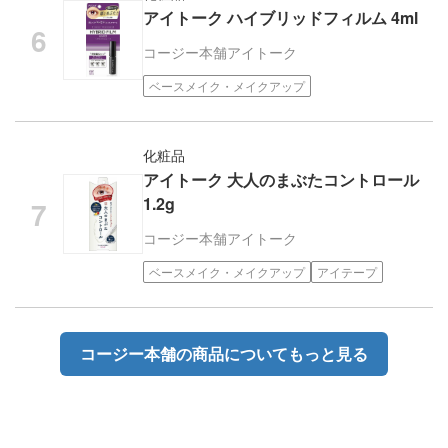
アイトーク ハイブリッドフィルム 4ml
コージー本舗
アイトーク
ベースメイク・メイクアップ
化粧品
アイトーク 大人のまぶたコントロール
1.2g
コージー本舗
アイトーク
ベースメイク・メイクアップ
アイテープ
コージー本舗の商品についてもっと見る