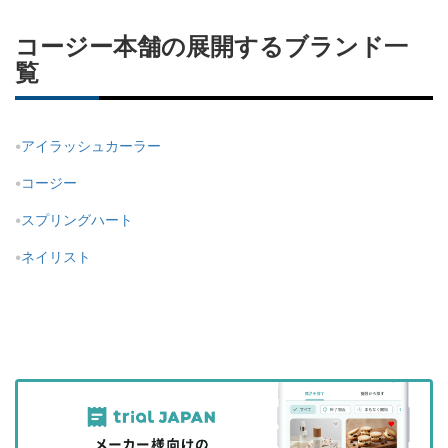
コージー本舗の展開するブランド一
覧
アイラッシュカーラー
コージー
スプリングハート
ネイリスト