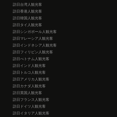
訪日台湾人観光客
訪日香港人観光客
訪日韓国人観光客
訪日タイ人観光客
訪日シンガポール人観光客
訪日マレーシア人観光客
訪日インドネシア人観光客
訪日フィリピン人観光客
訪日べトナム人観光客
訪日インド人観光客
訪日トルコ人観光客
訪日アメリカ人観光客
訪日カナダ人観光客
訪日英国人観光客
訪日フランス人観光客
訪日ドイツ人観光客
訪日イタリア人観光客