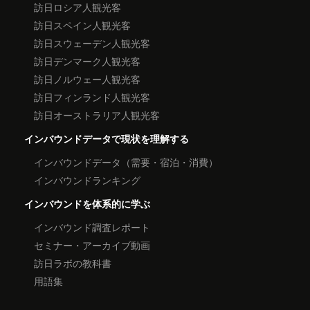
訪日ロシア人観光客
訪日スペイン人観光客
訪日スウェーデン人観光客
訪日デンマーク人観光客
訪日ノルウェー人観光客
訪日フィンランド人観光客
訪日オーストラリア人観光客
インバウンドデータで現状を理解する
インバウンドデータ（需要・宿泊・消費）
インバウンドランキング
インバウンドを体系的に学ぶ
インバウンド調査レポート
セミナー・アーカイブ動画
訪日ラボの教科書
用語集