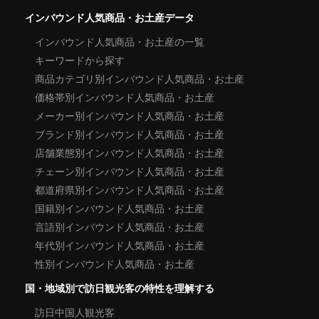
インバウンド人気商品・お土産データ
インバウンド人気商品・お土産の一覧
キーワードから探す
商品カテゴリ別インバウンド人気商品・お土産
価格帯別インバウンド人気商品・お土産
メーカー別インバウンド人気商品・お土産
ブランド別インバウンド人気商品・お土産
店舗業態別インバウンド人気商品・お土産
チェーン別インバウンド人気商品・お土産
都道府県別インバウンド人気商品・お土産
国籍別インバウンド人気商品・お土産
言語別インバウンド人気商品・お土産
年代別インバウンド人気商品・お土産
性別インバウンド人気商品・お土産
国・地域別で訪日観光客の特性を理解する
訪日中国人観光客