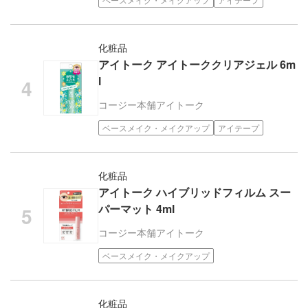
化粧品
アイトーク アイトーククリアジェル 6m
l
コージー本舗
アイトーク
ベースメイク・メイクアップ
アイテープ
化粧品
アイトーク ハイブリッドフィルム スー
パーマット 4ml
コージー本舗
アイトーク
ベースメイク・メイクアップ
化粧品