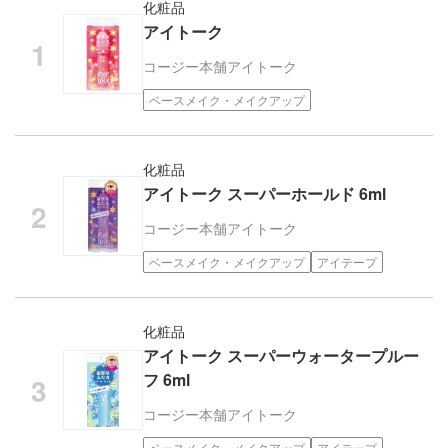
化粧品
アイトーク
コージー本舗
アイトーク
ベースメイク・メイクアップ
化粧品
アイトーク スーパーホールド 6ml
コージー本舗
アイトーク
ベースメイク・メイクアップ
アイテープ
化粧品
アイトーク スーパーウォータープルー
フ 6ml
コージー本舗
アイトーク
ベースメイク・メイクアップ
アイテープ