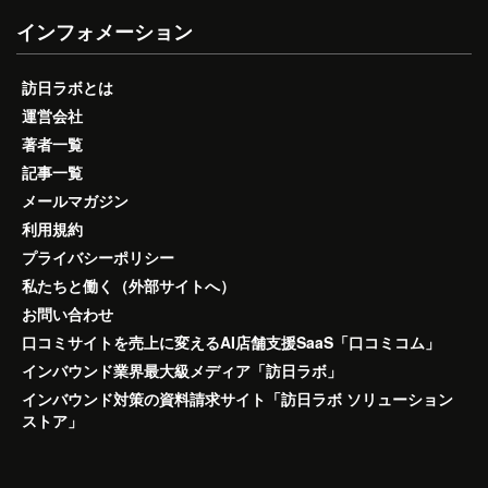
インフォメーション
訪日ラボとは
運営会社
著者一覧
記事一覧
メールマガジン
利用規約
プライバシーポリシー
私たちと働く（外部サイトへ）
お問い合わせ
口コミサイトを売上に変えるAI店舗支援SaaS「口コミコム」
インバウンド業界最大級メディア「訪日ラボ」
インバウンド対策の資料請求サイト「訪日ラボ ソリューション
ストア」