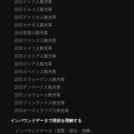
訪日インド人観光客
訪日トルコ人観光客
訪日アメリカ人観光客
訪日カナダ人観光客
訪日英国人観光客
訪日フランス人観光客
訪日ドイツ人観光客
訪日イタリア人観光客
訪日ロシア人観光客
訪日スペイン人観光客
訪日スウェーデン人観光客
訪日デンマーク人観光客
訪日ノルウェー人観光客
訪日フィンランド人観光客
訪日オーストラリア人観光客
インバウンドデータで現状を理解する
インバウンドデータ（需要・宿泊・消費）