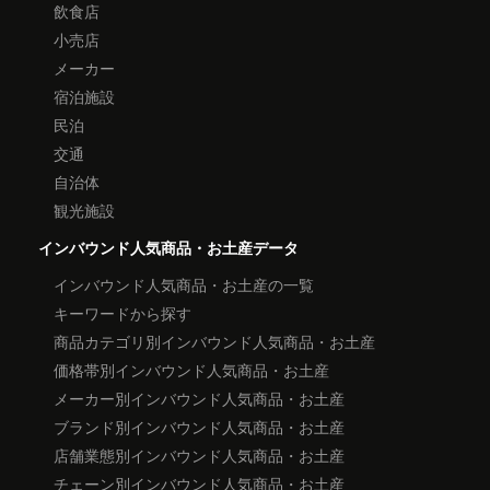
飲食店
小売店
メーカー
宿泊施設
民泊
交通
自治体
観光施設
インバウンド人気商品・お土産データ
インバウンド人気商品・お土産の一覧
キーワードから探す
商品カテゴリ別インバウンド人気商品・お土産
価格帯別インバウンド人気商品・お土産
メーカー別インバウンド人気商品・お土産
ブランド別インバウンド人気商品・お土産
店舗業態別インバウンド人気商品・お土産
チェーン別インバウンド人気商品・お土産