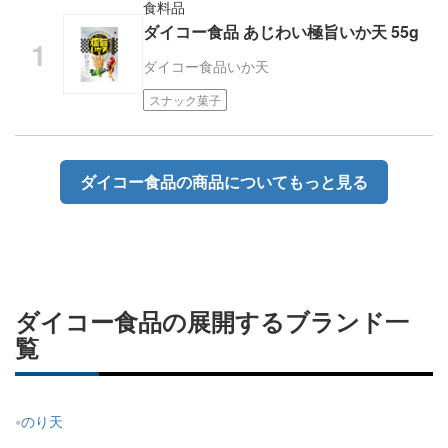
食料品
ダイコー食品 あじわい極旨いか天 55g
ダイコー食品
いか天
スナック菓子
ダイコー食品の商品についてもっと見る
ダイコー食品の展開するブランド一
覧
のり天