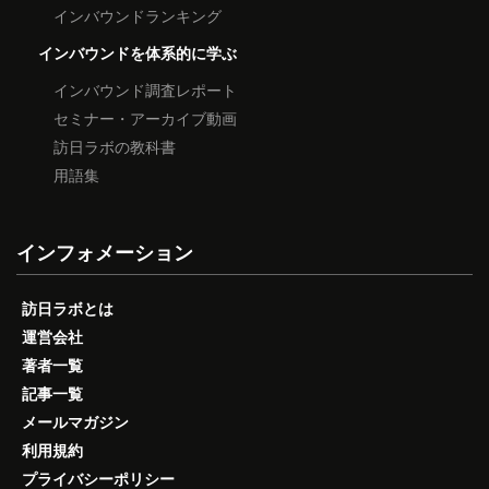
インバウンドランキング
インバウンドを体系的に学ぶ
インバウンド調査レポート
セミナー・アーカイブ動画
訪日ラボの教科書
用語集
インフォメーション
訪日ラボとは
運営会社
著者一覧
記事一覧
メールマガジン
利用規約
プライバシーポリシー