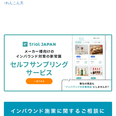
れんこん天