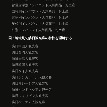
都道府県別インバウンド人気商品・お土産
国籍別インバウンド人気商品・お土産
言語別インバウンド人気商品・お土産
年代別インバウンド人気商品・お土産
性別インバウンド人気商品・お土産
国・地域別で訪日観光客の特性を理解する
訪日中国人観光客
訪日台湾人観光客
訪日香港人観光客
訪日韓国人観光客
訪日タイ人観光客
訪日シンガポール人観光客
訪日マレーシア人観光客
訪日インドネシア人観光客
訪日フィリピン人観光客
訪日べトナム人観光客