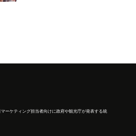
日マーケティング担当者向けに政府や観光庁が発表する統