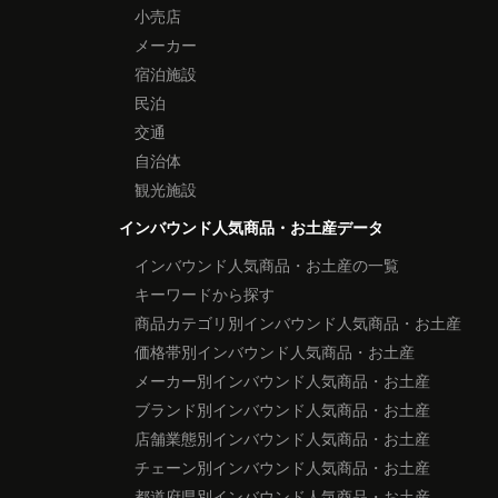
小売店
メーカー
宿泊施設
民泊
交通
自治体
観光施設
インバウンド人気商品・お土産データ
インバウンド人気商品・お土産の一覧
キーワードから探す
商品カテゴリ別インバウンド人気商品・お土産
価格帯別インバウンド人気商品・お土産
メーカー別インバウンド人気商品・お土産
ブランド別インバウンド人気商品・お土産
店舗業態別インバウンド人気商品・お土産
チェーン別インバウンド人気商品・お土産
都道府県別インバウンド人気商品・お土産