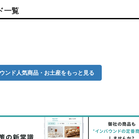
ド一覧
ウンド人気商品・お土産をもっと見る