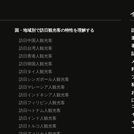
国・地域別で訪日観光客の特性を理解する
訪日中国人観光客
訪日台湾人観光客
訪日香港人観光客
訪日韓国人観光客
訪日タイ人観光客
訪日シンガポール人観光客
訪日マレーシア人観光客
訪日インドネシア人観光客
訪日フィリピン人観光客
訪日べトナム人観光客
訪日インド人観光客
訪日トルコ人観光客
訪日アメリカ人観光客