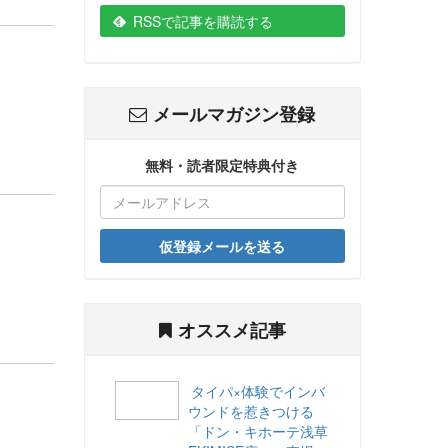
RSSで記事を購読する
メールマガジン登録
無料・読者限定特典付き
仮登録メールを送る
オススメ記事
タイパ×体験でインバ
ウンドを惹きつける
「ドン・キホーテ浅草