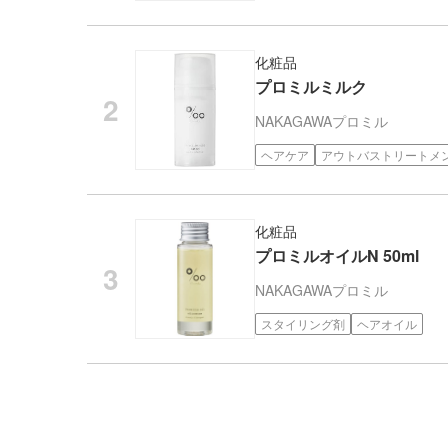
化粧品
プロミルミルク
NAKAGAWA
プロミル
ヘアケア
アウトバストリートメ
化粧品
プロミルオイルN 50ml
NAKAGAWA
プロミル
スタイリング剤
ヘアオイル