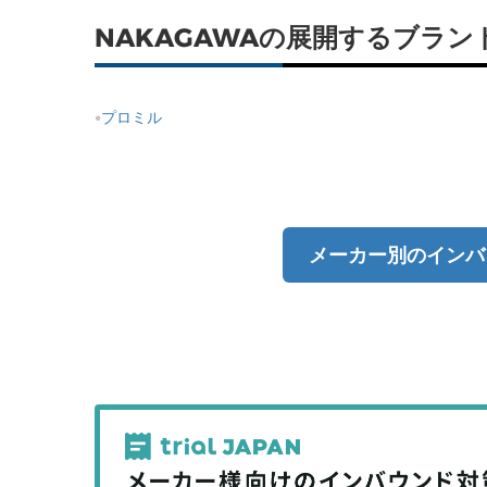
NAKAGAWAの展開するブラン
プロミル
メーカー別のインバ