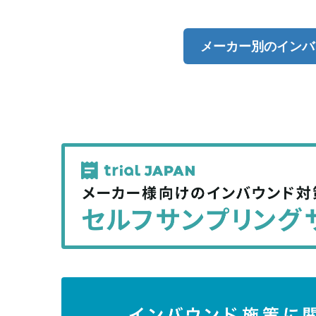
メーカー別のインバ