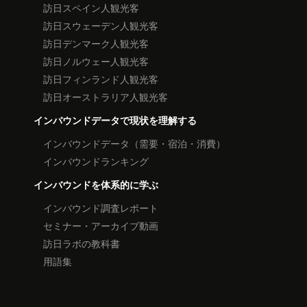
訪日スペイン人観光客
訪日スウェーデン人観光客
訪日デンマーク人観光客
訪日ノルウェー人観光客
訪日フィンランド人観光客
訪日オーストラリア人観光客
インバウンドデータで現状を理解する
インバウンドデータ（需要・宿泊・消費）
インバウンドランキング
インバウンドを体系的に学ぶ
インバウンド調査レポート
セミナー・アーカイブ動画
訪日ラボの教科書
用語集