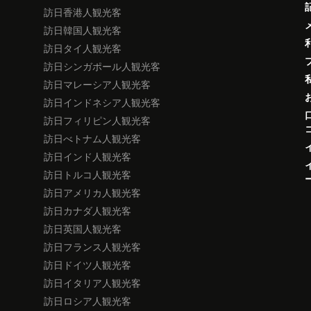
訪日香港人観光客
訪日韓国人観光客
訪日タイ人観光客
訪日シンガポール人観光客
訪日マレーシア人観光客
訪日インドネシア人観光客
訪日フィリピン人観光客
訪日べトナム人観光客
訪日インド人観光客
訪日トルコ人観光客
訪日アメリカ人観光客
訪日カナダ人観光客
訪日英国人観光客
訪日フランス人観光客
訪日ドイツ人観光客
訪日イタリア人観光客
訪日ロシア人観光客