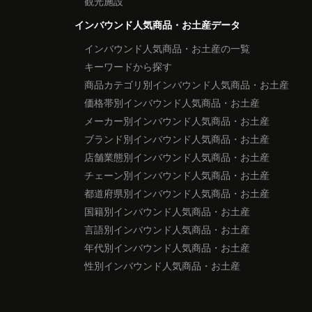
観光施設
インバウンド人気商品・お土産データ
インバウンド人気商品・お土産の一覧
キーワードから探す
商品カテゴリ別インバウンド人気商品・お土産
価格帯別インバウンド人気商品・お土産
メーカー別インバウンド人気商品・お土産
ブランド別インバウンド人気商品・お土産
店舗業態別インバウンド人気商品・お土産
チェーン別インバウンド人気商品・お土産
都道府県別インバウンド人気商品・お土産
国籍別インバウンド人気商品・お土産
言語別インバウンド人気商品・お土産
年代別インバウンド人気商品・お土産
性別インバウンド人気商品・お土産