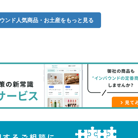
ウンド人気商品・お土産をもっと見る