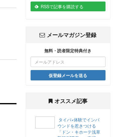
RSSで記事を購読する
メールマガジン登録
無料・読者限定特典付き
仮登録メールを送る
オススメ記事
タイパ×体験でインバ
ウンドを惹きつける
「ドン・キホーテ浅草