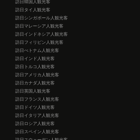
訪日韓国人観光客
訪日タイ人観光客
訪日シンガポール人観光客
訪日マレーシア人観光客
訪日インドネシア人観光客
訪日フィリピン人観光客
訪日べトナム人観光客
訪日インド人観光客
訪日トルコ人観光客
訪日アメリカ人観光客
訪日カナダ人観光客
訪日英国人観光客
訪日フランス人観光客
訪日ドイツ人観光客
訪日イタリア人観光客
訪日ロシア人観光客
訪日スペイン人観光客
訪日スウェーデン人観光客