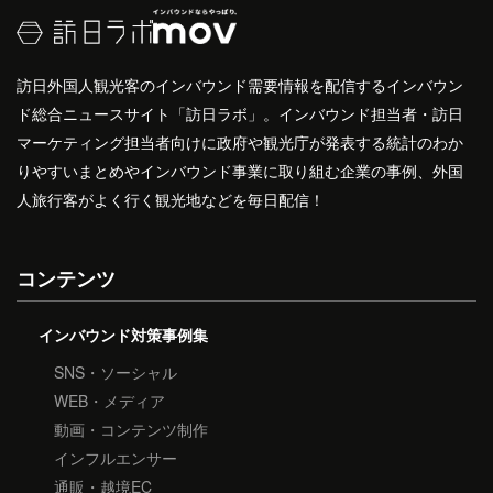
訪日外国人観光客のインバウンド需要情報を配信するインバウン
ド総合ニュースサイト「訪日ラボ」。インバウンド担当者・訪日
マーケティング担当者向けに政府や観光庁が発表する統計のわか
りやすいまとめやインバウンド事業に取り組む企業の事例、外国
人旅行客がよく行く観光地などを毎日配信！
コンテンツ
インバウンド対策事例集
SNS・ソーシャル
WEB・メディア
動画・コンテンツ制作
インフルエンサー
通販・越境EC