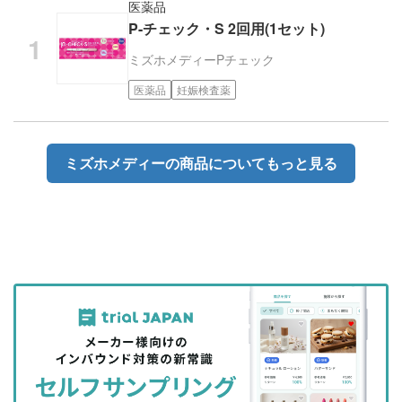
医薬品
P-チェック・S 2回用(1セット)
ミズホメディー
Pチェック
医薬品
妊娠検査薬
ミズホメディーの商品についてもっと見る