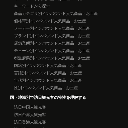
キーワードから探す
商品カテゴリ別インバウンド人気商品・お土産
価格帯別インバウンド人気商品・お土産
メーカー別インバウンド人気商品・お土産
ブランド別インバウンド人気商品・お土産
店舗業態別インバウンド人気商品・お土産
チェーン別インバウンド人気商品・お土産
都道府県別インバウンド人気商品・お土産
国籍別インバウンド人気商品・お土産
言語別インバウンド人気商品・お土産
年代別インバウンド人気商品・お土産
性別インバウンド人気商品・お土産
国・地域別で訪日観光客の特性を理解する
訪日中国人観光客
訪日台湾人観光客
訪日香港人観光客