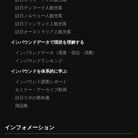
訪日デンマーク人観光客
訪日ノルウェー人観光客
訪日フィンランド人観光客
訪日オーストラリア人観光客
インバウンドデータで現状を理解する
インバウンドデータ（需要・宿泊・消費）
インバウンドランキング
インバウンドを体系的に学ぶ
インバウンド調査レポート
セミナー・アーカイブ動画
訪日ラボの教科書
用語集
インフォメーション