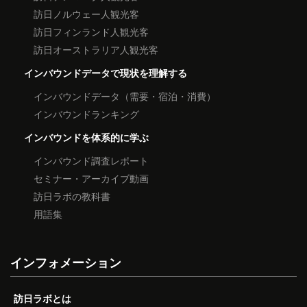
訪日ノルウェー人観光客
訪日フィンランド人観光客
訪日オーストラリア人観光客
インバウンドデータで現状を理解する
インバウンドデータ（需要・宿泊・消費）
インバウンドランキング
インバウンドを体系的に学ぶ
インバウンド調査レポート
セミナー・アーカイブ動画
訪日ラボの教科書
用語集
インフォメーション
訪日ラボとは