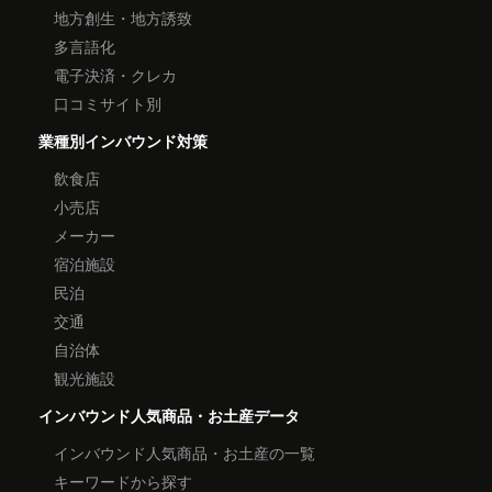
地方創生・地方誘致
多言語化
電子決済・クレカ
口コミサイト別
業種別インバウンド対策
飲食店
小売店
メーカー
宿泊施設
民泊
交通
自治体
観光施設
インバウンド人気商品・お土産データ
インバウンド人気商品・お土産の一覧
キーワードから探す