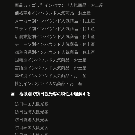
商品カテゴリ別インバウンド人気商品・お土産
価格帯別インバウンド人気商品・お土産
メーカー別インバウンド人気商品・お土産
ブランド別インバウンド人気商品・お土産
店舗業態別インバウンド人気商品・お土産
チェーン別インバウンド人気商品・お土産
都道府県別インバウンド人気商品・お土産
国籍別インバウンド人気商品・お土産
言語別インバウンド人気商品・お土産
年代別インバウンド人気商品・お土産
性別インバウンド人気商品・お土産
国・地域別で訪日観光客の特性を理解する
訪日中国人観光客
訪日台湾人観光客
訪日香港人観光客
訪日韓国人観光客