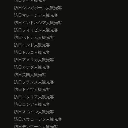
訪日タイ人観光客
訪日シンガポール人観光客
訪日マレーシア人観光客
訪日インドネシア人観光客
訪日フィリピン人観光客
訪日べトナム人観光客
訪日インド人観光客
訪日トルコ人観光客
訪日アメリカ人観光客
訪日カナダ人観光客
訪日英国人観光客
訪日フランス人観光客
訪日ドイツ人観光客
訪日イタリア人観光客
訪日ロシア人観光客
訪日スペイン人観光客
訪日スウェーデン人観光客
訪日デンマーク人観光客