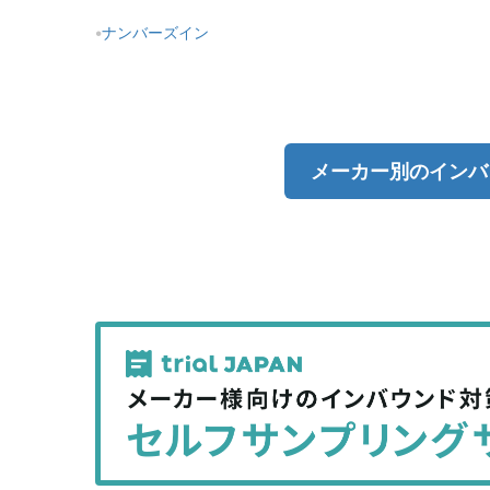
ナンバーズイン
メーカー別のインバ