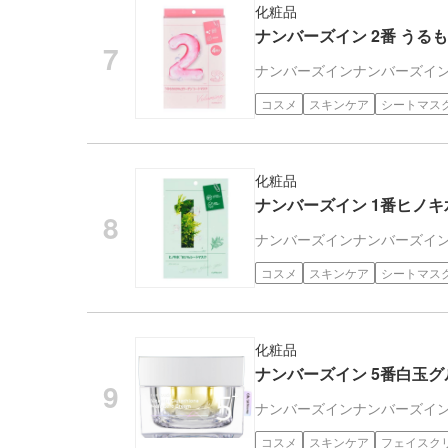
化粧品
ナンバーズイン 2番 うる
ナンバーズイン
ナンバーズイ
コスメ
スキンケア
シートマス
化粧品
ナンバーズイン 1番ヒノキ
ナンバーズイン
ナンバーズイ
コスメ
スキンケア
シートマス
化粧品
ナンバーズイン 5番白玉
ナンバーズイン
ナンバーズイ
コスメ
スキンケア
フェイスク