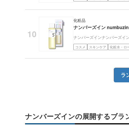
化粧品
ナンバーズイン numbuz
ナンバーズイン
ナンバーズイ
コスメ
スキンケア
化粧水・ロ
ラ
ナンバーズインの展開するブラ