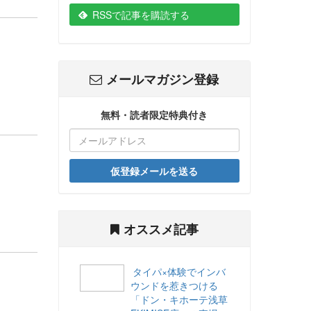
RSSで記事を購読する
メールマガジン登録
無料・読者限定特典付き
仮登録メールを送る
オススメ記事
タイパ×体験でインバ
ウンドを惹きつける
「ドン・キホーテ浅草