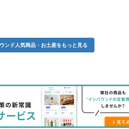
ウンド人気商品・お土産をもっと見る