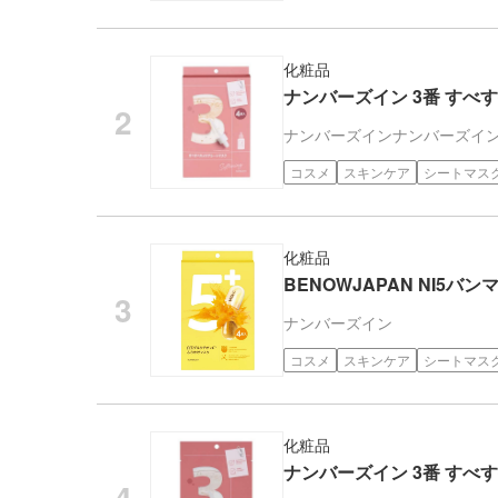
化粧品
ナンバーズイン 3番 すべ
ナンバーズイン
ナンバーズイ
コスメ
スキンケア
シートマス
化粧品
BENOWJAPAN NI5バ
ナンバーズイン
コスメ
スキンケア
シートマス
化粧品
ナンバーズイン 3番 すべ