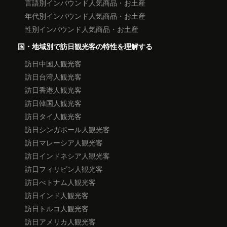
言語別インバウンド人気商品・お土産
年代別インバウンド人気商品・お土産
性別インバウンド人気商品・お土産
国・地域別で訪日観光客の特性を理解する
訪日中国人観光客
訪日台湾人観光客
訪日香港人観光客
訪日韓国人観光客
訪日タイ人観光客
訪日シンガポール人観光客
訪日マレーシア人観光客
訪日インドネシア人観光客
訪日フィリピン人観光客
訪日べトナム人観光客
訪日インド人観光客
訪日トルコ人観光客
訪日アメリカ人観光客