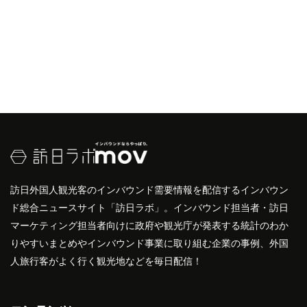
訪日外国人観光客のインバウンド需要情報を配信するインバウン
ド総合ニュースサイト「訪日ラボ」。インバウンド担当者・訪日
マーケティング担当者向けに政府や観光庁が発表する統計のわか
りやすいまとめやインバウンド事業に取り組む企業の事例、外国
人旅行客がよく行く観光地などを毎日配信！