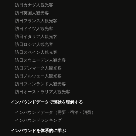
訪日カナダ人観光客
訪日英国人観光客
訪日フランス人観光客
訪日ドイツ人観光客
訪日イタリア人観光客
訪日ロシア人観光客
訪日スペイン人観光客
訪日スウェーデン人観光客
訪日デンマーク人観光客
訪日ノルウェー人観光客
訪日フィンランド人観光客
訪日オーストラリア人観光客
インバウンドデータで現状を理解する
インバウンドデータ（需要・宿泊・消費）
インバウンドランキング
インバウンドを体系的に学ぶ