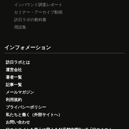
インバウンド調査レポート
セミナー・アーカイブ動画
訪日ラボの教科書
用語集
インフォメーション
訪日ラボとは
運営会社
著者一覧
記事一覧
メールマガジン
利用規約
プライバシーポリシー
私たちと働く（外部サイトへ）
お問い合わせ