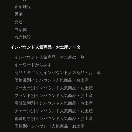
宿泊施設
民泊
交通
自治体
観光施設
インバウンド人気商品・お土産データ
インバウンド人気商品・お土産の一覧
キーワードから探す
商品カテゴリ別インバウンド人気商品・お土産
価格帯別インバウンド人気商品・お土産
メーカー別インバウンド人気商品・お土産
ブランド別インバウンド人気商品・お土産
店舗業態別インバウンド人気商品・お土産
チェーン別インバウンド人気商品・お土産
都道府県別インバウンド人気商品・お土産
国籍別インバウンド人気商品・お土産