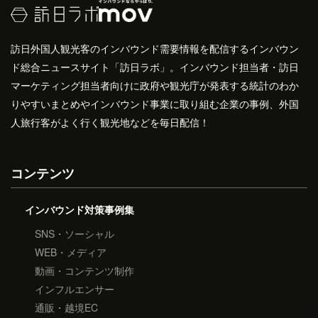
訪日外国人観光客のインバウンド需要情報を配信するインバウン
ド総合ニュースサイト「訪日ラボ」。インバウンド担当者・訪日
マーケティング担当者向けに政府や観光庁が発表する統計のわか
りやすいまとめやインバウンド事業に取り組む企業の事例、外国
人旅行客がよく行く観光地などを毎日配信！
コンテンツ
インバウンド対策事例集
SNS・ソーシャル
WEB・メディア
動画・コンテンツ制作
インフルエンサー
通販・越境EC