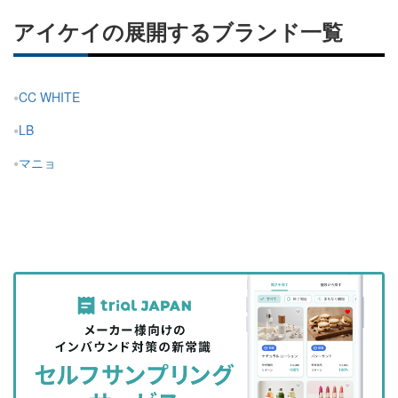
アイケイの展開するブランド一覧
CC WHITE
LB
マニョ