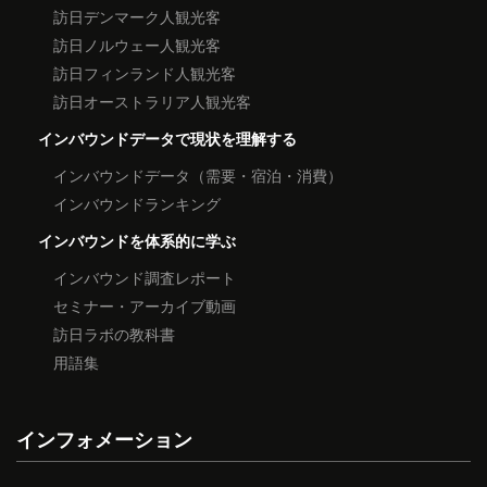
訪日デンマーク人観光客
訪日ノルウェー人観光客
訪日フィンランド人観光客
訪日オーストラリア人観光客
インバウンドデータで現状を理解する
インバウンドデータ（需要・宿泊・消費）
インバウンドランキング
インバウンドを体系的に学ぶ
インバウンド調査レポート
セミナー・アーカイブ動画
訪日ラボの教科書
用語集
インフォメーション