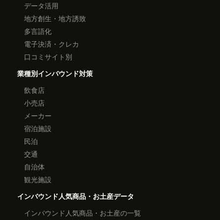
データ活用
地方創生・地方誘致
多言語化
電子決済・クレカ
口コミサイト別
業種別インバウンド対策
飲食店
小売店
メーカー
宿泊施設
民泊
交通
自治体
観光施設
インバウンド人気商品・お土産データ
インバウンド人気商品・お土産の一覧