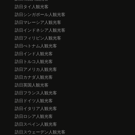
訪日タイ人観光客
訪日シンガポール人観光客
訪日マレーシア人観光客
訪日インドネシア人観光客
訪日フィリピン人観光客
訪日べトナム人観光客
訪日インド人観光客
訪日トルコ人観光客
訪日アメリカ人観光客
訪日カナダ人観光客
訪日英国人観光客
訪日フランス人観光客
訪日ドイツ人観光客
訪日イタリア人観光客
訪日ロシア人観光客
訪日スペイン人観光客
訪日スウェーデン人観光客