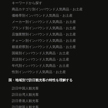
キーワードから探す
商品カテゴリ別インバウンド人気商品・お土産
価格帯別インバウンド人気商品・お土産
メーカー別インバウンド人気商品・お土産
ブランド別インバウンド人気商品・お土産
店舗業態別インバウンド人気商品・お土産
チェーン別インバウンド人気商品・お土産
都道府県別インバウンド人気商品・お土産
国籍別インバウンド人気商品・お土産
言語別インバウンド人気商品・お土産
年代別インバウンド人気商品・お土産
性別インバウンド人気商品・お土産
国・地域別で訪日観光客の特性を理解する
訪日中国人観光客
訪日台湾人観光客
訪日香港人観光客
訪日韓国人観光客