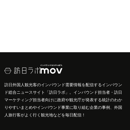
訪日外国人観光客のインバウンド需要情報を配信するインバウン
ド総合ニュースサイト「訪日ラボ」。インバウンド担当者・訪日
マーケティング担当者向けに政府や観光庁が発表する統計のわか
りやすいまとめやインバウンド事業に取り組む企業の事例、外国
人旅行客がよく行く観光地などを毎日配信！