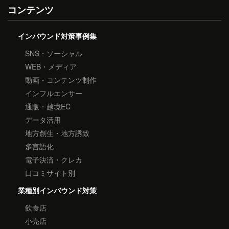
コンテンツ
インバウンド対策事例集
SNS・ソーシャル
WEB・メディア
動画・コンテンツ制作
インフルエンサー
通販・越境EC
データ活用
地方創生・地方誘致
多言語化
電子決済・クレカ
口コミサイト別
業種別インバウンド対策
飲食店
小売店