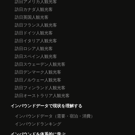
訪日アメリカ人観光客
訪日カナダ人観光客
訪日英国人観光客
訪日フランス人観光客
訪日ドイツ人観光客
訪日イタリア人観光客
訪日ロシア人観光客
訪日スペイン人観光客
訪日スウェーデン人観光客
訪日デンマーク人観光客
訪日ノルウェー人観光客
訪日フィンランド人観光客
訪日オーストラリア人観光客
インバウンドデータで現状を理解する
インバウンドデータ（需要・宿泊・消費）
インバウンドランキング
インバウンドを体系的に学ぶ