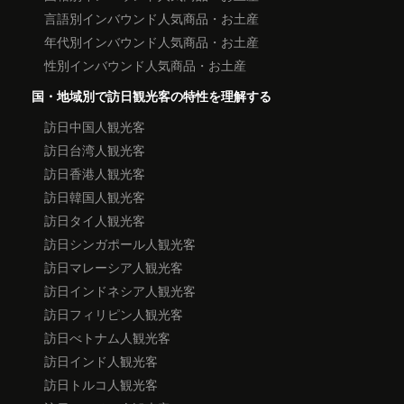
言語別インバウンド人気商品・お土産
年代別インバウンド人気商品・お土産
性別インバウンド人気商品・お土産
国・地域別で訪日観光客の特性を理解する
訪日中国人観光客
訪日台湾人観光客
訪日香港人観光客
訪日韓国人観光客
訪日タイ人観光客
訪日シンガポール人観光客
訪日マレーシア人観光客
訪日インドネシア人観光客
訪日フィリピン人観光客
訪日べトナム人観光客
訪日インド人観光客
訪日トルコ人観光客