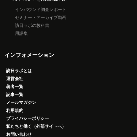
インバウンド調査レポート
セミナー・アーカイブ動画
訪日ラボの教科書
用語集
インフォメーション
訪日ラボとは
運営会社
著者一覧
記事一覧
メールマガジン
利用規約
プライバシーポリシー
私たちと働く（外部サイトへ）
お問い合わせ