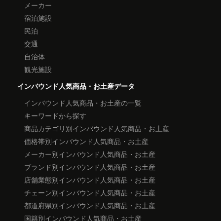
メーカー
宿泊施設
民泊
交通
自治体
観光施設
インバウンド人気商品・お土産データ
インバウンド人気商品・お土産の一覧
キーワードから探す
商品カテゴリ別インバウンド人気商品・お土産
価格帯別インバウンド人気商品・お土産
メーカー別インバウンド人気商品・お土産
ブランド別インバウンド人気商品・お土産
店舗業態別インバウンド人気商品・お土産
チェーン別インバウンド人気商品・お土産
都道府県別インバウンド人気商品・お土産
国籍別インバウンド人気商品・お土産