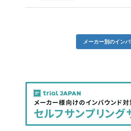
メーカー別のインバ