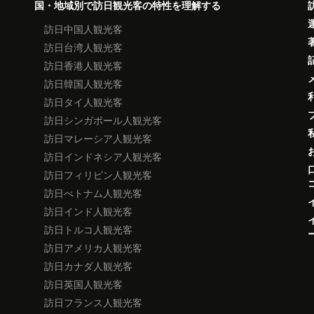
国・地域別で訪日観光客の特性を理解する
訪日中国人観光客
訪日台湾人観光客
訪日香港人観光客
訪日韓国人観光客
訪日タイ人観光客
訪日シンガポール人観光客
訪日マレーシア人観光客
訪日インドネシア人観光客
訪日フィリピン人観光客
訪日べトナム人観光客
訪日インド人観光客
訪日トルコ人観光客
訪日アメリカ人観光客
訪日カナダ人観光客
訪日英国人観光客
訪日フランス人観光客