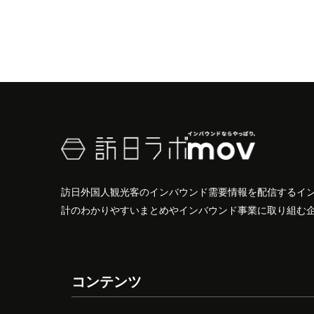
訪日外国人観光客のインバウンド需要情報を配信するイ
計のわかりやすいまとめやインバウンド事業に取り組む
コンテンツ