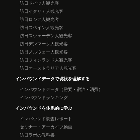
訪日ドイツ人観光客
訪日イタリア人観光客
訪日ロシア人観光客
訪日スペイン人観光客
訪日スウェーデン人観光客
訪日デンマーク人観光客
訪日ノルウェー人観光客
訪日フィンランド人観光客
訪日オーストラリア人観光客
インバウンドデータで現状を理解する
インバウンドデータ（需要・宿泊・消費）
インバウンドランキング
インバウンドを体系的に学ぶ
インバウンド調査レポート
セミナー・アーカイブ動画
訪日ラボの教科書