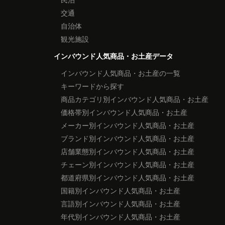
交通
自治体
観光施設
インバウンド人気商品・お土産データ
インバウンド人気商品・お土産の一覧
キーワードから探す
商品カテゴリ別インバウンド人気商品・お土産
価格帯別インバウンド人気商品・お土産
メーカー別インバウンド人気商品・お土産
ブランド別インバウンド人気商品・お土産
店舗業態別インバウンド人気商品・お土産
チェーン別インバウンド人気商品・お土産
都道府県別インバウンド人気商品・お土産
国籍別インバウンド人気商品・お土産
言語別インバウンド人気商品・お土産
年代別インバウンド人気商品・お土産