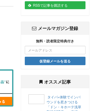
RSSで記事を購読する
メールマガジン登録
無料・読者限定特典付き
仮登録メールを送る
オススメ記事
タイパ×体験でインバ
ウンドを惹きつける
「ドン・キホーテ浅草