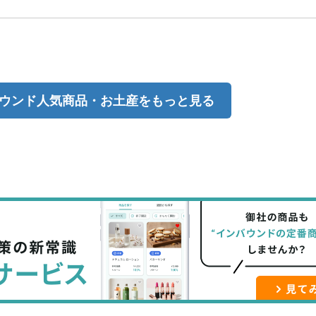
ウンド人気商品・お土産をもっと見る