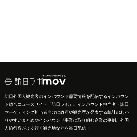
訪日外国人観光客のインバウンド需要情報を配信するインバウン
ド総合ニュースサイト「訪日ラボ」。インバウンド担当者・訪日
マーケティング担当者向けに政府や観光庁が発表する統計のわか
りやすいまとめやインバウンド事業に取り組む企業の事例、外国
人旅行客がよく行く観光地などを毎日配信！