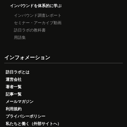
インバウンドを体系的に学ぶ
インバウンド調査レポート
セミナー・アーカイブ動画
訪日ラボの教科書
用語集
インフォメーション
訪日ラボとは
運営会社
著者一覧
記事一覧
メールマガジン
利用規約
プライバシーポリシー
私たちと働く（外部サイトへ）