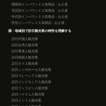
国籍別インバウンド人気商品・お土産
言語別インバウンド人気商品・お土産
年代別インバウンド人気商品・お土産
性別インバウンド人気商品・お土産
国・地域別で訪日観光客の特性を理解する
訪日中国人観光客
訪日台湾人観光客
訪日香港人観光客
訪日韓国人観光客
訪日タイ人観光客
訪日シンガポール人観光客
訪日マレーシア人観光客
訪日インドネシア人観光客
訪日フィリピン人観光客
訪日べトナム人観光客
訪日インド人観光客