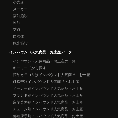
小売店
メーカー
宿泊施設
民泊
交通
自治体
観光施設
インバウンド人気商品・お土産データ
インバウンド人気商品・お土産の一覧
キーワードから探す
商品カテゴリ別インバウンド人気商品・お土産
価格帯別インバウンド人気商品・お土産
メーカー別インバウンド人気商品・お土産
ブランド別インバウンド人気商品・お土産
店舗業態別インバウンド人気商品・お土産
チェーン別インバウンド人気商品・お土産
都道府県別インバウンド人気商品・お土産