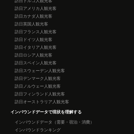
訪日トルコ人観光客
訪日アメリカ人観光客
訪日カナダ人観光客
訪日英国人観光客
訪日フランス人観光客
訪日ドイツ人観光客
訪日イタリア人観光客
訪日ロシア人観光客
訪日スペイン人観光客
訪日スウェーデン人観光客
訪日デンマーク人観光客
訪日ノルウェー人観光客
訪日フィンランド人観光客
訪日オーストラリア人観光客
インバウンドデータで現状を理解する
インバウンドデータ（需要・宿泊・消費）
インバウンドランキング