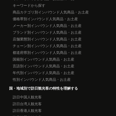
キーワードから探す
商品カテゴリ別インバウンド人気商品・お土産
価格帯別インバウンド人気商品・お土産
メーカー別インバウンド人気商品・お土産
ブランド別インバウンド人気商品・お土産
店舗業態別インバウンド人気商品・お土産
チェーン別インバウンド人気商品・お土産
都道府県別インバウンド人気商品・お土産
国籍別インバウンド人気商品・お土産
言語別インバウンド人気商品・お土産
年代別インバウンド人気商品・お土産
性別インバウンド人気商品・お土産
国・地域別で訪日観光客の特性を理解する
訪日中国人観光客
訪日台湾人観光客
訪日香港人観光客