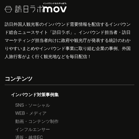
訪日外国人観光客のインバウンド需要情報を配信するインバウン
ド総合ニュースサイト「訪日ラボ」。インバウンド担当者・訪日
マーケティング担当者向けに政府や観光庁が発表する統計のわか
りやすいまとめやインバウンド事業に取り組む企業の事例、外国
人旅行客がよく行く観光地などを毎日配信！
コンテンツ
インバウンド対策事例集
SNS・ソーシャル
WEB・メディア
動画・コンテンツ制作
インフルエンサー
通販・越境EC