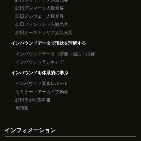
訪日デンマーク人観光客
訪日ノルウェー人観光客
訪日フィンランド人観光客
訪日オーストラリア人観光客
インバウンドデータで現状を理解する
インバウンドデータ（需要・宿泊・消費）
インバウンドランキング
インバウンドを体系的に学ぶ
インバウンド調査レポート
セミナー・アーカイブ動画
訪日ラボの教科書
用語集
インフォメーション