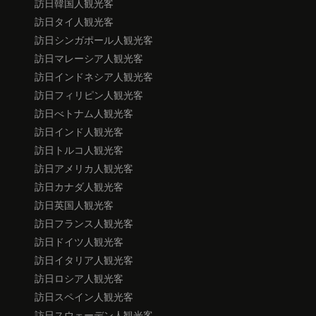
訪日韓国人観光客
訪日タイ人観光客
訪日シンガポール人観光客
訪日マレーシア人観光客
訪日インドネシア人観光客
訪日フィリピン人観光客
訪日べトナム人観光客
訪日インド人観光客
訪日トルコ人観光客
訪日アメリカ人観光客
訪日カナダ人観光客
訪日英国人観光客
訪日フランス人観光客
訪日ドイツ人観光客
訪日イタリア人観光客
訪日ロシア人観光客
訪日スペイン人観光客
訪日スウェーデン人観光客