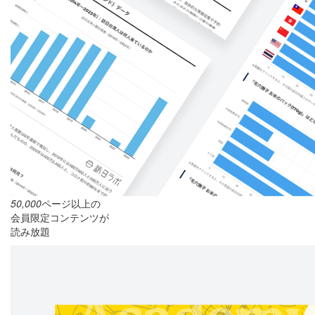
50,000
ページ以上の
会員限定コンテンツが
読み放題