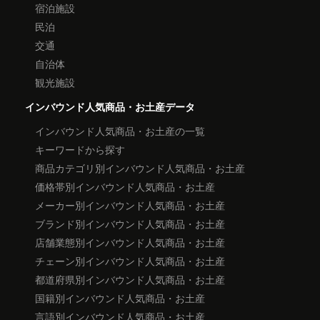
宿泊施設
民泊
交通
自治体
観光施設
インバウンド人気商品・お土産データ
インバウンド人気商品・お土産の一覧
キーワードから探す
商品カテゴリ別インバウンド人気商品・お土産
価格帯別インバウンド人気商品・お土産
メーカー別インバウンド人気商品・お土産
ブランド別インバウンド人気商品・お土産
店舗業態別インバウンド人気商品・お土産
チェーン別インバウンド人気商品・お土産
都道府県別インバウンド人気商品・お土産
国籍別インバウンド人気商品・お土産
言語別インバウンド人気商品・お土産