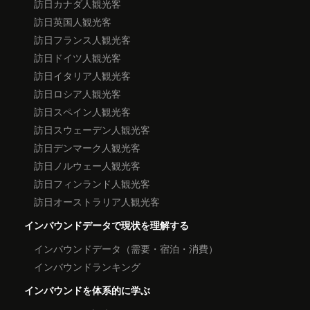
訪日カナダ人観光客
訪日英国人観光客
訪日フランス人観光客
訪日ドイツ人観光客
訪日イタリア人観光客
訪日ロシア人観光客
訪日スペイン人観光客
訪日スウェーデン人観光客
訪日デンマーク人観光客
訪日ノルウェー人観光客
訪日フィンランド人観光客
訪日オーストラリア人観光客
インバウンドデータで現状を理解する
インバウンドデータ（需要・宿泊・消費）
インバウンドランキング
インバウンドを体系的に学ぶ