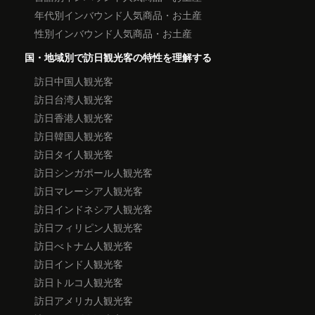
年代別インバウンド人気商品・お土産
性別インバウンド人気商品・お土産
国・地域別で訪日観光客の特性を理解する
訪日中国人観光客
訪日台湾人観光客
訪日香港人観光客
訪日韓国人観光客
訪日タイ人観光客
訪日シンガポール人観光客
訪日マレーシア人観光客
訪日インドネシア人観光客
訪日フィリピン人観光客
訪日べトナム人観光客
訪日インド人観光客
訪日トルコ人観光客
訪日アメリカ人観光客