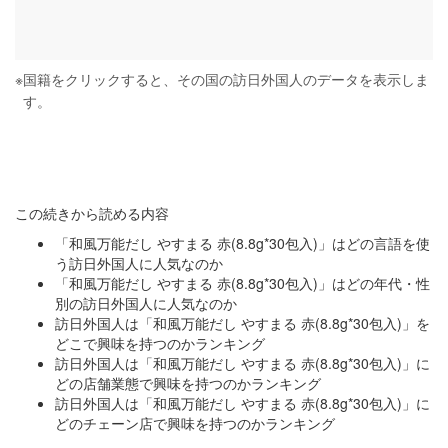
※
国籍をクリックすると、その国の訪日外国人のデータを表示しま
す。
この続きから読める内容
「和風万能だし やすまる 赤(8.8g*30包入)」はどの言語を使
う訪日外国人に人気なのか
「和風万能だし やすまる 赤(8.8g*30包入)」はどの年代・性
別の訪日外国人に人気なのか
訪日外国人は「和風万能だし やすまる 赤(8.8g*30包入)」を
どこで興味を持つのかランキング
訪日外国人は「和風万能だし やすまる 赤(8.8g*30包入)」に
どの店舗業態で興味を持つのかランキング
訪日外国人は「和風万能だし やすまる 赤(8.8g*30包入)」に
どのチェーン店で興味を持つのかランキング