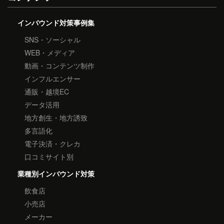
インバウンド対策事例集
SNS・ソーシャル
WEB・メディア
動画・コンテンツ制作
インフルエンサー
通販・越境EC
データ活用
地方創生・地方誘致
多言語化
電子決済・クレカ
口コミサイト別
業種別インバウンド対策
飲食店
小売店
メーカー