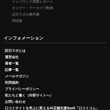
インバウンド調査レポート
セミナー・アーカイブ動画
訪日ラボの教科書
用語集
インフォメーション
訪日ラボとは
運営会社
著者一覧
記事一覧
メールマガジン
利用規約
プライバシーポリシー
私たちと働く（外部サイトへ）
お問い合わせ
口コミサイトを売上に変えるAI店舗支援SaaS「口コミコム」