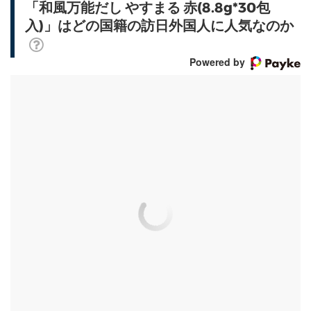
「和風万能だし やすまる 赤(8.8g*30包
入)」はどの国籍の訪日外国人に人気なのか
Powered by