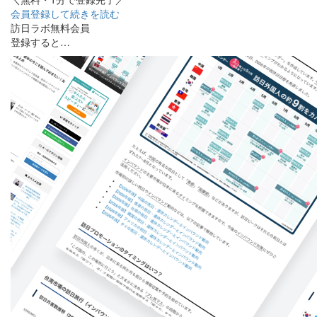
会員登録して続きを読む
訪日ラボ無料会員
登録すると…