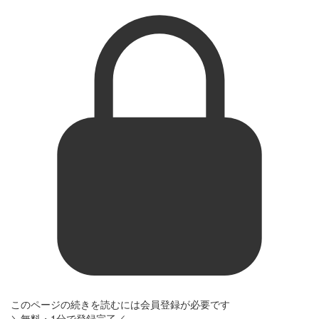
このページの続きを読むには会員登録が必要です
＼無料・1分で登録完了／